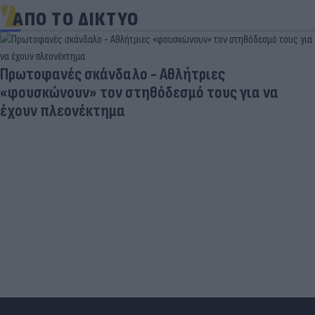
ΑΠΟ ΤΟ ΔΙΚΤΥΟ
Πρωτοφανές σκάνδαλο - Aθλήτριες
«φουσκώνουν» τον στηθόδεσμό τους για να
έχουν πλεονέκτημα