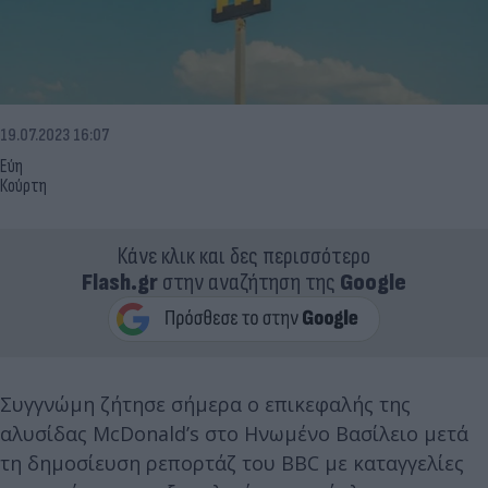
19.07.2023 16:07
Εύη
Κούρτη
Κάνε κλικ και δες περισσότερο
Flash.gr
στην αναζήτηση της
Google
Συγγνώμη ζήτησε σήμερα ο επικεφαλής της
αλυσίδας McDonald’s στο Ηνωμένο Βασίλειο μετά
τη δημοσίευση ρεπορτάζ του BBC με καταγγελίες