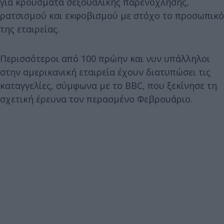
για κρούσματα σεξουαλικής παρενόχλησης,
ρατσισμού και εκφοβισμού με στόχο το προσωπικό
της εταιρείας.
Περισσότεροι από 100 πρώην και νυν υπάλληλοι
στην αμερικανική εταιρεία έχουν διατυπώσει τις
καταγγελίες, σύμφωνα με το BBC, που ξεκίνησε τη
σχετική έρευνα τον περασμένο Φεβρουάριο.