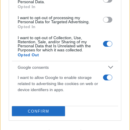
Personal Data.
Opted In
I want to opt-out of processing my
Personal Data for Targeted Advertising.
Opted In
I want to opt-out of Collection, Use,
Retention, Sale, and/or Sharing of my
Personal Data that Is Unrelated with the
Purposes for which it was collected.
Opted Out
Google consents
I want to allow Google to enable storage
related to advertising like cookies on web or
device identifiers in apps.
FLASH FOCUS
CONFIRM