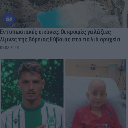
Εντυπωσιακές εικόνες: Οι κρυφές γαλάζιες
λίμνες της Βόρειας Εύβοιας στα παλιά ορυχεία
07.08.2026