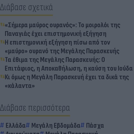
Διάβασε σχετικά
«Σήμερα μαύρος ουρανός»: Το μοιρολόι της
Παναγιάς έχει επιστημονική εξήγηση
Η επιστημονική εξήγηση πίσω από τον
«μαύρο» ουρανό της Μεγάλης Παρασκευής
Τα έθιμα της Μεγάλης Παρασκευής: Ο
Επιτάφιος, η Αποκαθήλωση, η καύση του Ιούδα
Κι όμως η Μεγάλη Παρασκευή έχει τα δικά της
«κάλαντα»
Διάβασε περισσότερα
Ελλάδα
Μεγάλη Εβδομάδα
Πάσχα