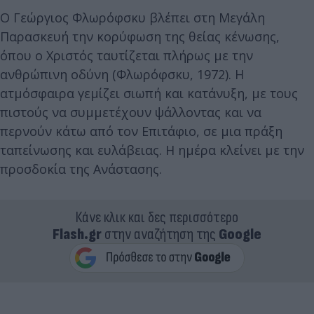
Ο Γεώργιος Φλωρόφσκυ βλέπει στη Μεγάλη
Παρασκευή την κορύφωση της θείας κένωσης,
όπου ο Χριστός ταυτίζεται πλήρως με την
ανθρώπινη οδύνη (Φλωρόφσκυ, 1972). Η
ατμόσφαιρα γεμίζει σιωπή και κατάνυξη, με τους
πιστούς να συμμετέχουν ψάλλοντας και να
περνούν κάτω από τον Επιτάφιο, σε μια πράξη
ταπείνωσης και ευλάβειας. Η ημέρα κλείνει με την
προσδοκία της Ανάστασης.
Κάνε κλικ και δες περισσότερο
Flash.gr
στην αναζήτηση της
Google