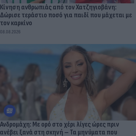
Κίνηση ανθρωπιάς από τον Χατζηγιοβάνη:
Δώρισε τεράστιο ποσό για παιδί που μάχεται με
τον καρκίνο
08.08.2026
Ανδρομάχη: Με ορό στο χέρι λίγες ώρες πριν
ανέβει ξανά στη σκηνή – Τα μηνύματα που