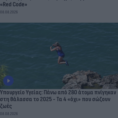
«Red Code»
08.08.2026
Υπουργείο Υγείας: Πάνω από 280 άτομα πνίγηκαν
στη θάλασσα το 2025 - Τα 4 «όχι» που σώζουν
ζωές
08.08.2026