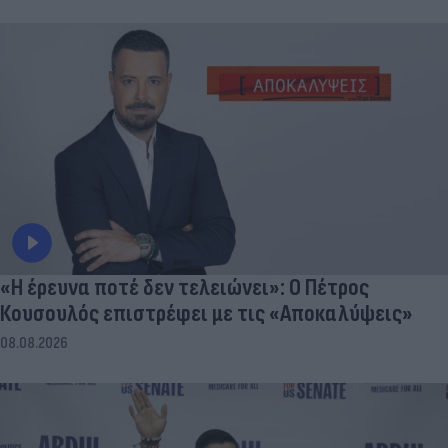
«Η έρευνα ποτέ δεν τελειώνει»: Ο Πέτρος
Κουσουλός επιστρέφει με τις «Αποκαλύψεις»
08.08.2026