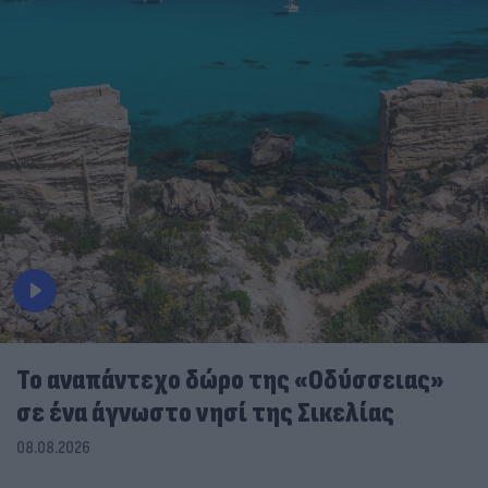
To αναπάντεχο δώρο της «Οδύσσειας»
σε ένα άγνωστο νησί της Σικελίας
08.08.2026