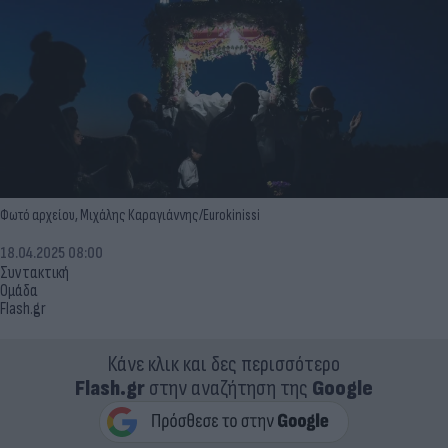
Φωτό αρχείου, Μιχάλης Καραγιάννης/Eurokinissi
18.04.2025 08:00
Συντακτική
Ομάδα
Flash.gr
Κάνε κλικ και δες περισσότερο
Flash.gr
στην αναζήτηση της
Google