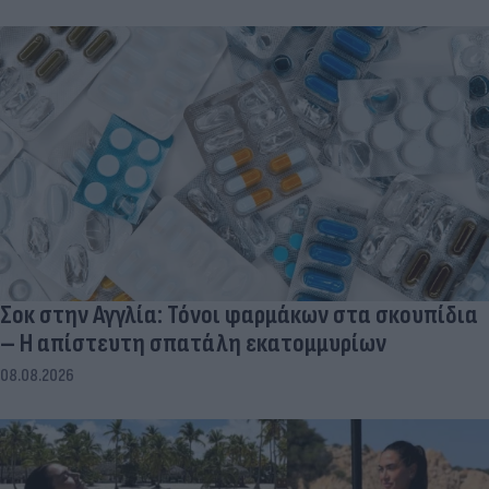
Σοκ στην Αγγλία: Τόνοι φαρμάκων στα σκουπίδια
– Η απίστευτη σπατάλη εκατομμυρίων
08.08.2026