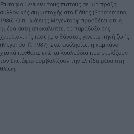
Επιταφίου ενώνει τους πιστούς σε μια πράξη
συλλογικής συμμετοχής στο Πάθος (Schmemann,
1986). Ο π. Ιωάννης Μέγεντορφ προσθέτει ότι η
ημέρα αυτή αποκαλύπτει το παράδοξο της
χριστιανικής πίστης: ο θάνατος γίνεται πηγή ζωής
(Meyendorff, 1987). Στις εκκλησίες, η καμπάνα
χτυπά πένθιμα, ενώ τα λουλούδια που στολίζουν
τον Επιτάφιο συμβολίζουν την ελπίδα μέσα στη
θλίψη.