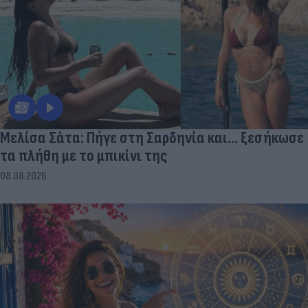
Μελίσα Σάτα: Πήγε στη Σαρδηνία και... ξεσήκωσε
τα πλήθη με το μπικίνι της
08.08.2026