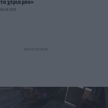
τα χέρια μου»
08.08.2026