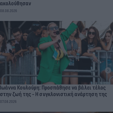
ακολούθησαν
08.08.2026
Ιωάννα Κουλούρη: Προσπάθησε να βάλει τέλος
στην ζωή της - Η συγκλονιστική ανάρτηση της
07.08.2026