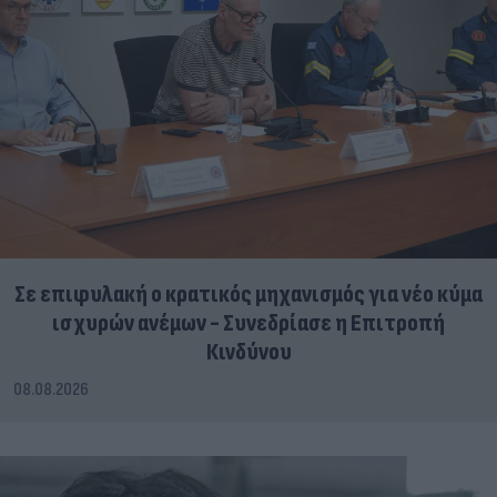
Σε επιφυλακή ο κρατικός μηχανισμός για νέο κύμα
ισχυρών ανέμων - Συνεδρίασε η Επιτροπή
Κινδύνου
08.08.2026