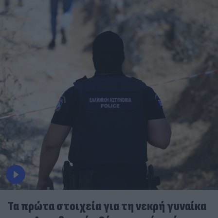
Τα πρώτα στοιχεία για τη νεκρή γυναίκα