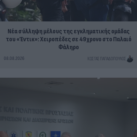
Νέα σύλληψη μέλους της εγκληματικής ομάδας
του «Έντικ»: Χειροπέδες σε 49χρονο στο Παλαιό
Φάληρο
08.08.2026
ΚΏΣΤΑΣ ΠΑΠΑΔΌΠΟΥΛΟΣ