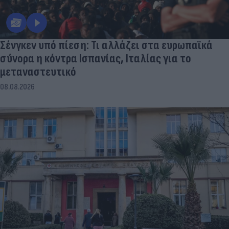
Σένγκεν υπό πίεση: Τι αλλάζει στα ευρωπαϊκά
σύνορα η κόντρα Ισπανίας, Ιταλίας για το
μεταναστευτικό
08.08.2026