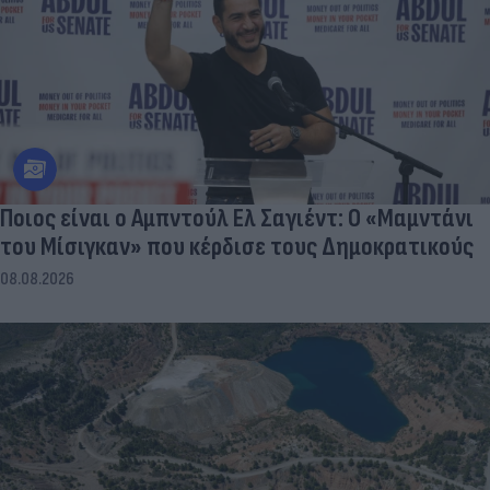
Ποιος είναι ο Αμπντούλ Ελ Σαγιέντ: Ο «Μαμντάνι
του Μίσιγκαν» που κέρδισε τους Δημοκρατικούς
08.08.2026