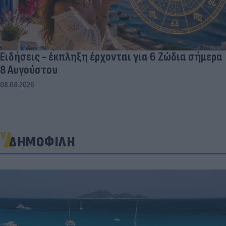
Ειδήσεις - έκπληξη έρχονται για 6 Ζώδια σήμερα
8 Αυγούστου
08.08.2026
ΔΗΜΟΦΙΛΗ