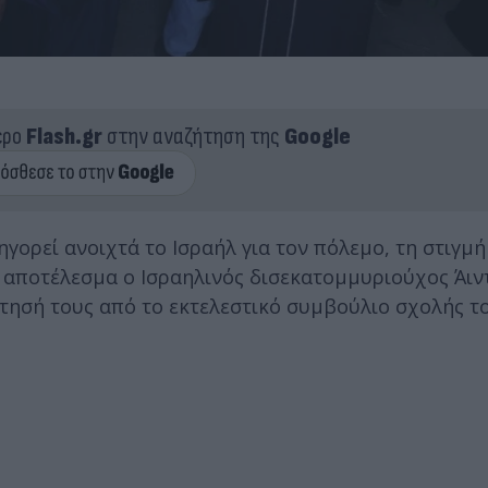
ερο
Flash.gr
στην αναζήτηση της
Google
γορεί ανοιχτά το Ισραήλ για τον πόλεμο, τη στιγμή
 αποτέλεσμα ο Ισραηλινός δισεκατομμυριούχος Άι
ίτησή τους από το εκτελεστικό συμβούλιο σχολής 