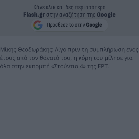
Κάνε κλικ και δες περισσότερο
Flash.gr
στην αναζήτηση της
Google
Μίκης Θεοδωράκης: Λίγο πριν τη συμπλήρωση ενός
έτους από τον θάνατό του, η κόρη του μίλησε για
όλα στην εκπομπή «Στούντιο 4» της ΕΡΤ.