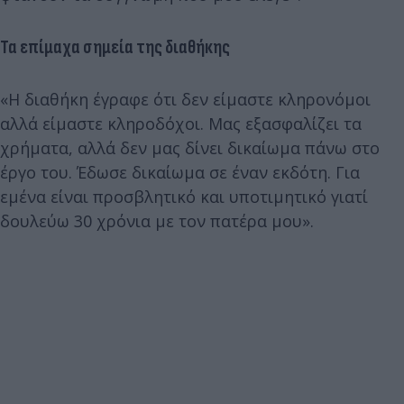
Τα επίμαχα σημεία της διαθήκης
«Η διαθήκη έγραφε ότι δεν είμαστε κληρονόμοι
αλλά είμαστε κληροδόχοι. Μας εξασφαλίζει τα
χρήματα, αλλά δεν μας δίνει δικαίωμα πάνω στο
έργο του. Έδωσε δικαίωμα σε έναν εκδότη. Για
εμένα είναι προσβλητικό και υποτιμητικό γιατί
δουλεύω 30 χρόνια με τον πατέρα μου».