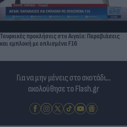
Τουρκικές προκλήσεις στο Αιγαίο: Παραβιάσεις
και εμπλοκή με οπλισμένα F16
Για να μην μένεις στο σκοτάδι...
ακολούθησε το Flash.gr