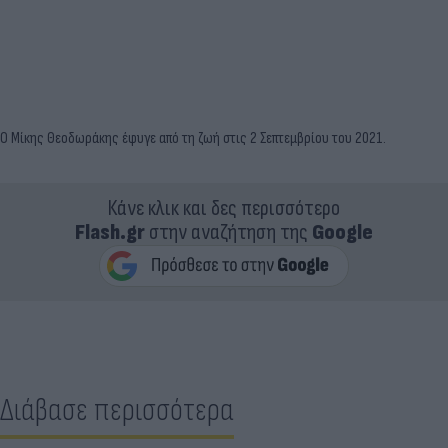
Ο Μίκης Θεοδωράκης έφυγε από τη ζωή στις 2 Σεπτεμβρίου του 2021.
Κάνε κλικ και δες περισσότερο
Flash.gr
στην αναζήτηση της
Google
Διάβασε περισσότερα