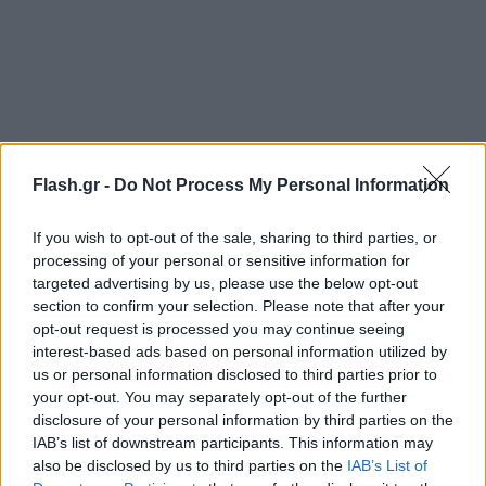
Flash.gr -
Do Not Process My Personal Information
If you wish to opt-out of the sale, sharing to third parties, or
processing of your personal or sensitive information for
targeted advertising by us, please use the below opt-out
section to confirm your selection. Please note that after your
opt-out request is processed you may continue seeing
interest-based ads based on personal information utilized by
us or personal information disclosed to third parties prior to
your opt-out. You may separately opt-out of the further
disclosure of your personal information by third parties on the
IAB’s list of downstream participants. This information may
also be disclosed by us to third parties on the
IAB’s List of