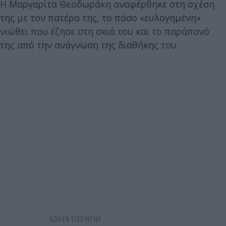
Η Μαργαρίτα Θεοδωράκη αναφέρθηκε στη σχέση
της με τον πατέρα της, το πόσο «ευλογημένη»
νιώθει που έζησε στη σκιά του και το παράπονό
της από την ανάγνωση της διαθήκης του.