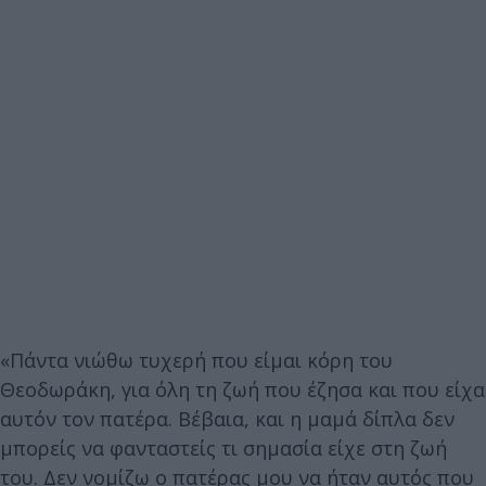
«Πάντα νιώθω τυχερή που είμαι κόρη του
Θεοδωράκη, για όλη τη ζωή που έζησα και που είχα
αυτόν τον πατέρα. Βέβαια, και η μαμά δίπλα δεν
μπορείς να φανταστείς τι σημασία είχε στη ζωή
του. Δεν νομίζω ο πατέρας μου να ήταν αυτός που