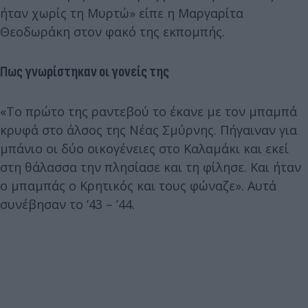
ήταν χωρίς τη Μυρτώ» είπε η Μαργαρίτα
Θεοδωράκη στον φακό της εκπομπής.
Πως γνωρίστηκαν οι γονείς της
«Το πρώτο της ραντεβού το έκανε με τον μπαμπά
κρυφά στο άλσος της Νέας Σμύρνης. Πήγαιναν για
μπάνιο οι δύο οικογένειες στο Καλαμάκι και εκεί
στη θάλασσα την πλησίασε και τη φίλησε. Και ήταν
ο μπαμπάς ο Κρητικός και τους φώναζε». Αυτά
συνέβησαν το ’43 – ’44.