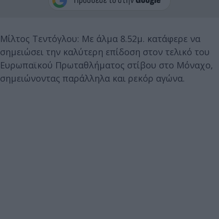
Μίλτος Τεντόγλου: Με άλμα 8.52μ. κατάφερε να
σημειώσει την καλύτερη επίδοση στον τελικό του
Ευρωπαϊκού Πρωταθλήματος στίβου στο Μόναχο,
σημειώνοντας παράλληλα και ρεκόρ αγώνα.