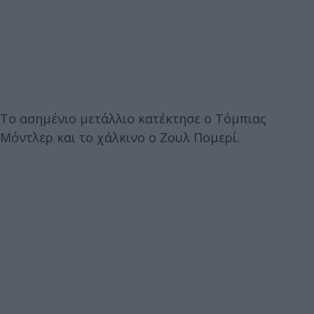
Το ασημένιο μετάλλιο κατέκτησε ο Τόμπιας
Μόντλερ και το χάλκινο ο Ζουλ Πομερί.