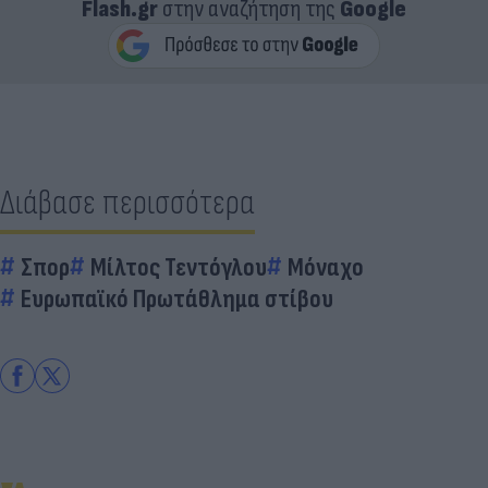
Flash.gr
στην αναζήτηση της
Google
Διάβασε περισσότερα
Σπορ
Μίλτος Τεντόγλου
Μόναχο
Ευρωπαϊκό Πρωτάθλημα στίβου