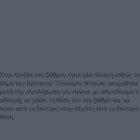
Στην τριάδα του βάθρου έγινε μία αλλαγή καθώς το
άλμα του Βρετανού Τζέικομπς Ντιουκς ακυρώθηκε
μετά την ολοκλήρωση του αγώνα, με αποτέλεσμα ο
αθλητής να χάσει τη θέση του στο βάθρο και να
πέσει από τη δεύτερη στην πέμπτη από τη δεύτερη
θέση.