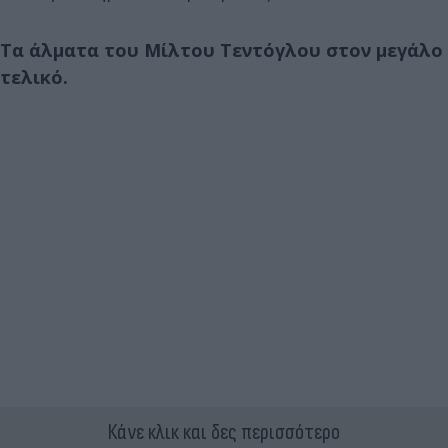
Τα άλματα του Μίλτου Τεντόγλου στον μεγάλο
τελικό.
Κάνε κλικ και δες περισσότερο