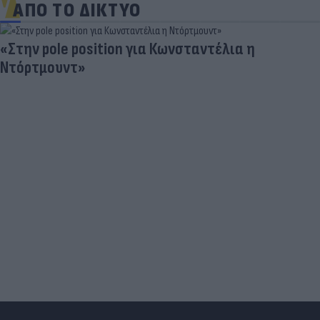
ΑΠΟ ΤΟ ΔΙΚΤΥΟ
«Στην pole position για Κωνσταντέλια η
Ντόρτμουντ»