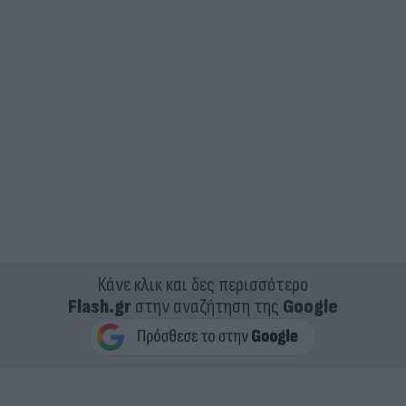
Κάνε κλικ και δες περισσότερο
Flash.gr
στην αναζήτηση της
Google