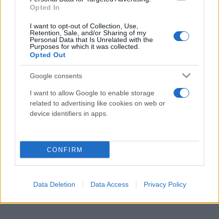
Opted In
I want to opt-out of Collection, Use,
Retention, Sale, and/or Sharing of my
Personal Data that Is Unrelated with the
Purposes for which it was collected.
Opted Out
Google consents
I want to allow Google to enable storage
related to advertising like cookies on web or
device identifiers in apps.
CONFIRM
Data Deletion
Data Access
Privacy Policy