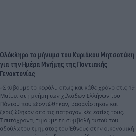
Ολόκληρο το μήνυμα του Κυριάκου Μητσοτάκη
για την Ημέρα Μνήμης της Ποντιακής
Γενοκτονίας
«Σκύβουμε το κεφάλι, όπως και κάθε χρόνο στις 19
Μαΐου, στη μνήμη των χιλιάδων Ελλήνων του
Πόντου που εξοντώθηκαν, βασανίστηκαν και
ξεριζώθηκαν από τις πατρογονικές εστίες τους.
Ταυτόχρονα, τιμούμε τη συμβολή αυτού του
αδούλωτου τμήματος του Έθνους στην οικονομική