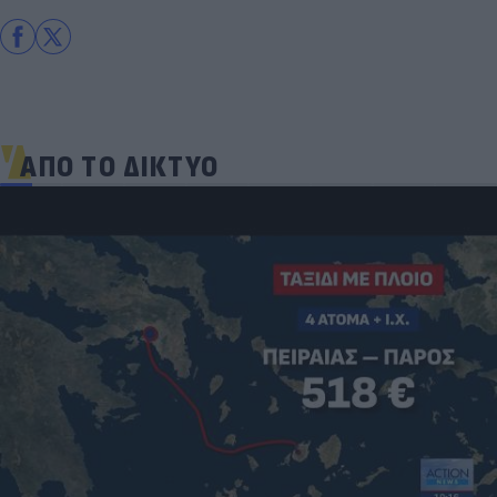
ΑΠΟ ΤΟ ΔΙΚΤΥΟ