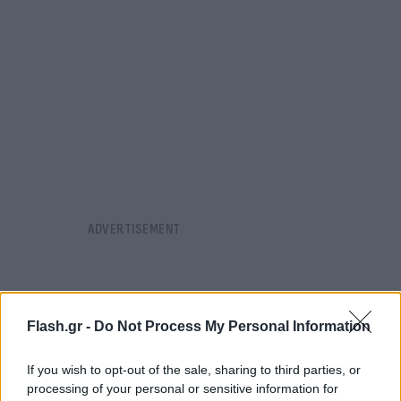
Flash.gr -
Do Not Process My Personal Information
If you wish to opt-out of the sale, sharing to third parties, or
processing of your personal or sensitive information for