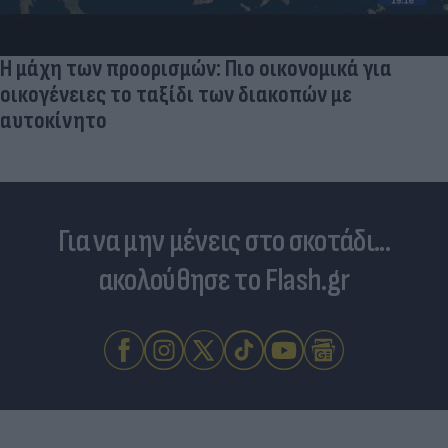
Η μάχη των προορισμών: Πιο οικονομικά για
οικογένειες το ταξίδι των διακοπών με
αυτοκίνητο
Για να μην μένεις στο σκοτάδι...
ακολούθησε το Flash.gr