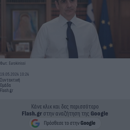
Φωτ.: Eurokinissi
19.05.2024 10:24
Συντακτική
Ομάδα
Flash.gr
Κάνε κλικ και δες περισσότερο
Flash.gr
στην αναζήτηση της
Google