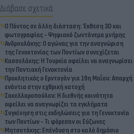
Διάβασε σχετικά
Ο Πόντος σε άλλη διάσταση: Έκθεση 3D και
φωτογραφίας - Ψηφιακό ζωντάνεμα μνήμης
Ανδρουλάκης: Ο αγώνας για την αναγνώριση
της Γενοκτονίας των Ποντίων συνεχίζεται
Κασσελάκης: Η Τουρκία οφείλει να αναγνωρίσει
την Ποντιακή Γενοκτονία
Προκλητικός ο Ερντογάν για 19η Μαΐου: Απαρχή
ενάντια στην εχθρική κατοχή
Σακελλαροπούλου: Η διεθνής κοινότητα
οφείλει να αναγνωρίζει τα εγκλήματα
Συγκίνηση στις εκδηλώσεις για τη Γενοκτονία
των Ποντίων - Τι φόρεσαν οι Εύζωνες
Μητσοτάκης: Επένδυση στο καλό δημόσιο