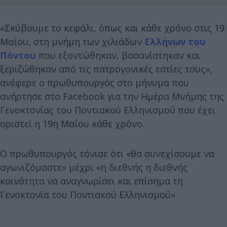
«Σκύβουμε το κεφάλι, όπως και κάθε χρόνο στις 19
Μαΐου, στη μνήμη των χιλιάδων
Ελλήνων του
Πόντου
που εξοντώθηκαν, βασανίστηκαν και
ξεριζώθηκαν από τις πατρογονικές εστίες τους»,
ανέφερε ο πρωθυπουργός στο μήνυμα που
ανήρτησε στο Facebook για την Ημέρα Μνήμης της
Γενοκτονίας του Ποντιακού Ελληνισμού που έχει
οριστεί η 19η Μαΐου κάθε χρόνο.
Ο πρωθυπουργός τόνισε ότι «θα συνεχίσουμε να
αγωνιζόμαστε» μέχρι «η διεθνής η διεθνής
κοινότητα να αναγνωρίσει και επίσημα τη
Γενοκτονία του Ποντιακού Ελληνισμού».