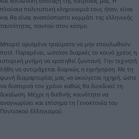
και κοινωνική ανάταξη της πατρίδας μας. Η
πλούσια πολιτιστική κληρονομιά τους ήταν, είναι
και θα είναι αναπόσπαστο κομμάτι της ελληνικής
ταυτότητας, παντού στον κόσμο.
Μπορεί ορισμένα τραύματα να μην επουλωθούν
ποτέ. Παραμένει, ωστόσο διαρκές το κοινό χρέος η
ιστορική μνήμη να κρατηθεί ζωντανή. Την τεχνητή
λήθη να αντιμάχεται διαρκώς η εγρήγορση. Με τη
φωνή διαμαρτυρίας μας να ακούγεται ηχηρή, ώστε
να διαπερνά τον χρόνο καθώς θα διεκδικεί τη
δικαίωση. Μέχρι η διεθνής κοινότητα να
αναγνωρίσει και επίσημα τη Γενοκτονία του
Ποντιακού Ελληνισμού.