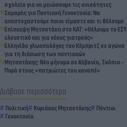
σχολείο για να μειώσουμε τις ανισότητες
Σαμαράς για Ποντιακή Γενοκτονία: Να
αναστοχαστούμε ποιοι είμαστε και τι θέλουμε
Επίσκεψη Μητσοτάκη στο ΚΑΤ: «Θέλουμε το ΕΣΥ
ελκυστικό και για νέους γιατρούς»
Ελληνίδα γλωσσολόγος του Κέμπριτζ σε αγώνα
για τη διάσωση των ποντιακών
Μητσοτάκης: Νέο μήνυμα σε Αλβανία, Σκόπια -
Πυρά στους «πατριώτες του καναπέ»
Διάβασε περισσότερα
Πολιτική
Κυριάκος Μητσοτάκης
Πόντιοι
Γενοκτονία