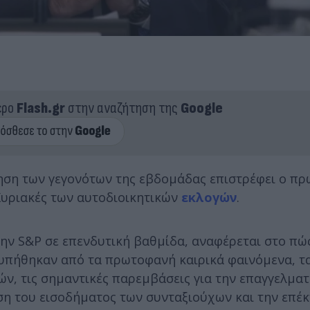
ερο
Flash.gr
στην αναζήτηση της
Google
πηση των γεγονότων της εβδομάδας επιστρέφει ο π
Κυριακές των αυτοδιοικητικών
εκλογών
.
ην S&P σε επενδυτική βαθμίδα, αναφέρεται στο πώ
υπήθηκαν από τα πρωτοφανή καιρικά φαινόμενα, τα
ν, τις σημαντικές παρεμβάσεις για την επαγγελματ
χυση του εισοδήματος των συνταξιούχων και την επέ