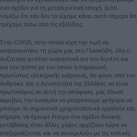
ένα σχέδιο για τη μεταλιγνιτική εποχή. Διότι
νομίζω ότι εάν δεν το είχαμε κάνει αυτό σήμερα θα
τρέχαμε πίσω από τις εξελίξεις.
Στην COP26, στην οποία είχα την τιμή να
εκπροσωπήσω τη χώρα μας στη Γλασκόβη, όλη η
συζήτηση γινόταν ουσιαστικά για τον λιγνίτη και
για τον τρόπο με τον οποίο η παραγωγή,
πρωτίστως ηλεκτρικής ενέργειας, θα φύγει από τον
άνθρακα. Και η δυνατότητα της Ελλάδος να είναι
πρωτοπόρος σε αυτή την απόφαση, μας έδωσε
ακριβώς την ευκαιρία να μπορέσουμε γρήγορα να
μπούμε σε σημαντικά χρηματοδοτικά εργαλεία και,
σήμερα, να έχουμε έτοιμο ένα σχέδιο δίκαιης
μετάβασης όταν άλλες χώρες αρχίζουν τώρα να
επεξεργάζονται και να συνομιλούν με τις τοπικές