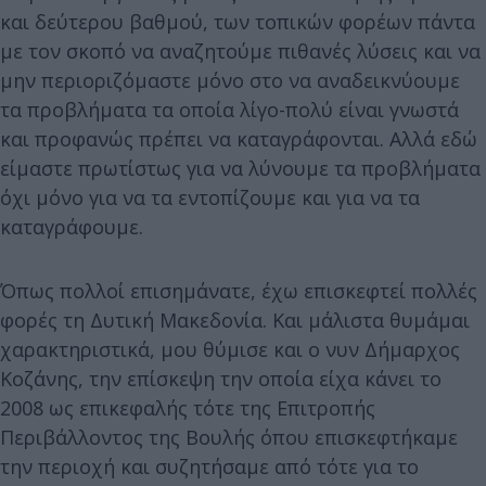
και δεύτερου βαθμού, των τοπικών φορέων πάντα
με τον σκοπό να αναζητούμε πιθανές λύσεις και να
μην περιοριζόμαστε μόνο στο να αναδεικνύουμε
τα προβλήματα τα οποία λίγο-πολύ είναι γνωστά
και προφανώς πρέπει να καταγράφονται. Αλλά εδώ
είμαστε πρωτίστως για να λύνουμε τα προβλήματα
όχι μόνο για να τα εντοπίζουμε και για να τα
καταγράφουμε.
Όπως πολλοί επισημάνατε, έχω επισκεφτεί πολλές
φορές τη Δυτική Μακεδονία. Και μάλιστα θυμάμαι
χαρακτηριστικά, μου θύμισε και ο νυν Δήμαρχος
Κοζάνης, την επίσκεψη την οποία είχα κάνει το
2008 ως επικεφαλής τότε της Επιτροπής
Περιβάλλοντος της Βουλής όπου επισκεφτήκαμε
την περιοχή και συζητήσαμε από τότε για το