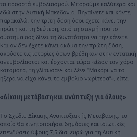
τα ποσοστά εμβολιασμού. Μπορούμε καλύτερα και
εδώ στην Δυτική Μακεδονία. Πηγαίνετε και κάντε,
παρακαλώ, την τρίτη δόση όσοι έχετε κάνει την
πρώτη και τη δεύτερη, από τη στιγμή που το
σύστημα σας δίνει τη δυνατότητα να την κάνετε.
Και αν δεν έχετε κάνει ακόμα την πρώτη δόση,
ακούστε τις ιστορίες όσων βρέθηκαν στην εντατική
ανεμβολίαστοι και έρχονται τώρα -είδαν τον χάρο
κατάματα, τη γλίτωσαν- και λένε “Μακάρι να το
ήξερα να είχα κάνει το εμβόλιο νωρίτερα”», είπε.
«Δίκαιη μετάβαση και ανάπτυξη για όλους»
Το Σχέδιο Δίκαιης Αναπτυξιακής Μετάβασης, το
οποίο θα κινητοποιήσει δημόσιες και ιδιωτικές
επενδύσεις ύψους 7,5 δισ. ευρώ για τη Δυτική