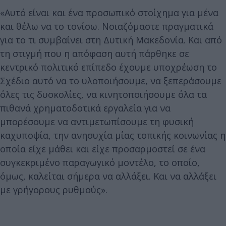
«Αυτό είναι και ένα προσωπικό στοίχημα για μένα
και θέλω να το τονίσω. Νοιαζόμαστε πραγματικά
για το τι συμβαίνει στη Δυτική Μακεδονία. Και από
τη στιγμή που η απόφαση αυτή πάρθηκε σε
κεντρικό πολιτικό επίπεδο έχουμε υποχρέωση το
Σχέδιο αυτό να το υλοποιήσουμε, να ξεπεράσουμε
όλες τις δυσκολίες, να κινητοποιήσουμε όλα τα
πιθανά χρηματοδοτικά εργαλεία για να
μπορέσουμε να αντιμετωπίσουμε τη φυσική
καχυποψία, την ανησυχία μίας τοπικής κοινωνίας η
οποία είχε μάθει και είχε προσαρμοστεί σε ένα
συγκεκριμένο παραγωγικό μοντέλο, το οποίο,
όμως, καλείται σήμερα να αλλάξει. Και να αλλάξει
με γρήγορους ρυθμούς».