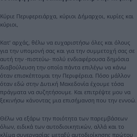
Κύριε Περιφερειάρχα, κύριοι Δήμαρχοι, κυρίες και
κύριοι,
Κατ' αρχάς, θέλω να ευχαριστήσω όλες και όλους
για την υπομονή σας και για την συμμετοχή σας σε
αυτή την -πιστεύω- πολύ ενδιαφέρουσα δημόσια
διαβούλευση την οποία πάντα επιλέγω να κάνω
όταν επισκέπτομαι την Περιφέρεια. Πόσο μάλλον
όταν εδώ στην Δυτική Μακεδονία έχουμε τόσα
πράγματα να συζητήσουμε. Και επιτρέψτε μου να
ξεκινήσω κάνοντας μια επισήμανση που την εννοώ.
Θέλω να εξάρω την ποιότητα των παρεμβάσεων
όλων, ειδικά των αυτοδιοικητικών, αλλά και το
κλίμα συνεργασίας μεταξύ αυτοδιοίκησης πρώτου