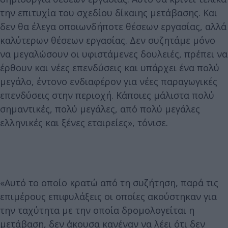
την επιτυχία του σχεδίου δίκαιης μετάβασης. Και
δεν θα έλεγα οποιωνδήποτε θέσεων εργασίας, αλλά
καλύτερων θέσεων εργασίας. Δεν συζητάμε μόνο
να μεγαλώσουν οι υφιστάμενες δουλειές, πρέπει να
έρθουν και νέες επενδύσεις και υπάρχει ένα πολύ
μεγάλο, έντονο ενδιαφέρον για νέες παραγωγικές
επενδύσεις στην περιοχή. Κάποιες μάλιστα πολύ
σημαντικές, πολύ μεγάλες, από πολύ μεγάλες
ελληνικές και ξένες εταιρείες», τόνισε.
«Αυτό το οποίο κρατώ από τη συζήτηση, παρά τις
επιμέρους επιφυλάξεις οι οποίες ακούστηκαν για
την ταχύτητα με την οποία δρομολογείται η
μετάβαση, δεν άκουσα κανέναν να λέει ότι δεν