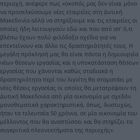
περιοχή, ανέφερε πως «σκοπός μας δεν είναι μόνο
να προσελκύσουμε νέες εταιρείες στη Δυτική
Μακεδονία αλλά να στηρίξουμε και τις εταιρείες οι
οποίες ήδη λειτουργούν εδώ και που από απ’ ό,τι
βλέπω έχουν πολύ φιλόδοξα σχέδια για να
επεκτείνουν και άλλο τις δραστηριότητές τους. Η
μεγάλη πρόκλησή μας θα είναι πάντα η δημιουργία
νέων θέσεων εργασίας και η υποκατάσταση θέσεων
εργασίας που χάνονται καθώς σταδιακά η
δραστηριότητα περί του λιγνίτη θα σταματάει με
νέες θέσεις εργασίας οι οποίες θα μετατρέψουν τη
Δυτική Μακεδονία από μία οικονομία με σχεδόν
μονοθεματικά χαρακτηριστικά, όπως, δυστυχώς,
ήταν τα τελευταία 50 χρόνια, σε μία οικονομία του
μέλλοντος που θα αναπτύσσει και θα στηρίζει τα
συγκριτικά πλεονεκτήματα της περιοχής».