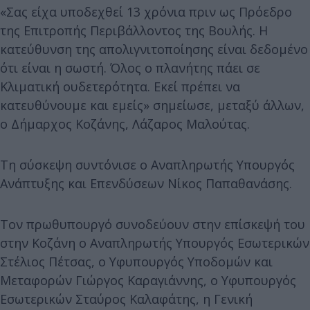
«Σας είχα υποδεχθεί 13 χρόνια πριν ως Πρόεδρο
της Επιτροπής Περιβάλλοντος της Βουλής. Η
κατεύθυνση της απολιγνιτοποίησης είναι δεδομένο
ότι είναι η σωστή. Όλος ο πλανήτης πάει σε
Κλιματική ουδετερότητα. Εκεί πρέπει να
κατευθύνουμε και εμείς» σημείωσε, μεταξύ άλλων,
ο Δήμαρχος Κοζάνης, Λάζαρος Μαλούτας.
Τη σύσκεψη συντόνισε ο Αναπληρωτής Υπουργός
Ανάπτυξης και Επενδύσεων Νίκος Παπαθανάσης.
Τον πρωθυπουργό συνοδεύουν στην επίσκεψή του
στην Κοζάνη ο Αναπληρωτής Υπουργός Εσωτερικών
Στέλιος Πέτσας, ο Υφυπουργός Υποδομών και
Μεταφορών Γιώργος Καραγιάννης, ο Υφυπουργός
Εσωτερικών Σταύρος Καλαφάτης, η Γενική