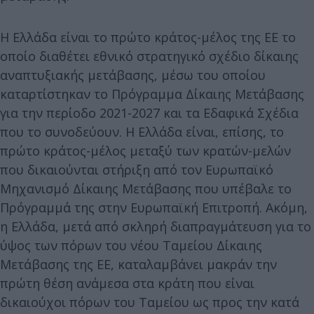
Η Ελλάδα είναι το πρώτο κράτος-μέλος της ΕΕ το
οποίο διαθέτει εθνικό στρατηγικό σχέδιο δίκαιης
αναπτυξιακής μετάβασης, μέσω του οποίου
καταρτίστηκαν το Πρόγραμμα Δίκαιης Μετάβασης
για την περίοδο 2021-2027 και τα Εδαφικά Σχέδια
που το συνοδεύουν. Η Ελλάδα είναι, επίσης, το
πρώτο κράτος-μέλος μεταξύ των κρατών-μελών
που δικαιούνται στήριξη από τον Ευρωπαϊκό
Μηχανισμό Δίκαιης Μετάβασης που υπέβαλε το
Πρόγραμμά της στην Ευρωπαϊκή Επιτροπή. Ακόμη,
η Ελλάδα, μετά από σκληρή διαπραγμάτευση για το
ύψος των πόρων του νέου Ταμείου Δίκαιης
Μετάβασης της ΕΕ, καταλαμβάνει μακράν την
πρώτη θέση ανάμεσα στα κράτη που είναι
δικαιούχοι πόρων του Ταμείου ως προς την κατά