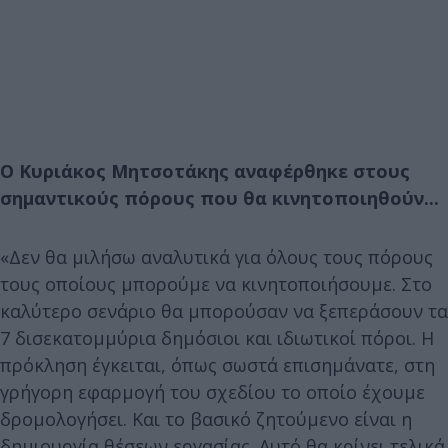
Ο Κυριάκος Μητσοτάκης αναφέρθηκε στους
σημαντικούς πόρους που θα κινητοποιηθούν...
«Δεν θα μιλήσω αναλυτικά για όλους τους πόρους
τους οποίους μπορούμε να κινητοποιήσουμε. Στο
καλύτερο σενάριο θα μπορούσαν να ξεπεράσουν τα
7 δισεκατομμύρια δημόσιοι και ιδιωτικοί πόροι. Η
πρόκληση έγκειται, όπως σωστά επισημάνατε, στη
γρήγορη εφαρμογή του σχεδίου το οποίο έχουμε
δρομολογήσει. Και το βασικό ζητούμενο είναι η
δημιουργία θέσεων εργασίας. Αυτό θα κρίνει τελικά