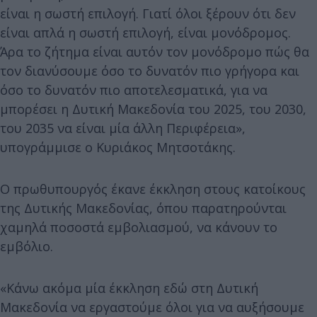
είναι η σωστή επιλογή. Γιατί όλοι ξέρουν ότι δεν
είναι απλά η σωστή επιλογή, είναι μονόδρομος.
Άρα το ζήτημα είναι αυτόν τον μονόδρομο πώς θα
τον διανύσουμε όσο το δυνατόν πιο γρήγορα και
όσο το δυνατόν πιο αποτελεσματικά, για να
μπορέσει η Δυτική Μακεδονία του 2025, του 2030,
του 2035 να είναι μία άλλη Περιφέρεια»,
υπογράμμισε ο Κυριάκος Μητσοτάκης.
Ο πρωθυπουργός έκανε έκκληση στους κατοίκους
της Δυτικής Μακεδονίας, όπου παρατηρούνται
χαμηλά ποσοστά εμβολιασμού, να κάνουν το
εμβόλιο.
«Κάνω ακόμα μία έκκληση εδώ στη Δυτική
Μακεδονία να εργαστούμε όλοι για να αυξήσουμε