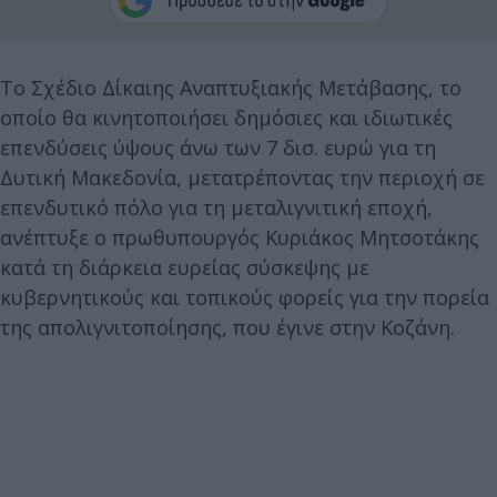
Το Σχέδιο Δίκαιης Αναπτυξιακής Μετάβασης, το
οποίο θα κινητοποιήσει δημόσιες και ιδιωτικές
επενδύσεις ύψους άνω των 7 δισ. ευρώ για τη
Δυτική Μακεδονία, μετατρέποντας την περιοχή σε
επενδυτικό πόλο για τη μεταλιγνιτική εποχή,
ανέπτυξε ο πρωθυπουργός Κυριάκος Μητσοτάκης
κατά τη διάρκεια ευρείας σύσκεψης με
κυβερνητικούς και τοπικούς φορείς για την πορεία
της απολιγνιτοποίησης, που έγινε στην Κοζάνη.