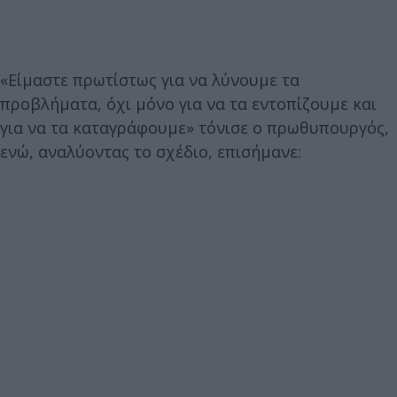
«Είμαστε πρωτίστως για να λύνουμε τα
προβλήματα, όχι μόνο για να τα εντοπίζουμε και
για να τα καταγράφουμε» τόνισε ο πρωθυπουργός,
ενώ, αναλύοντας το σχέδιο, επισήμανε: