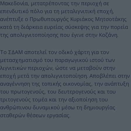
Μακεδονία, μετατρέποντας την περιοχή σε
επενδυτικό πόλο για τη μεταλιγνιτική εποχή,
ανέπτυξε ο Πρωθυπουργός Κυριάκος Μητσοτάκης
κατά τη διάρκεια ευρείας σύσκεψης για την πορεία
της απολιγνιτοποίησης που έγινε στην Κοζάνη.
Το ΣΔΑΜ αποτελεί τον οδικό χάρτη για τον
μετασχηματισμό του παραγωγικού ιστού των
λιγνιτικών περιοχών, ώστε να μεταβούν στην
εποχή μετά την απολιγνιτοποίηση. Αποβλέπει στην
αναγέννηση της τοπικής οικονομίας, την ανάπτυξη
του πρωτογενούς, του δευτερογενούς και του
τριτογενούς τομέα και την αξιοποίηση του
ανθρώπινου δυναμικού μέσω τη δημιουργίας
σταθερών θέσεων εργασίας.