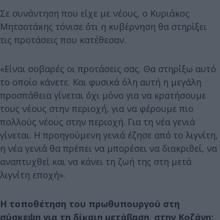
Σε συνάντηση που είχε με νέους, ο Κυριάκος
Μητσοτάκης τόνισε ότι η κυβέρνηση θα στηρίξει
τις προτάσεις που κατέθεσαν.
«Είναι σοβαρές οι προτάσεις σας. Θα στηρίξω αυτό
το οποίο κάνετε. Και φυσικά όλη αυτή η μεγάλη
προσπάθεια γίνεται όχι μόνο για να κρατήσουμε
τους νέους στην περιοχή, για να φέρουμε πιο
πολλούς νέους στην περιοχή. Για τη νέα γενιά
γίνεται. Η προηγούμενη γενιά έζησε από το λιγνίτη,
η νέα γενιά θα πρέπει να μπορέσει να διακριθεί, να
αναπτυχθεί και να κάνει τη ζωή της στη μετά
λιγνίτη εποχή».
Η τοποθέτηση του πρωθυπουργού στη
σύσκεψη για τη δίκαιη μετάβαση, στην Κοζάνη: