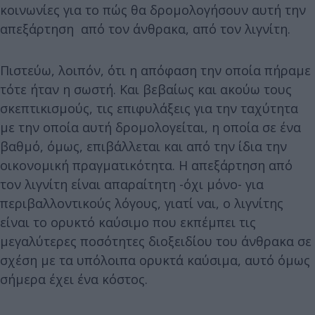
κοινωνίες για το πώς θα δρομολογήσουν αυτή την
απεξάρτηση από τον άνθρακα, από τον λιγνίτη.
Πιστεύω, λοιπόν, ότι η απόφαση την οποία πήραμε
τότε ήταν η σωστή. Και βεβαίως και ακούω τους
σκεπτικισμούς, τις επιφυλάξεις για την ταχύτητα
με την οποία αυτή δρομολογείται, η οποία σε ένα
βαθμό, όμως, επιβάλλεται και από την ίδια την
οικονομική πραγματικότητα. Η απεξάρτηση από
τον λιγνίτη είναι απαραίτητη -όχι μόνο- για
περιβαλλοντικούς λόγους, γιατί ναι, ο λιγνίτης
είναι το ορυκτό καύσιμο που εκπέμπει τις
μεγαλύτερες ποσότητες διοξειδίου του άνθρακα σε
σχέση με τα υπόλοιπα ορυκτά καύσιμα, αυτό όμως
σήμερα έχει ένα κόστος.