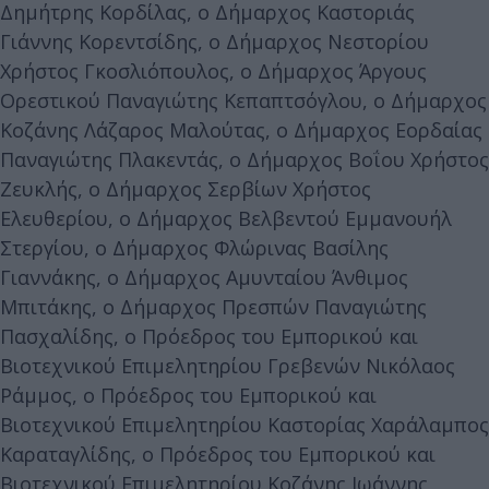
Δημήτρης Κορδίλας, ο Δήμαρχος Καστοριάς
Γιάννης Κορεντσίδης, ο Δήμαρχος Νεστορίου
Χρήστος Γκοσλιόπουλος, ο Δήμαρχος Άργους
Ορεστικού Παναγιώτης Κεπαπτσόγλου, ο Δήμαρχος
Κοζάνης Λάζαρος Μαλούτας, ο Δήμαρχος Εορδαίας
Παναγιώτης Πλακεντάς, ο Δήμαρχος Βοΐου Χρήστος
Ζευκλής, ο Δήμαρχος Σερβίων Χρήστος
Ελευθερίου, ο Δήμαρχος Βελβεντού Εμμανουήλ
Στεργίου, ο Δήμαρχος Φλώρινας Βασίλης
Γιαννάκης, ο Δήμαρχος Αμυνταίου Άνθιμος
Μπιτάκης, ο Δήμαρχος Πρεσπών Παναγιώτης
Πασχαλίδης, ο Πρόεδρος του Εμπορικού και
Βιοτεχνικού Επιμελητηρίου Γρεβενών Νικόλαος
Ράμμος, ο Πρόεδρος του Εμπορικού και
Βιοτεχνικού Επιμελητηρίου Καστορίας Χαράλαμπος
Καραταγλίδης, ο Πρόεδρος του Εμπορικού και
Βιοτεχνικού Επιμελητηρίου Κοζάνης Ιωάννης