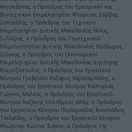
Μητλιάγκας, ο Πρόεδρος του Εμπορικού και
Βιοτεχνικού Επιμελητηρίου Φλώρινας Σάββας
Σαπαλίδης, ο Πρόεδρος του Τεχνικού
Επιμελητηρίου Δυτικής Μακεδονίας Νίκος
Συλλίρης, ο Πρόεδρος του Γεωτεχνικού
Επιμελητητρίου Δυτικής Μακεδονίας Θεόδωρος
Σιόγκας, ο Πρόεδρος του Οικονομικού
Επιμελητηρίου Δυτικής Μακεδονίας Δημήτρης
Κοεμτζόπουλος, ο Πρόεδρος του Εργατικού
Κέντρου Γρεβενών Λάζαρος Χαραλαμπίδης, ο
Πρόεδρος του Εργατικού Κέντρου Καστοριάς
Γιώργος Μαλέας, ο Πρόεδρος του Εργατικού
Κέντρου Κοζάνης Ελευθέριος Αδάμ, ο Πρόεδρος
του Εργατικού Κέντρου Πτολεμαΐδας Αναστάδιος
Τσιλφίδης, ο Πρόεδρος του Εργατικού Κέντρου
Φλώρινας Κώστας Σιάκος, ο Πρόεδρος της