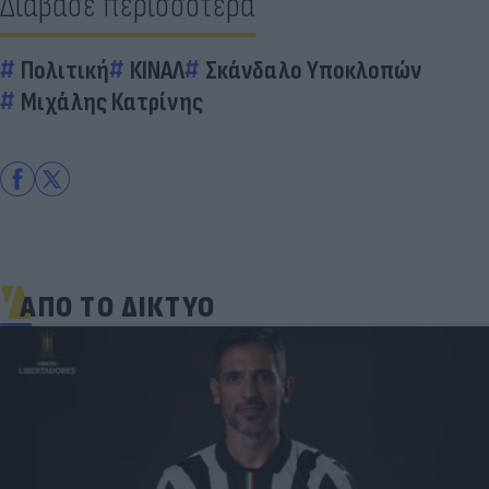
Διάβασε περισσότερα
Πολιτική
ΚΙΝΑΛ
Σκάνδαλο Υποκλοπών
Μιχάλης Κατρίνης
ΑΠΟ ΤΟ ΔΙΚΤΥΟ