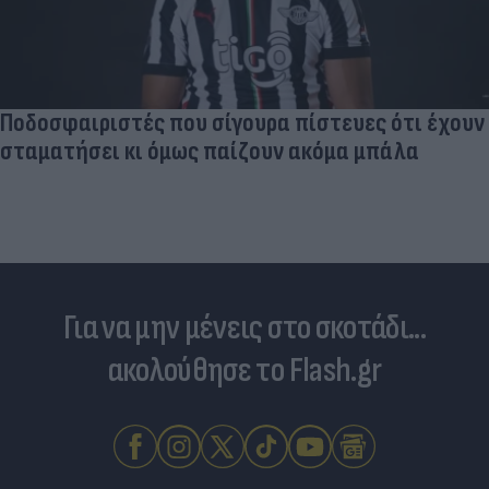
Ποδοσφαιριστές που σίγουρα πίστευες ότι έχουν
σταματήσει κι όμως παίζουν ακόμα μπάλα
Για να μην μένεις στο σκοτάδι...
ακολούθησε το Flash.gr