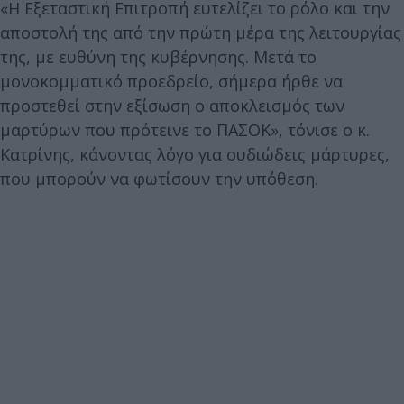
«Η Εξεταστική Επιτροπή ευτελίζει το ρόλο και την
αποστολή της από την πρώτη μέρα της λειτουργίας
της, με ευθύνη της κυβέρνησης. Μετά το
μονοκομματικό προεδρείο, σήμερα ήρθε να
προστεθεί στην εξίσωση ο αποκλεισμός των
μαρτύρων που πρότεινε το ΠΑΣΟΚ», τόνισε ο κ.
Κατρίνης, κάνοντας λόγο για ουδιώδεις μάρτυρες,
που μπορούν να φωτίσουν την υπόθεση.