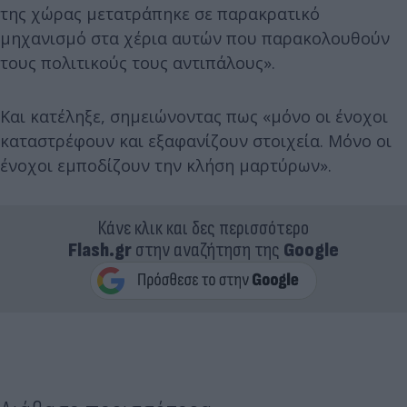
της χώρας μετατράπηκε σε παρακρατικό
μηχανισμό στα χέρια αυτών που παρακολουθούν
τους πολιτικούς τους αντιπάλους».
Και κατέληξε, σημειώνοντας πως «μόνο οι ένοχοι
καταστρέφουν και εξαφανίζουν στοιχεία. Μόνο οι
ένοχοι εμποδίζουν την κλήση μαρτύρων».
Κάνε κλικ και δες περισσότερο
Flash.gr
στην αναζήτηση της
Google