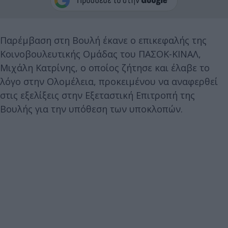
Παρέμβαση στη Βουλή έκανε ο επικεφαλής της
Κοινοβουλευτικής Ομάδας του ΠΑΣΟΚ-ΚΙΝΑΛ,
Μιχάλη Κατρίνης, ο οποίος ζήτησε και έλαβε το
λόγο στην Ολομέλεια, προκειμένου να αναφερθεί
στις εξελίξεις στην Εξεταστική Επιτροπή της
Βουλής για την υπόθεση των υποκλοπών.