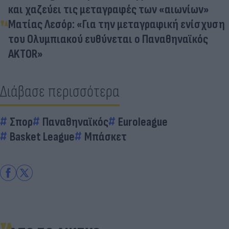
και χαζεύει τις μεταγραφές των «αιωνίων»
Ματίας Λεσόρ: «Για την μεταγραφική ενίσχυση
του Ολυμπιακού ευθύνεται ο Παναθηναϊκός
AKTOR»
Διάβασε περισσότερα
Σπορ
Παναθηναϊκός
Euroleague
Basket League
Μπάσκετ