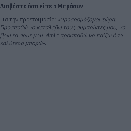
Διαβάστε όσα είπε ο Μπράουν
Για την προετοιμασία: «
Προσαρμόζομαι τώρα.
Προσπαθώ να καταλάβω τους συμπαίκτες μου, να
βρω τα σουτ μου. Απλά προσπαθώ να παίξω όσο
καλύτερα μπορώ
».