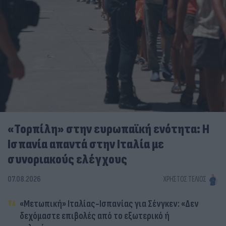
«Τορπίλη» στην ευρωπαϊκή ενότητα: Η
Ισπανία απαντά στην Ιταλία με
συνοριακούς ελέγχους
07.08.2026
ΧΡΉΣΤΟΣ ΤΈΛΙΟΣ
«Μετωπική» Ιταλίας-Ισπανίας για Σένγκεν: «Δεν
δεχόμαστε επιβολές από το εξωτερικό ή