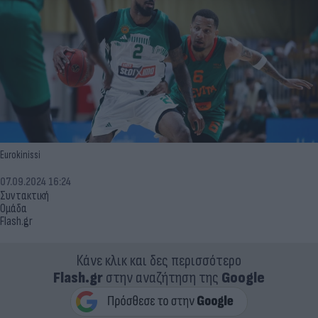
Eurokinissi
07.09.2024 16:24
Συντακτική
Ομάδα
Flash.gr
Κάνε κλικ και δες περισσότερο
Flash.gr
στην αναζήτηση της
Google