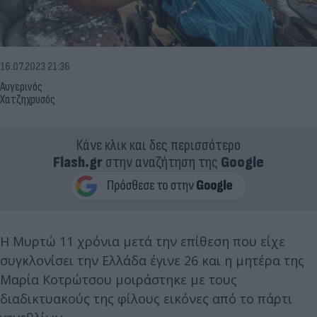
16.07.2023 21:36
Αυγερινός
Χατζηχρυσός
Κάνε κλικ και δες περισσότερο
Flash.gr
στην αναζήτηση της
Google
Η Μυρτώ 11 χρόνια μετά την επίθεση που είχε
συγκλονίσει την Ελλάδα έγινε 26 και η μητέρα της
Μαρία Κοτρώτσου μοιράστηκε με τους
διαδικτυακούς της φίλους εικόνες από το πάρτι