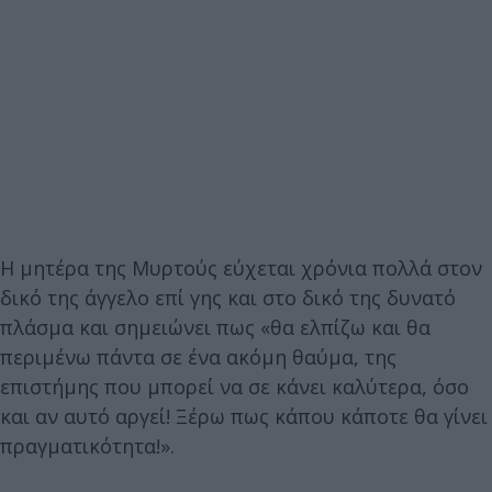
Η μητέρα της Μυρτούς εύχεται χρόνια πολλά στον
δικό της άγγελο επί γης και στο δικό της δυνατό
πλάσμα και σημειώνει πως «θα ελπίζω και θα
περιμένω πάντα σε ένα ακόμη θαύμα, της
επιστήμης που μπορεί να σε κάνει καλύτερα, όσο
και αν αυτό αργεί! Ξέρω πως κάπου κάποτε θα γίνει
πραγματικότητα!».