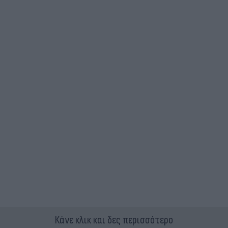
Κάνε κλικ και δες περισσότερο