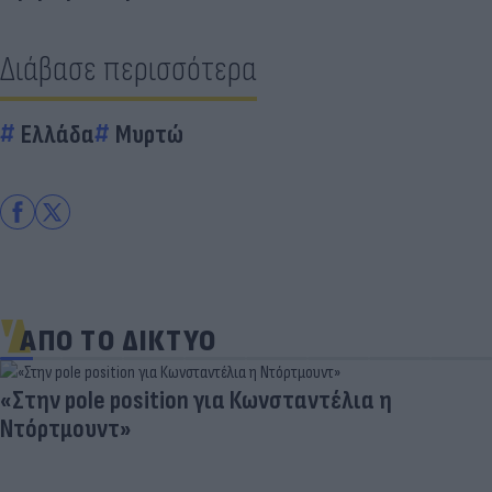
Διάβασε περισσότερα
Ελλάδα
Μυρτώ
ΑΠΟ ΤΟ ΔΙΚΤΥΟ
«Στην pole position για Κωνσταντέλια η
Ντόρτμουντ»