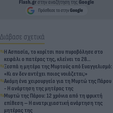
Flash.gr
στην αναζήτηση της
Google
Διάβασε σχετικά
Η Ασπασία, το κορίτσι που πυροβόλησε στο
κεφάλι ο πατέρας της, κλείνει τα 28...
Ξεσπά η μητέρα της Μυρτούς από Ευαγγελισμό:
«Κι αν δεν αντέχει ποιος νοιάζεται;»
Ακόμη ένα χειρουργείο για τη Μυρτώ της Πάρου
- Η ανάρτηση της μητέρας της
Μυρτώ της Πάρου: 12 χρόνια από τη φρικτή
επίθεση – Η ανατριχιαστική ανάρτηση της
μητέρας της