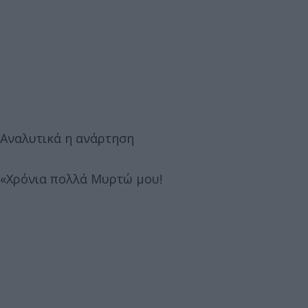
Αναλυτικά η ανάρτηση
«Χρόνια πολλά Μυρτώ μου!