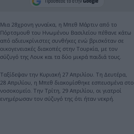
Μια 28χρονη γυναίκα, η Μπεθ Μάρτιν από το
Πόρτσμουθ του Ηνωμένου Βασιλείου πέθανε κάτω
από αδιευκρίνιστες συνθήκες ενώ βρισκόταν σε
οικογενειακές διακοπές στην Τουρκία, με τον
σύζυγό της Λουκ και τα δύο μικρά παιδιά τους.
Ταξίδεψαν την Κυριακή 27 Απριλίου. Τη Δευτέρα,
28 Απριλίου, η Μπεθ διακομίσθηκε εσπευσμένα στο
νοσοκομείο. Την Τρίτη, 29 Απριλίου, οι γιατροί
ενημέρωσαν τον σύζυγό της ότι ήταν νεκρή.