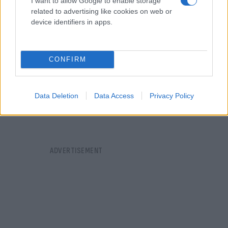
I want to allow Google to enable storage
related to advertising like cookies on web or
device identifiers in apps.
CONFIRM
Data Deletion
Data Access
Privacy Policy