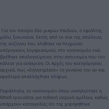
Για τον πατέρα δύο μικρών παιδιών, ο εφιάλτης
μόλις ξεκινούσε. Εκτός από το σοκ της απώλειας
της συζύγου του, κλήθηκε να πληρώσει
υπέρογκους λογαριασμούς στο νοσοκομείο ενώ
βρέθηκε απολογούμενος στην αστυνομία που τον
κάλεσε για ανάκριση. Οι Αρχές τον κατηγόρησαν,
αρχικά, πως «δηλητηρίασε» τη γυναίκα του αν και
αργότερα απαλλάχθηκε πλήρως.
Παράλληλα, το νοσοκομείο όπου νοσηλεύτηκε η
Μπεθ ερευνάται για πιθανή ιατρική αμέλεια, καθώς
υπάρχουν καταγγελίες ότι της χορηγήθηκε