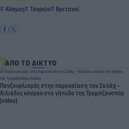
Κόσμος
Τουρκία
Βρετανοί
ΑΠΟ ΤΟ ΔΙΚΤΥΟ
Πανζουρλισμός στην παρουσίαση του Σαλάχ -
Χιλιάδες κόσμου στο γήπεδο της Τραμπζονσπόρ
(video)