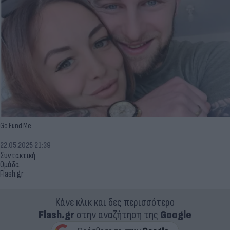
Go Fund Me
22.05.2025 21:39
Συντακτική
Ομάδα
Flash.gr
Κάνε κλικ και δες περισσότερο
Flash.gr
στην αναζήτηση της
Google