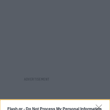
Flash.gr -
Do Not Process My Personal Information