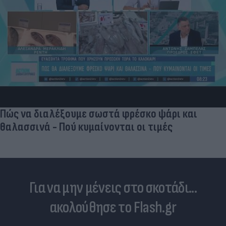
Πώς να διαλέξουμε σωστά φρέσκο ψάρι και
θαλασσινά - Πού κυμαίνονται οι τιμές
Για να μην μένεις στο σκοτάδι...
ακολούθησε το Flash.gr