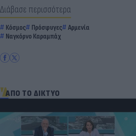
Διάβασε περισσότερα
Κόσμος
Πρόσφυγες
Αρμενία
Ναγκόρνο Καραμπάχ
ΑΠΟ ΤΟ ΔΙΚΤΥΟ