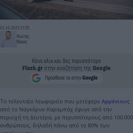
02.10.2023 17:25
Φώτης
Νάκος
Κάνε κλικ και δες περισσότερο
Flash.gr
στην αναζήτηση της
Google
Το τελευταίο λεωφορείο που μετέφερε
Αρμένιους
από το Ναγκόρνο-Καραμπάχ έφυγε από την
περιοχή τη Δευτέρα, με περισσότερους από 100.000
ανθρώπους, δηλαδή πάνω από το 80% των