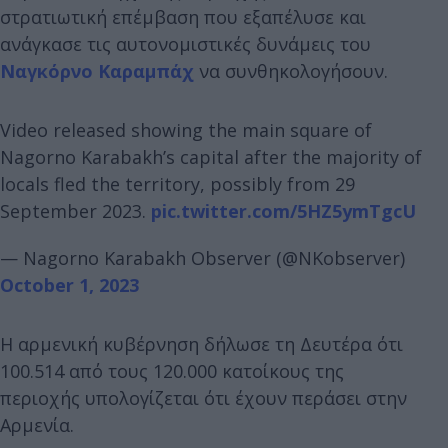
στρατιωτική επέμβαση που εξαπέλυσε και
ανάγκασε τις αυτονομιστικές δυνάμεις του
Ναγκόρνο Καραμπάχ
να συνθηκολογήσουν.
Video released showing the main square of
Nagorno Karabakh’s capital after the majority of
locals fled the territory, possibly from 29
September 2023.
pic.twitter.com/5HZ5ymTgcU
— Nagorno Karabakh Observer (@NKobserver)
October 1, 2023
Η αρμενική κυβέρνηση δήλωσε τη Δευτέρα ότι
100.514 από τους 120.000 κατοίκους της
περιοχής υπολογίζεται ότι έχουν περάσει στην
Αρμενία.