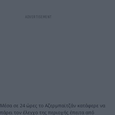
Μέσα σε 24 ώρες το Αζερμπαϊτζάν κατάφερε να
πάρει τον έλεγχο της περιοχής έπειτα από