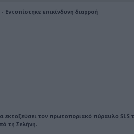
 - Εντοπίστηκε επικίνδυνη διαρροή
να εκτοξεύσει τον πρωτοποριακό πύραυλο SLS 
πό τη Σελήνη.