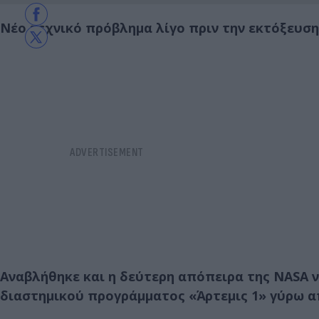
Νέο τεχνικό πρόβλημα λίγο πριν την εκτόξευση
Αναβλήθηκε και η δεύτερη απόπειρα της NASA 
διαστημικού προγράμματος «Άρτεμις 1» γύρω α