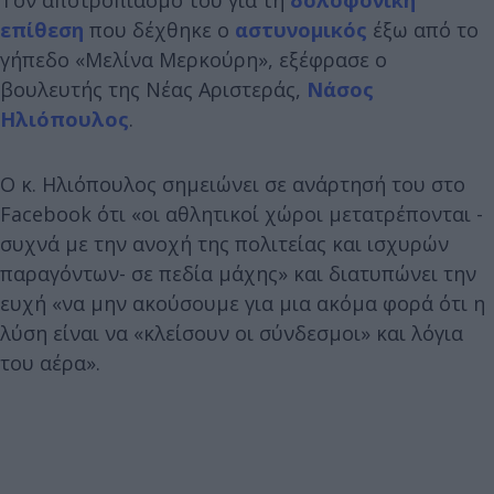
επίθεση
που δέχθηκε ο
αστυνομικός
έξω από το
γήπεδο «Μελίνα Μερκούρη», εξέφρασε ο
βουλευτής της Νέας Αριστεράς,
Νάσος
Ηλιόπουλος
.
Ο κ. Ηλιόπουλος σημειώνει σε ανάρτησή του στο
Facebook ότι «οι αθλητικοί χώροι μετατρέπονται -
συχνά με την ανοχή της πολιτείας και ισχυρών
παραγόντων- σε πεδία μάχης» και διατυπώνει την
ευχή «να μην ακούσουμε για μια ακόμα φορά ότι η
λύση είναι να «κλείσουν οι σύνδεσμοι» και λόγια
του αέρα».