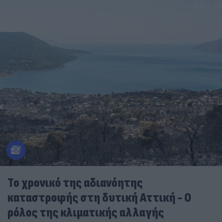
Το χρονικό της αδιανόητης
καταστροφής στη δυτική Αττική - Ο
ρόλος της κλιματικής αλλαγής