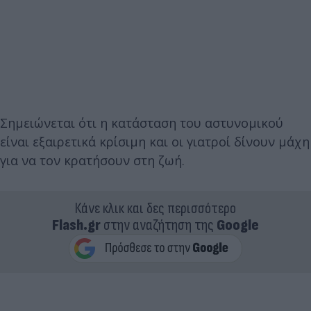
Σημειώνεται ότι η κατάσταση του αστυνομικού
είναι εξαιρετικά κρίσιμη και οι γιατροί δίνουν μάχη
για να τον κρατήσουν στη ζωή.
Κάνε κλικ και δες περισσότερο
Flash.gr
στην αναζήτηση της
Google