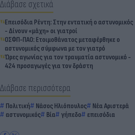
Διάβασε σχετικά
Επεισόδια Ρέντη: Στην εντατική ο αστυνομικός
- Δίνουν «μάχη» οι γιατροί
ΟΣΦΠ-ΠΑΟ: Ετοιμοθάνατος μεταφέρθηκε ο
αστυνομικός σύμφωνα με τον γιατρό
Ώρες αγωνίας για τον τραυματία αστυνομικό -
424 προσαγωγές για τον δράστη
Διάβασε περισσότερα
Πολιτική
Νάσος Ηλιόπουλος
Νέα Αριστερά
αστυνομικός
Βία
γήπεδο
επεισόδια