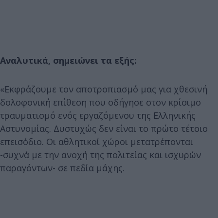
Αναλυτικά, σημειώνει τα εξής:
«Εκφράζουμε τον αποτροπιασμό μας για χθεσινή
δολοφονική επίθεση που οδήγησε στον κρίσιμο
τραυματισμό ενός εργαζόμενου της Ελληνικής
Αστυνομίας. Δυστυχώς δεν είναι το πρώτο τέτοιο
επεισόδιο. Οι αθλητικοί χώροι μετατρέπονται
-συχνά με την ανοχή της πολιτείας και ισχυρών
παραγόντων- σε πεδία μάχης.