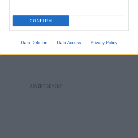
CONFIRM
Data Deletion
Data Access
Privacy Policy