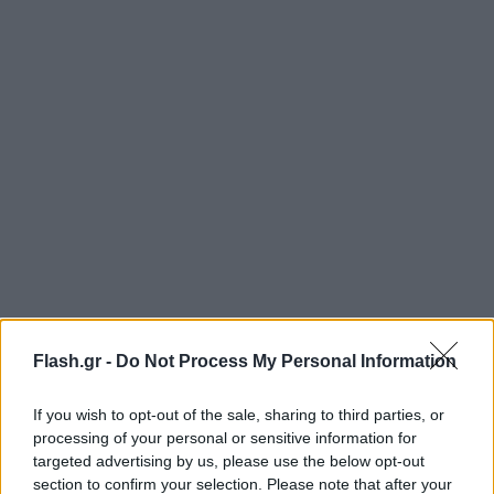
Flash.gr -
Do Not Process My Personal Information
If you wish to opt-out of the sale, sharing to third parties, or
processing of your personal or sensitive information for
targeted advertising by us, please use the below opt-out
section to confirm your selection. Please note that after your