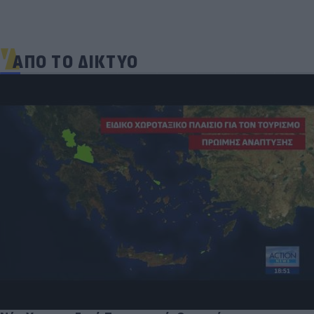
ΑΠΟ ΤΟ ΔΙΚΤΥΟ