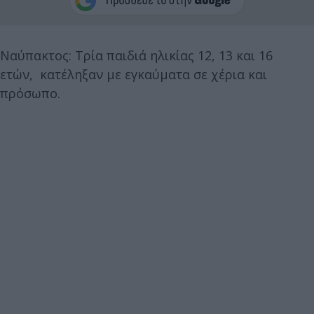
Ναύπακτος: Τρία παιδιά ηλικίας 12, 13 και 16
ετών, κατέληξαν με εγκαύματα σε χέρια και
πρόσωπο.