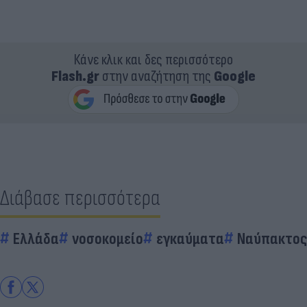
Κάνε κλικ και δες περισσότερο
Flash.gr
στην αναζήτηση της
Google
Διάβασε περισσότερα
Ελλάδα
νοσοκομείο
εγκαύματα
Ναύπακτος