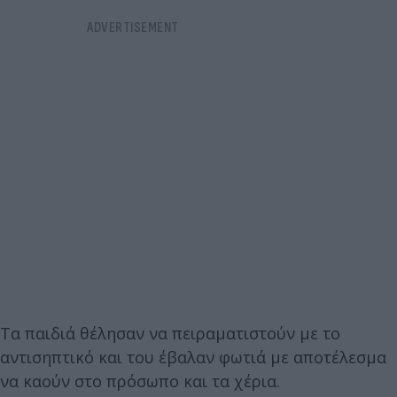
Τα παιδιά θέλησαν να πειραματιστούν με το
αντισηπτικό και του έβαλαν φωτιά με αποτέλεσμα
να καούν στο πρόσωπο και τα χέρια.