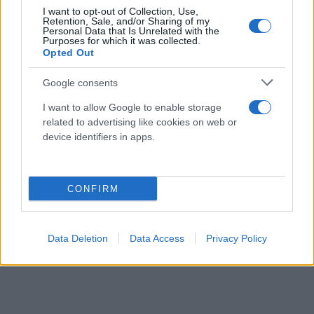
I want to opt-out of Collection, Use,
Retention, Sale, and/or Sharing of my
Personal Data that Is Unrelated with the
Purposes for which it was collected.
Opted Out
Google consents
I want to allow Google to enable storage
related to advertising like cookies on web or
device identifiers in apps.
CONFIRM
Data Deletion
Data Access
Privacy Policy