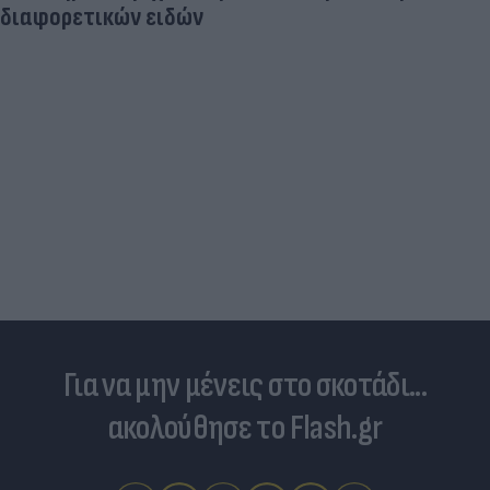
διαφορετικών ειδών
Για να μην μένεις στο σκοτάδι...
ακολούθησε το Flash.gr