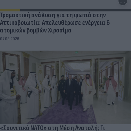
Τρομακτική ανάλυση για τη φωτιά στην
Αττικοβοιωτία: Απελευθέρωσε ενέργεια 6
ατομικών βομβών Χιροσίμα
07.08.2026
«Σουνιτικό ΝΑΤΟ» στη Μέση Ανατολή; Τι