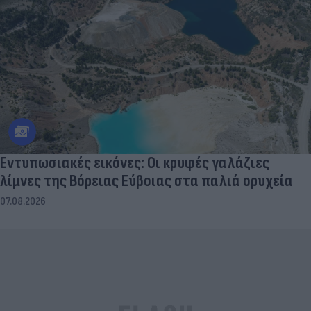
Εντυπωσιακές εικόνες: Οι κρυφές γαλάζιες
λίμνες της Βόρειας Εύβοιας στα παλιά ορυχεία
07.08.2026