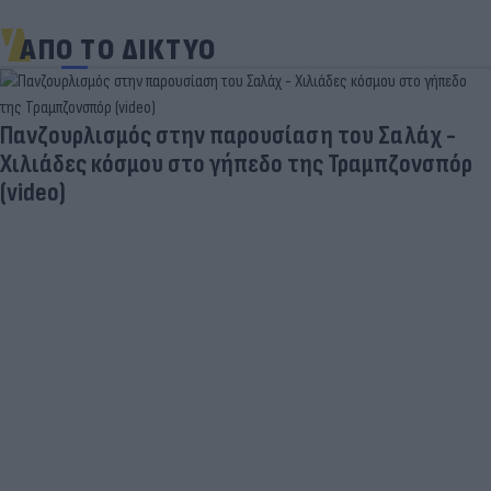
ΑΠΟ ΤΟ ΔΙΚΤΥΟ
Πανζουρλισμός στην παρουσίαση του Σαλάχ -
Χιλιάδες κόσμου στο γήπεδο της Τραμπζονσπόρ
(video)