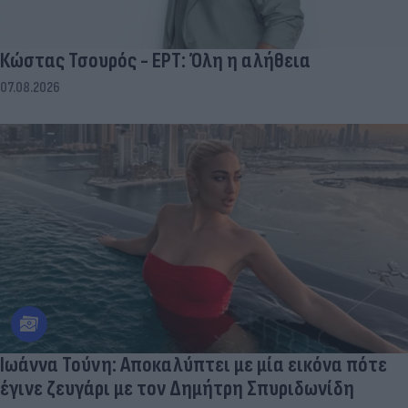
Κώστας Τσουρός - ΕΡΤ: Όλη η αλήθεια
07.08.2026
Ιωάννα Τούνη: Αποκαλύπτει με μία εικόνα πότε
έγινε ζευγάρι με τον Δημήτρη Σπυριδωνίδη