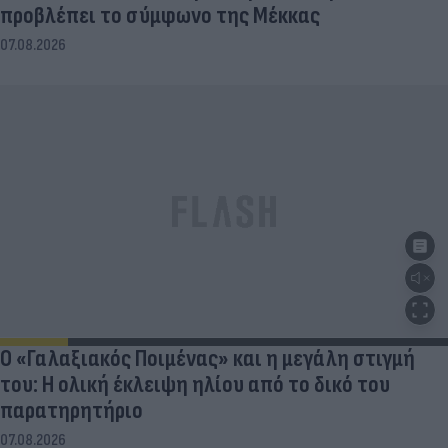
προβλέπει το σύμφωνο της Μέκκας
07.08.2026
Ο «Γαλαξιακός Ποιμένας» και η μεγάλη στιγμή
του: Η ολική έκλειψη ηλίου από το δικό του
παρατηρητήριο
07.08.2026