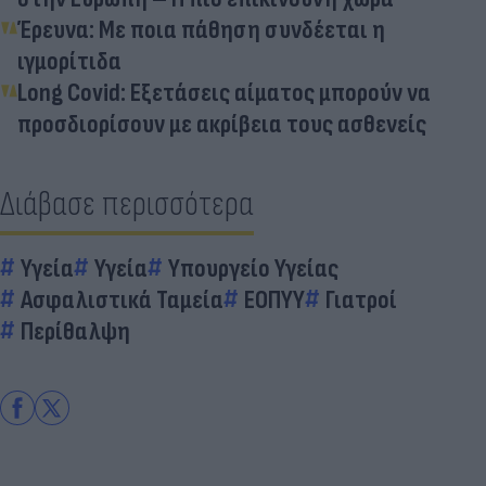
Έρευνα: Με ποια πάθηση συνδέεται η
ιγμορίτιδα
Long Covid: Εξετάσεις αίματος μπορούν να
προσδιορίσουν με ακρίβεια τους ασθενείς
Διάβασε περισσότερα
Υγεία
Υγεία
Υπουργείο Υγείας
Ασφαλιστικά Ταμεία
ΕΟΠΥΥ
Γιατροί
Περίθαλψη