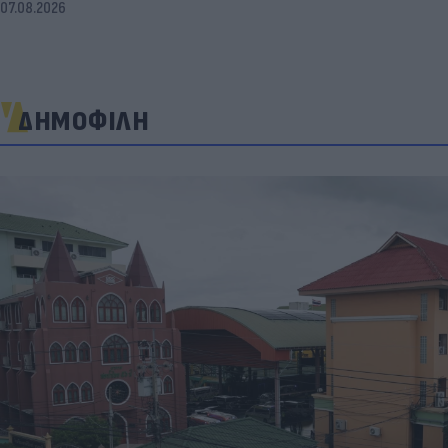
07.08.2026
ΔΗΜΟΦΙΛΗ