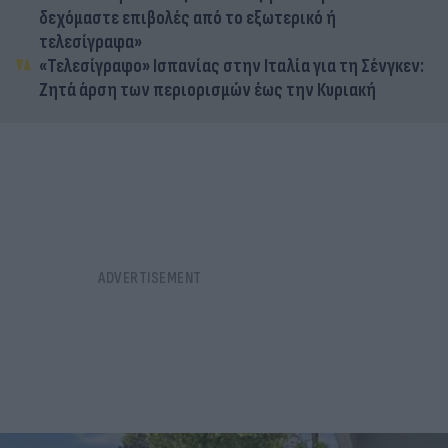
δεχόμαστε επιβολές από το εξωτερικό ή
τελεσίγραφα»
«Τελεσίγραφο» Ισπανίας στην Ιταλία για τη Σένγκεν:
Ζητά άρση των περιορισμών έως την Κυριακή