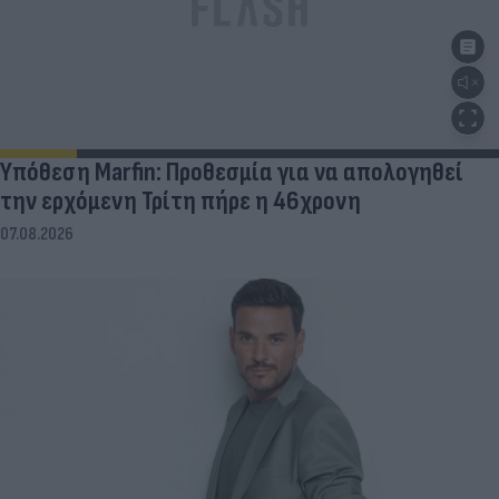
Υπόθεση Marfin: Προθεσμία για να απολογηθεί
την ερχόμενη Τρίτη πήρε η 46χρονη
07.08.2026