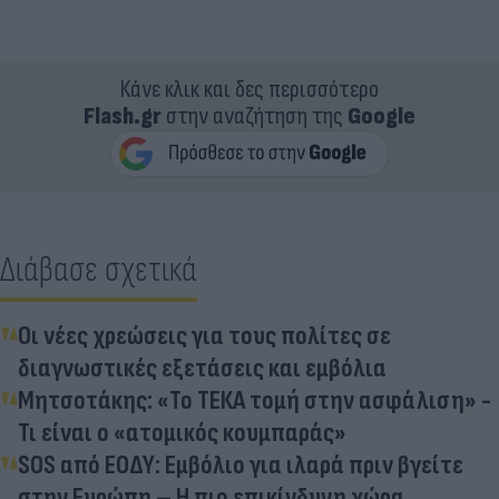
Κάνε κλικ και δες περισσότερο
Flash.gr
στην αναζήτηση της
Google
Διάβασε σχετικά
Οι νέες χρεώσεις για τους πολίτες σε
διαγνωστικές εξετάσεις και εμβόλια
Μητσοτάκης: «Το ΤΕΚΑ τομή στην ασφάλιση» -
Τι είναι ο «ατομικός κουμπαράς»
SOS από ΕΟΔΥ: Εμβόλιο για ιλαρά πριν βγείτε
στην Ευρώπη – Η πιο επικίνδυνη χώρα