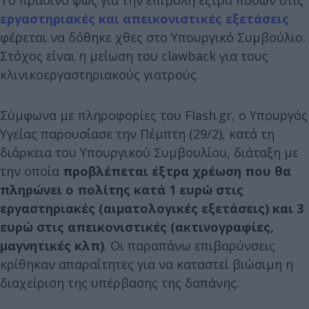
εργαστηριακές και απεικονιστικές εξετάσεις
φέρεται να δόθηκε χθες στο Υπουργικό Συμβούλιο.
Στόχος είναι η μείωση του clawback για τους
κλινικοεργαστηριακούς γιατρούς.
Σύμφωνα με πληροφορίες του Flash.gr, ο Υπουργός
Υγείας παρουσίασε την Πέμπτη (29/2), κατά τη
διάρκεια του Υπουργικού Συμβουλίου, διάταξη με
την οποία
προβλέπεται έξτρα χρέωση που θα
πληρώνει ο πολίτης κατά 1 ευρώ στις
εργαστηριακές (αιματολογικές εξετάσεις) και 3
ευρώ στις απεικονιστικές (ακτινογραφίες,
μαγνητικές κλπ)
. Οι παραπάνω επιβαρύνσεις
κρίθηκαν απαραίτητες για να καταστεί βιώσιμη η
διαχείριση της υπέρβασης της δαπάνης.