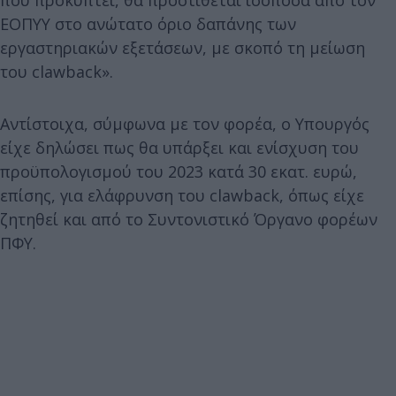
ΕΟΠΥΥ στο ανώτατο όριο δαπάνης των
εργαστηριακών εξετάσεων, με σκοπό τη μείωση
του clawback».
Αντίστοιχα, σύμφωνα με τον φορέα, ο Υπουργός
είχε δηλώσει πως θα υπάρξει και ενίσχυση του
προϋπολογισμού του 2023 κατά 30 εκατ. ευρώ,
επίσης, για ελάφρυνση του clawback, όπως είχε
ζητηθεί και από το Συντονιστικό Όργανο φορέων
ΠΦΥ.