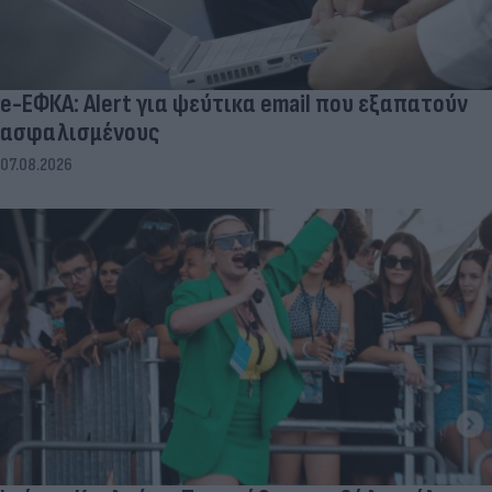
e-ΕΦΚΑ: Alert για ψεύτικα email που εξαπατούν
ασφαλισμένους
07.08.2026