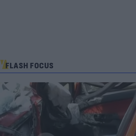
FLASH FOCUS