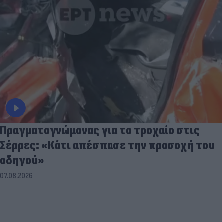
Πραγματογνώμονας για το τροχαίο στις
Σέρρες: «Κάτι απέσπασε την προσοχή του
οδηγού»
07.08.2026