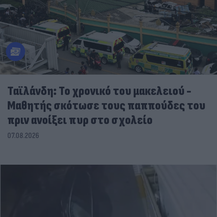
Ταϊλάνδη: Το χρονικό του μακελειού -
Μαθητής σκότωσε τους παππούδες του
πριν ανοίξει πυρ στο σχολείο
07.08.2026