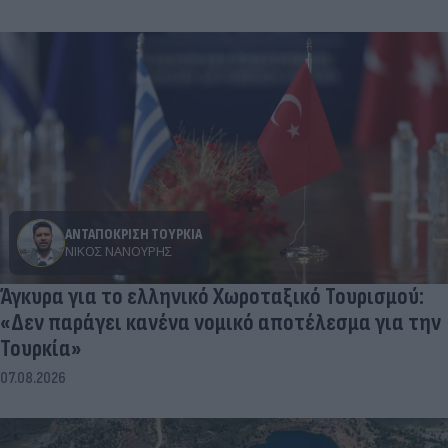
ΑΝΤΑΠΟΚΡΙΣΗ ΤΟΥΡΚΙΑ
ΝΊΚΟΣ ΝΑΝΟΎΡΗΣ
Άγκυρα για το ελληνικό Χωροταξικό Τουρισμού:
«Δεν παράγει κανένα νομικό αποτέλεσμα για την
Τουρκία»
07.08.2026