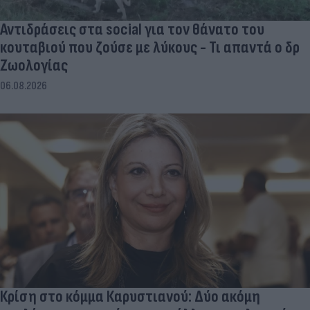
Αντιδράσεις στα social για τον θάνατο του
κουταβιού που ζούσε με λύκους - Τι απαντά ο δρ
Ζωολογίας
06.08.2026
Κρίση στο κόμμα Καρυστιανού: Δύο ακόμη