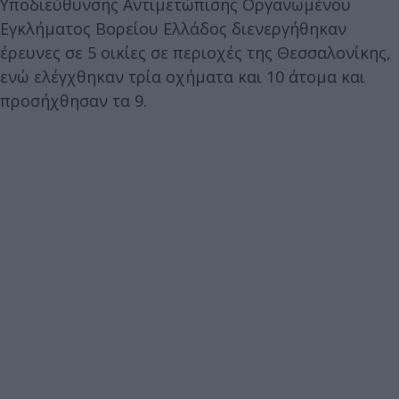
Υποδιεύθυνσης Αντιμετώπισης Οργανωμένου
Εγκλήματος Βορείου Ελλάδος διενεργήθηκαν
έρευνες σε 5 οικίες σε περιοχές της Θεσσαλονίκης,
ενώ ελέγχθηκαν τρία οχήματα και 10 άτομα και
προσήχθησαν τα 9.