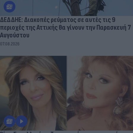
ΔΕΔΔΗΕ: Διακοπές ρεύματος σε αυτές τις 9
περιοχές της Αττικής θα γίνουν την Παρασκευή 7
Αυγούστου
07.08.2026