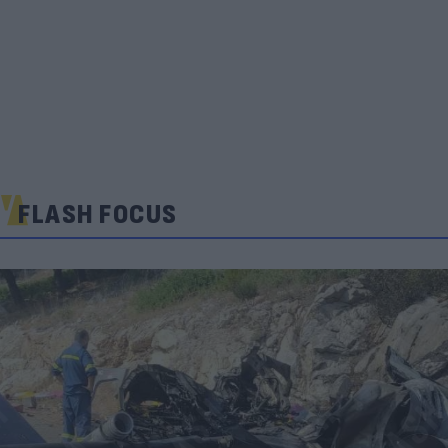
FLASH FOCUS