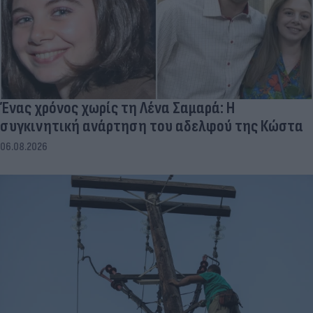
Ένας χρόνος χωρίς τη Λένα Σαμαρά: Η
συγκινητική ανάρτηση του αδελφού της Κώστα
06.08.2026