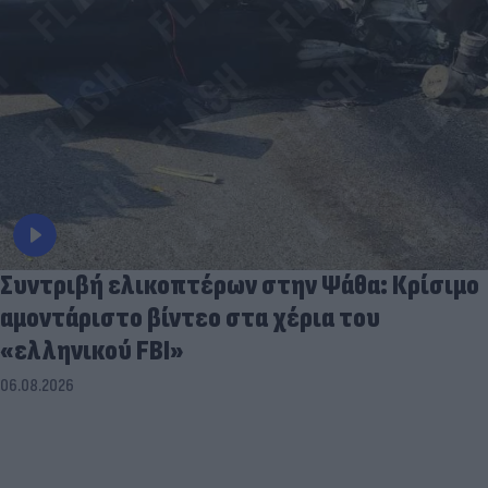
Συντριβή ελικοπτέρων στην Ψάθα: Κρίσιμο
αμοντάριστο βίντεο στα χέρια του
«ελληνικού FBI»
06.08.2026