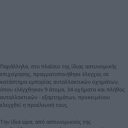
Παράλληλα, στο πλαίσιο της ίδιας αστυνομικής
επιχείρησης, πραγματοποιήθηκε έλεγχος σε
κατάστημα εμπορίας ανταλλακτικών οχημάτων,
όπου ελέγχθηκαν 9 άτομα, 34 οχήματα και πλήθος
ανταλλακτικών - εξαρτημάτων, προκειμένου
ελεγχθεί η προέλευσή τους.
Την ίδια ώρα, από αστυνομικούς της