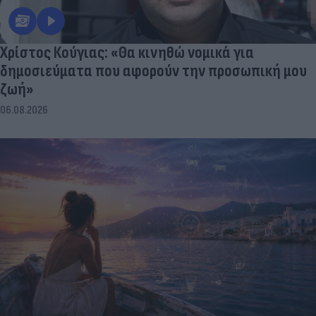
Χρίστος Κούγιας: «Θα κινηθώ νομικά για
δημοσιεύματα που αφορούν την προσωπική μου
ζωή»
06.08.2026