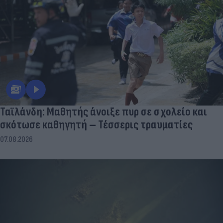
Ταϊλάνδη: Μαθητής άνοιξε πυρ σε σχολείο και
σκότωσε καθηγητή – Τέσσερις τραυματίες
07.08.2026