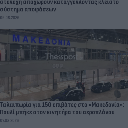
στελέχη αποχωρούν καταγγέλλοντας κλειστό
σύστημα αποφάσεων
06.08.2026
Ταλαιπωρία για 150 επιβάτες στο «Μακεδονία»:
Πουλί μπήκε στον κινητήρα του αεροπλάνου
07.08.2026