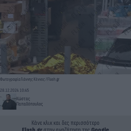
Φωτογραφία Γιάννης Κέννος / Flash.gr
28.12.2024 10:45
Κώστας
Παπαδόπουλος
Κάνε κλικ και δες περισσότερο
Flash.gr
στην αναζήτηση της
Google