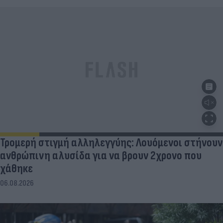
Τρομερή στιγμή αλληλεγγύης: Λουόμενοι στήνουν
ανθρώπινη αλυσίδα για να βρουν 2χρονο που
χάθηκε
06.08.2026