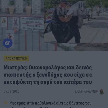
ΑΠΟΚΛΕΙΣΤΙΚΟ
Μυστράς: Οικονομολόγος και δεινός
σκοπευτής ο ξενοδόχος που είχε σε
καταψύκτη τη σορό του πατέρα του
07.08.2026
ΕΛΈΝΗ ΚΑΡΑΘΆΝΟΥ
Μυστράς: Από παθολογικά αίτια ο θάνατος του