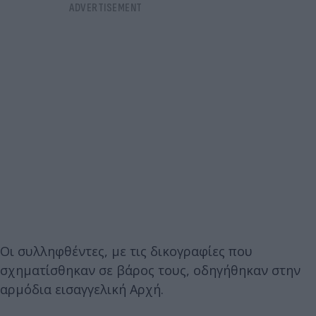
Οι συλληφθέντες, με τις δικογραφίες που
σχηματίσθηκαν σε βάρος τους, οδηγήθηκαν στην
αρμόδια εισαγγελική Αρχή.