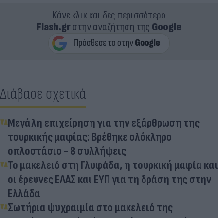
Κάνε κλικ και δες περισσότερο
Flash.gr
στην αναζήτηση της
Google
Διάβασε σχετικά
Μεγάλη επιχείρηση για την εξάρθρωση της
τουρκικής μαφίας: Βρέθηκε ολόκληρο
οπλοστάσιο - 8 συλλήψεις
Το μακελειό στη Γλυφάδα, η τουρκική μαφία και
οι έρευνες ΕΛΑΣ και ΕΥΠ για τη δράση της στην
Ελλάδα
Σωτήρια ψυχραιμία στο μακελειό της