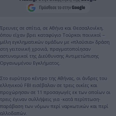
Έρευνες σε σπίτια, σε Αθήνα και Θεσσαλονίκη,
όπου είχαν βρει καταφύγιο Τούρκοι ποινικοί –
μέλη εγκληματικών ομάδων με «πλούσια» δράση
στη γειτονική χρονιά, πραγματοποίησαν
αστυνομικοί της Διεύθυνσης Αντιμετώπισης
Οργανωμένου Εγκλήματος.
Στο ευρύτερο κέντρο της Αθήνας, οι άνδρες του
ελληνικού FBI εισέβαλαν σε τρεις οικίες και
προχώρησαν σε 11 προσαγωγές εκ των οποίων οι
τρεις έγιναν συλλήψεις για -κατά περίπτωση-
παράβαση των νόμων περί ναρκωτικών και περί
αλλοδαπών.