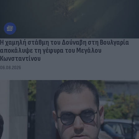
Η χαμηλή στάθμη του Δούναβη στη Βουλγαρία
αποκάλυψε τη γέφυρα του Μεγάλου
Κωνσταντίνου
06.08.2026