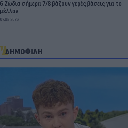
6 Ζώδια σήμερα 7/8 βάζουν γερές βάσεις για το
μέλλον
07.08.2026
ΔΗΜΟΦΙΛΗ