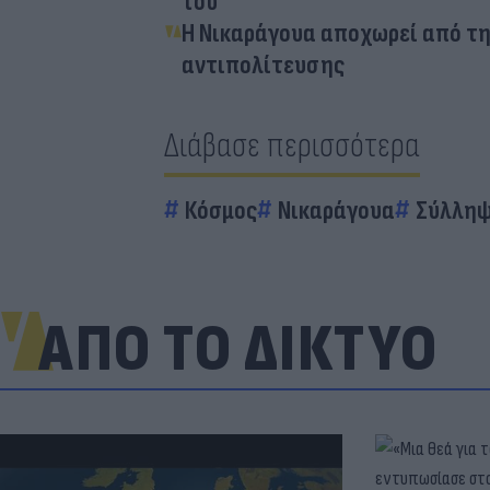
του
Η Νικαράγουα αποχωρεί από τη
αντιπολίτευσης
Διάβασε περισσότερα
Κόσμος
Νικαράγουα
Σύλλη
ΑΠΟ ΤΟ ΔΙΚΤΥΟ