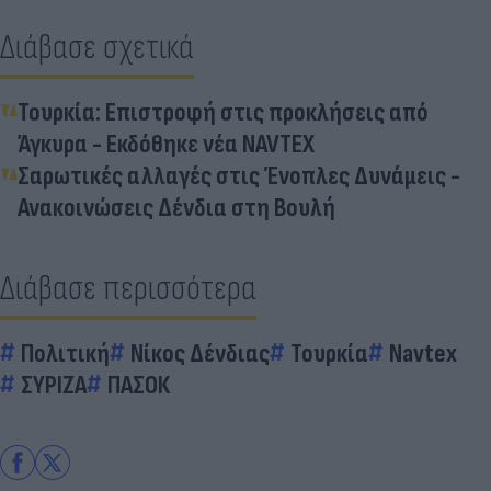
Διάβασε σχετικά
Τουρκία: Επιστροφή στις προκλήσεις από
Άγκυρα - Εκδόθηκε νέα NAVTEX
Σαρωτικές αλλαγές στις Ένοπλες Δυνάμεις -
Ανακοινώσεις Δένδια στη Βουλή
Διάβασε περισσότερα
Πολιτική
Νίκος Δένδιας
Τουρκία
Navtex
ΣΥΡΙΖΑ
ΠΑΣΟΚ