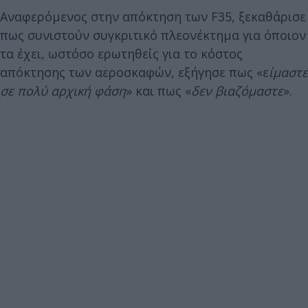
Αναφερόμενος στην απόκτηση των F35, ξεκαθάρισε
πως συνιστούν συγκριτικό πλεονέκτημα για όποιον
τα έχει, ωστόσο ερωτηθείς για το κόστος
απόκτησης των αεροσκαφών, εξήγησε πως «ε
ίμαστε
σε πολύ αρχική φάση
» και πως «
δεν βιαζόμαστε
».