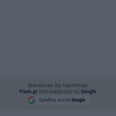
Κάνε κλικ και δες περισσότερο
Flash.gr
στην αναζήτηση της
Google