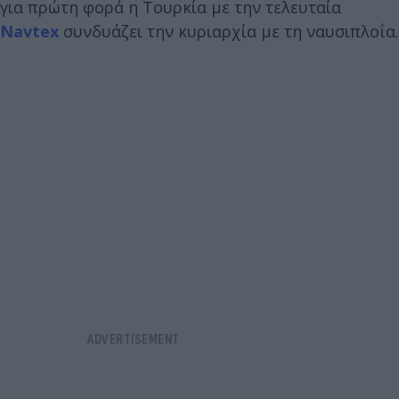
για πρώτη φορά η Τουρκία με την τελευταία
Navtex
συνδυάζει την κυριαρχία με τη ναυσιπλοΐα.