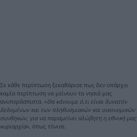
Σε κάθε περίπτωση ξεκαθάρισε πως δεν υπάρχει
καμία περίπτωση να μείνουν τα νησιά μας
ανυπεράσπιστα. «
Θα κάνουμε ό,τι είναι δυνατόν
δεδομένων και των πληθυσμιακών και οικονομικών
συνθηκών, για να παραμείνει αλώβητη η εθνική μας
κυριαρχία
», όπως τόνισε.