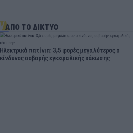
ΑΠΟ ΤΟ ΔΙΚΤΥΟ
Ηλεκτρικά πατίνια: 3,5 φορές μεγαλύτερος ο
κίνδυνος σοβαρής εγκεφαλικής κάκωσης