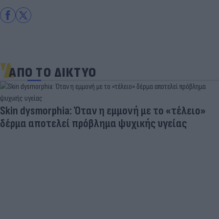
ΑΠΟ ΤΟ ΔΙΚΤΥΟ
Skin dysmorphia: Όταν η εμμονή με το «τέλειο»
δέρμα αποτελεί πρόβλημα ψυχικής υγείας