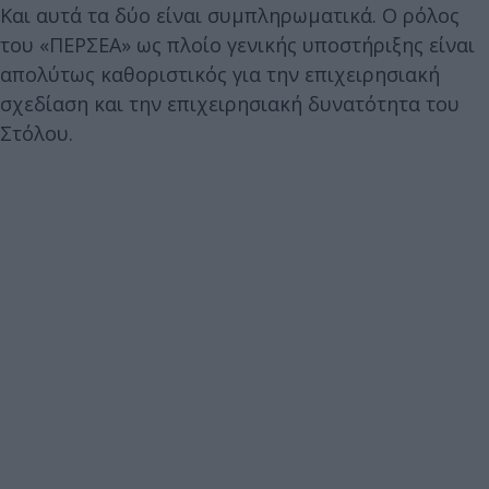
Και αυτά τα δύο είναι συμπληρωματικά. Ο ρόλος
του «ΠΕΡΣΕΑ» ως πλοίο γενικής υποστήριξης είναι
απολύτως καθοριστικός για την επιχειρησιακή
σχεδίαση και την επιχειρησιακή δυνατότητα του
Στόλου.