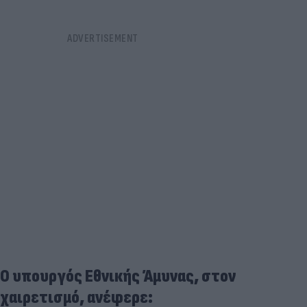
Ο υπουργός Εθνικής Άμυνας, στον
χαιρετισμό, ανέφερε: