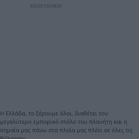
Η Ελλάδα, το ξέρουμε όλοι, διαθέτει τον
μεγαλύτερο εμπορικό στόλο του πλανήτη και η
σημαία μας πάνω στα πλοία μας πλέει σε όλες τις
θάλασσες.