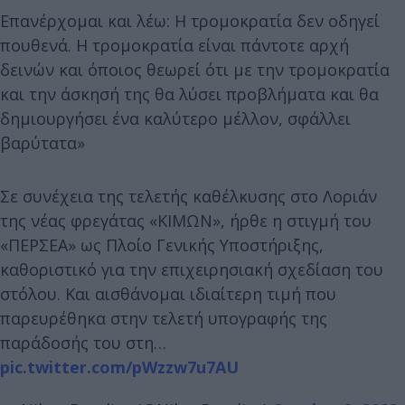
Επανέρχομαι και λέω: Η τρομοκρατία δεν οδηγεί
πουθενά. Η τρομοκρατία είναι πάντοτε αρχή
δεινών και όποιος θεωρεί ότι με την τρομοκρατία
και την άσκησή της θα λύσει προβλήματα και θα
δημιουργήσει ένα καλύτερο μέλλον, σφάλλει
βαρύτατα»
Σε συνέχεια της τελετής καθέλκυσης στο Λοριάν
της νέας φρεγάτας «ΚΙΜΩΝ», ήρθε η στιγμή του
«ΠΕΡΣΕΑ» ως Πλοίο Γενικής Υποστήριξης,
καθοριστικό για την επιχειρησιακή σχεδίαση του
στόλου. Και αισθάνομαι ιδιαίτερη τιμή που
παρευρέθηκα στην τελετή υπογραφής της
παράδοσής του στη…
pic.twitter.com/pWzzw7u7AU