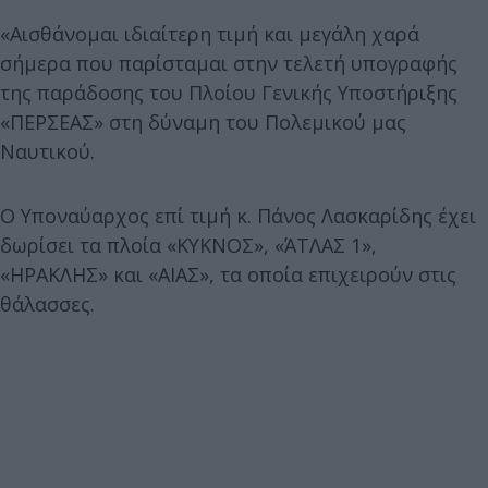
«Αισθάνομαι ιδιαίτερη τιμή και μεγάλη χαρά
σήμερα που παρίσταμαι στην τελετή υπογραφής
της παράδοσης του Πλοίου Γενικής Υποστήριξης
«ΠΕΡΣΕΑΣ» στη δύναμη του Πολεμικού μας
Ναυτικού.
Ο Υποναύαρχος επί τιμή κ. Πάνος Λασκαρίδης έχει
δωρίσει τα πλοία «ΚΥΚΝΟΣ», «ΆΤΛΑΣ 1»,
«ΗΡΑΚΛΗΣ» και «ΑΙΑΣ», τα οποία επιχειρούν στις
θάλασσες.