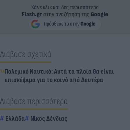
Κάνε κλικ και δες περισσότερο
Flash.gr
στην αναζήτηση της
Google
Διάβασε σχετικά
Πολεμικό Ναυτικό: Αυτά τα πλοία θα είναι
επισκέψιμα για το κοινό από Δευτέρα
Διάβασε περισσότερα
Ελλάδα
Νίκος Δένδιας