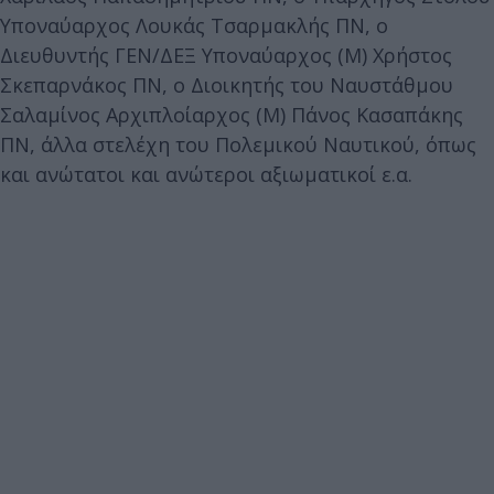
Υποναύαρχος Λουκάς Τσαρμακλής ΠΝ, ο
Διευθυντής ΓΕΝ/ΔΕΞ Υποναύαρχος (Μ) Χρήστος
Σκεπαρνάκος ΠΝ, ο Διοικητής του Ναυστάθμου
Σαλαμίνος Αρχιπλοίαρχος (Μ) Πάνος Κασαπάκης
ΠΝ, άλλα στελέχη του Πολεμικού Ναυτικού, όπως
και ανώτατοι και ανώτεροι αξιωματικοί ε.α.