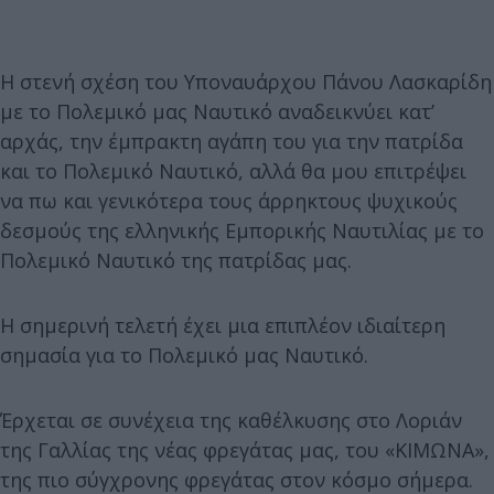
Η στενή σχέση του Υποναυάρχου Πάνου Λασκαρίδη
με το Πολεμικό μας Ναυτικό αναδεικνύει κατ’
αρχάς, την έμπρακτη αγάπη του για την πατρίδα
και το Πολεμικό Ναυτικό, αλλά θα μου επιτρέψει
να πω και γενικότερα τους άρρηκτους ψυχικούς
δεσμούς της ελληνικής Εμπορικής Ναυτιλίας με το
Πολεμικό Ναυτικό της πατρίδας μας.
Η σημερινή τελετή έχει μια επιπλέον ιδιαίτερη
σημασία για το Πολεμικό μας Ναυτικό.
Έρχεται σε συνέχεια της καθέλκυσης στο Λοριάν
της Γαλλίας της νέας φρεγάτας μας, του «ΚΙΜΩΝΑ»,
της πιο σύγχρονης φρεγάτας στον κόσμο σήμερα.