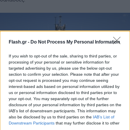
Flash.gr -
Do Not Process My Personal Information
If you wish to opt-out of the sale, sharing to third parties, or
processing of your personal or sensitive information for
targeted advertising by us, please use the below opt-out
section to confirm your selection. Please note that after your
opt-out request is processed you may continue seeing
interest-based ads based on personal information utilized by
us or personal information disclosed to third parties prior to
your opt-out. You may separately opt-out of the further
disclosure of your personal information by third parties on the
IAB’s list of downstream participants. This information may
also be disclosed by us to third parties on the
IAB’s List of
Downstream Participants
that may further disclose it to other
Όμως, δε νοείται ισχυρό Εμπορικό Ναυτικό χωρίς
third parties.