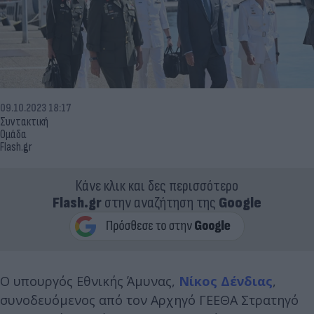
09.10.2023 18:17
Συντακτική
Ομάδα
Flash.gr
Κάνε κλικ και δες περισσότερο
Flash.gr
στην αναζήτηση της
Google
O υπουργός Εθνικής Άμυνας,
Νίκος Δένδιας
,
συνοδευόμενος από τον Αρχηγό ΓΕΕΘΑ Στρατηγό