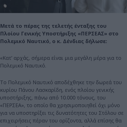
Μετά το πέρας της τελετής ένταξης του
Πλοίου Γενικής Υποστήριξης «ΠΕΡΣΕΑΣ» στο
Πολεμικό Ναυτικό, ο κ. Δένδιας δήλωσε:
«Κατ’ αρχάς, σήμερα είναι μια μεγάλη μέρα για το
Πολεμικό Ναυτικό.
Το Πολεμικό Ναυτικό αποδέχθηκε την δωρεά του
κυρίου Πάνου Λασκαρίδη, ενός πλοίου γενικής
υποστήριξης, πάνω από 10.000 τόνους, του
«ΠΕΡΣΕΑ», το οποίο θα χρησιμοποιηθεί όχι μόνο
για να υποστηρίξει τις δυνατότητες του Στόλου σε
επιχειρήσεις πέραν του ορίζοντα, αλλά επίσης θα