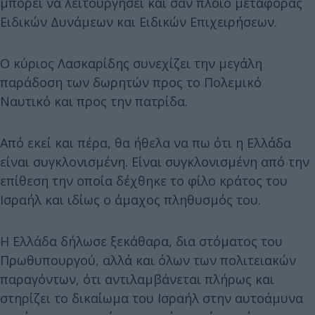
μπορεί να λειτουργήσει και σαν πλοίο μεταφοράς
Ειδικών Δυνάμεων και Ειδικών Επιχειρήσεων.
Ο κύριος Λασκαρίδης συνεχίζει την μεγάλη
παράδοση των δωρητών προς το Πολεμικό
Ναυτικό και προς την πατρίδα.
Από εκεί και πέρα, θα ήθελα να πω ότι η Ελλάδα
είναι συγκλονισμένη. Είναι συγκλονισμένη από την
επίθεση την οποία δέχθηκε το φίλο κράτος του
Ισραήλ και ιδίως ο άμαχος πληθυσμός του.
Η Ελλάδα δήλωσε ξεκάθαρα, δια στόματος του
Πρωθυπουργού, αλλά και όλων των πολιτειακών
παραγόντων, ότι αντιλαμβάνεται πλήρως και
στηρίζει το δικαίωμα του Ισραήλ στην αυτοάμυνα