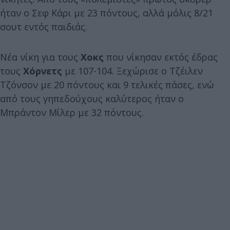
ήταν ο Σεφ Κάρι με 23 πόντους, αλλά μόλις 8/21
σουτ εντός παιδιάς.
Νέα νίκη για τους
Χοκς
που νίκησαν εκτός έδρας
τους
Χόρνετς
με 107-104. Ξεχώρισε ο Τζέιλεν
Τζόνσον με 20 πόντους και 9 τελικές πάσες, ενώ
από τους γηπεδούχους καλύτερος ήταν ο
Μπράντον Μίλερ με 32 πόντους.