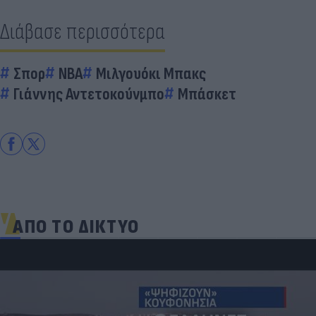
Διάβασε περισσότερα
Σπορ
ΝΒΑ
Μιλγουόκι Μπακς
Γιάννης Αντετοκούνμπο
Μπάσκετ
ΑΠΟ ΤΟ ΔΙΚΤΥΟ