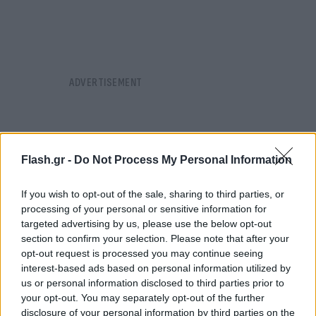
Flash.gr -
Do Not Process My Personal Information
If you wish to opt-out of the sale, sharing to third parties, or
processing of your personal or sensitive information for
targeted advertising by us, please use the below opt-out
section to confirm your selection. Please note that after your
opt-out request is processed you may continue seeing
interest-based ads based on personal information utilized by
us or personal information disclosed to third parties prior to
your opt-out. You may separately opt-out of the further
disclosure of your personal information by third parties on the