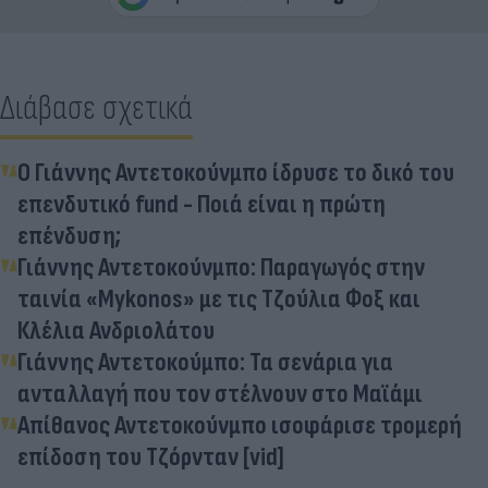
Διάβασε σχετικά
Ο Γιάννης Αντετοκούνμπο ίδρυσε το δικό του
επενδυτικό fund - Ποιά είναι η πρώτη
επένδυση;
Γιάννης Αντετοκούνμπο: Παραγωγός στην
ταινία «Mykonos» με τις Τζούλια Φοξ και
Κλέλια Ανδριολάτου
Γιάννης Αντετοκούμπο: Τα σενάρια για
ανταλλαγή που τον στέλνουν στο Μαϊάμι
Απίθανος Αντετοκούνμπο ισοφάρισε τρομερή
επίδοση του Τζόρνταν [vid]