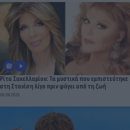
Ρίτα Σακελλαρίου: Τα μυστικά που εμπιστεύτηκε
στη Στανίση λίγο πριν φύγει από τη ζωή
06.08.2026