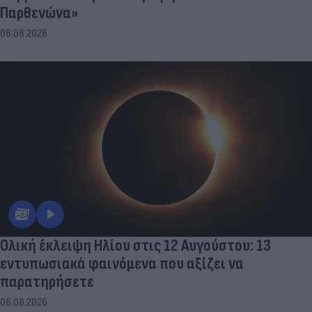
Παρθενώνα»
06.08.2026
Ολική έκλειψη Ηλίου στις 12 Αυγούστου: 13
εντυπωσιακά φαινόμενα που αξίζει να
παρατηρήσετε
06.08.2026