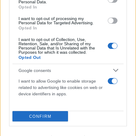
Personal Data.
Opted In
I want to opt-out of processing my
Personal Data for Targeted Advertising.
Opted In
I want to opt-out of Collection, Use,
Retention, Sale, and/or Sharing of my
Personal Data that Is Unrelated with the
Purposes for which it was collected.
Opted Out
Google consents
I want to allow Google to enable storage
related to advertising like cookies on web or
device identifiers in apps.
CONFIRM
FLASH FOCUS