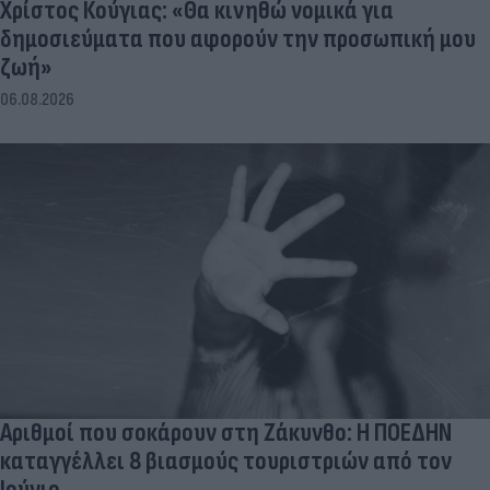
Χρίστος Κούγιας: «Θα κινηθώ νομικά για
δημοσιεύματα που αφορούν την προσωπική μου
ζωή»
06.08.2026
Αριθμοί που σοκάρουν στη Ζάκυνθο: Η ΠΟΕΔΗΝ
καταγγέλλει 8 βιασμούς τουριστριών από τον
Ιούνιο