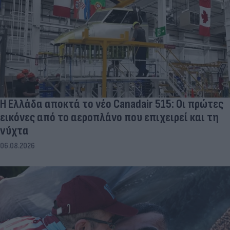
Η Ελλάδα αποκτά το νέο Canadair 515: Οι πρώτες
εικόνες από το αεροπλάνο που επιχειρεί και τη
νύχτα
06.08.2026