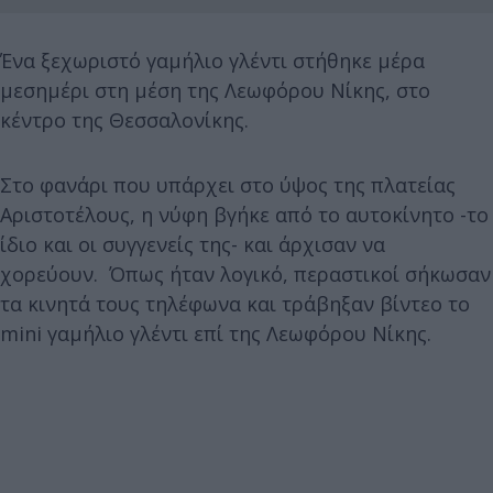
Ένα ξεχωριστό γαμήλιο γλέντι στήθηκε μέρα
μεσημέρι στη μέση της Λεωφόρου Νίκης, στο
κέντρο της Θεσσαλονίκης.
Στο φανάρι που υπάρχει στο ύψος της πλατείας
Αριστοτέλους, η νύφη βγήκε από το αυτοκίνητο -το
ίδιο και οι συγγενείς της- και άρχισαν να
χορεύουν. Όπως ήταν λογικό, περαστικοί σήκωσαν
τα κινητά τους τηλέφωνα και τράβηξαν βίντεο το
mini γαμήλιο γλέντι επί της Λεωφόρου Νίκης.