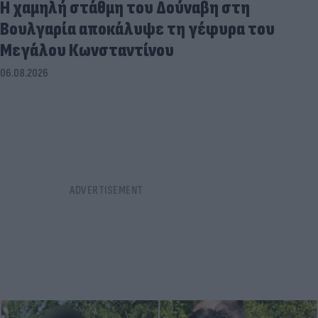
Η χαμηλή στάθμη του Δούναβη στη
Βουλγαρία αποκάλυψε τη γέφυρα του
Μεγάλου Κωνσταντίνου
06.08.2026