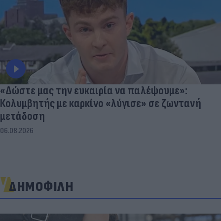
«Δώστε μας την ευκαιρία να παλέψουμε»:
Κολυμβητής με καρκίνο «λύγισε» σε ζωντανή
μετάδοση
06.08.2026
ΔΗΜΟΦΙΛΗ