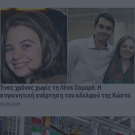
Ένας χρόνος χωρίς τη Λένα Σαμαρά: Η
συγκινητική ανάρτηση του αδελφού της Κώστα
06.08.2026