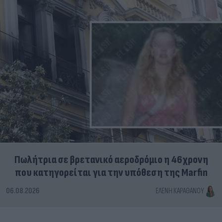
Πωλήτρια σε βρετανικό αεροδρόμιο η 46χρονη
που κατηγορείται για την υπόθεση της Marfin
06.08.2026
ΕΛΈΝΗ ΚΑΡΑΘΆΝΟΥ