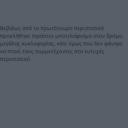
Βεβαίως από το πρωτόγνωρο περιστατικό
προκλήθηκε τεράστιο μποτιλιάρισμα στον δρόμο
μεγάλης κυκλοφορίας, κάτι όμως που δεν φάνηκε
να πτοεί τους συμμετέχοντες στο ευτυχές
περιστατικό.