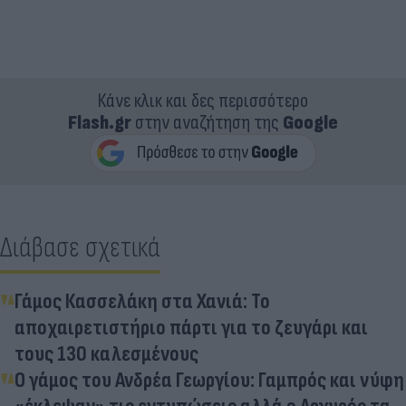
Κάνε κλικ και δες περισσότερο
Flash.gr
στην αναζήτηση της
Google
Διάβασε σχετικά
Γάμος Κασσελάκη στα Χανιά: Το
αποχαιρετιστήριο πάρτι για το ζευγάρι και
τους 130 καλεσμένους
Ο γάμος του Ανδρέα Γεωργίου: Γαμπρός και νύφη