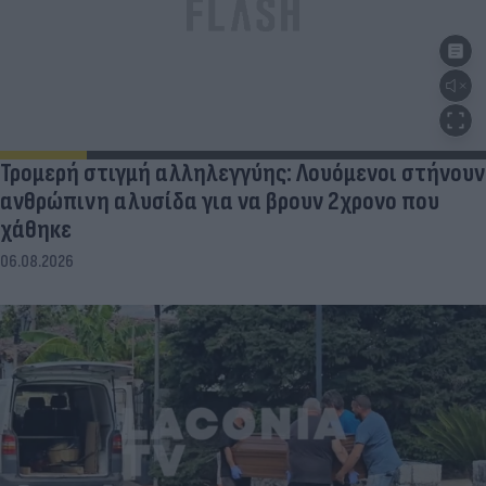
Τρομερή στιγμή αλληλεγγύης: Λουόμενοι στήνουν
ανθρώπινη αλυσίδα για να βρουν 2χρονο που
χάθηκε
06.08.2026