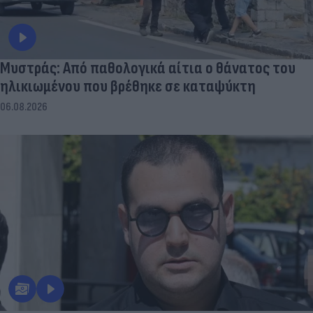
Μυστράς: Από παθολογικά αίτια ο θάνατος του
ηλικιωμένου που βρέθηκε σε καταψύκτη
06.08.2026