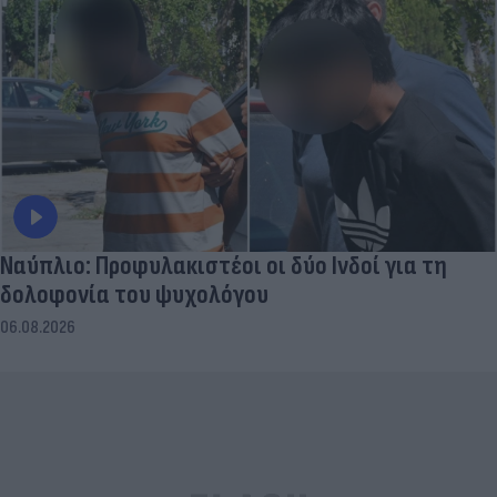
Ναύπλιο: Προφυλακιστέοι οι δύο Ινδοί για τη
δολοφονία του ψυχολόγου
06.08.2026