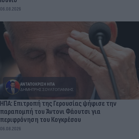
06.08.2026
ΑΝΤΑΠΟΚΡΙΣΗ ΗΠΑ
ΔΗΜΉΤΡΗΣ ΣΟΥΛΤΟΓΙΆΝΝΗΣ
ΗΠΑ: Επιτροπή της Γερουσίας ψήφισε την
παραπομπή του Άντονι Φάουτσι για
περιφρόνηση του Κογκρέσου
06.08.2026