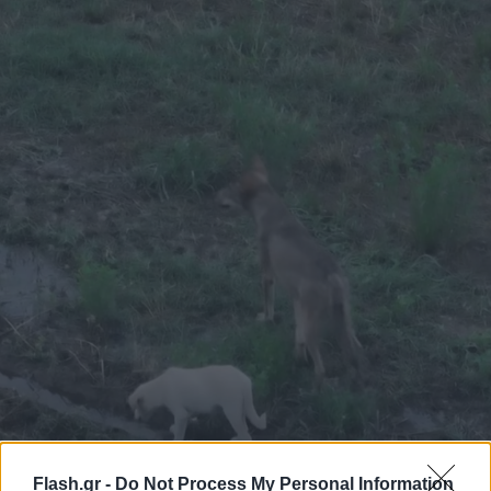
Flash.gr -
Do Not Process My Personal Information