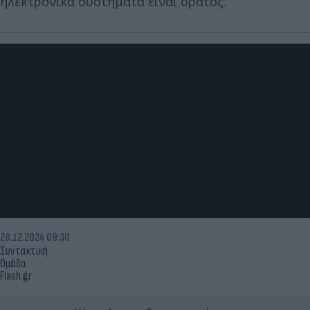
ηλεκτρονικά συστήματα είναι ορατός.
28.12.2024 09:30
Συντακτική
Ομάδα
Flash.gr