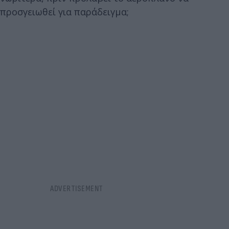
προσγειωθεί για παράδειγμα;