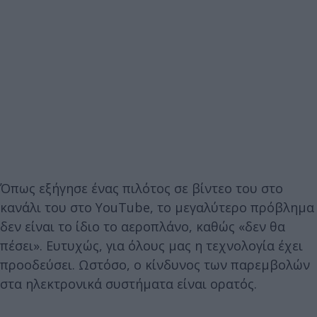
Όπως εξήγησε ένας πιλότος σε βίντεo του στο
κανάλι του στο YouTube, το μεγαλύτερο πρόβλημα
δεν είναι το ίδιο το αεροπλάνο, καθώς «δεν θα
πέσει». Ευτυχώς, για όλους μας η τεχνολογία έχει
προοδεύσει. Ωστόσο, ο κίνδυνος των παρεμβολών
στα ηλεκτρονικά συστήματα είναι ορατός.