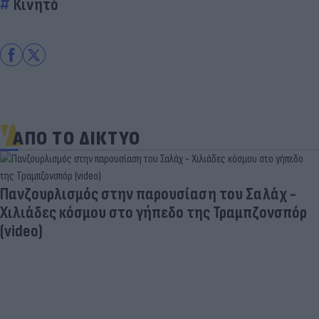
Κινητό
ΑΠΟ ΤΟ ΔΙΚΤΥΟ
Πανζουρλισμός στην παρουσίαση του Σαλάχ -
Χιλιάδες κόσμου στο γήπεδο της Τραμπζονσπόρ
(video)