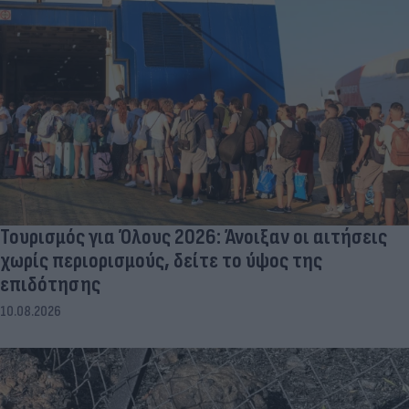
Τουρισμός για Όλους 2026: Άνοιξαν οι αιτήσεις
χωρίς περιορισμούς, δείτε το ύψος της
επιδότησης
10.08.2026