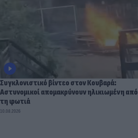
Συγκλονιστικό βίντεο στον Κουβαρά:
Αστυνομικοί απομακρύνουν ηλικιωμένη από
τη φωτιά
10.08.2026