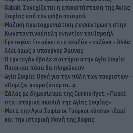
Sabah: Συνεχίζεται η αποκατάσταση της Αγίας
Σοφίας υπό τον φόβο σεισμού
Μαζική πρωτοχρονιάτικη συγκέντρωση στην
Κωνσταντινούπολη εναντίον του Ισραήλ
Ερντογάν: Επιμένει στο «καζάν - καζάν» - Άλλα
λέει όμως ο υπουργός Άμυνας
Ο Ερντογάν έβαλε εισιτήριο στην Αγία Σοφία:
Ποιοι και πόσα θα πληρώνουν
Αγία Σοφία: Οργή για την πύλη των τουριστών -
«Θυμίζει γκαραζόπορτα...»
Σάλος με δημοσίευμα της Cumhuriyet: «Παρκέ
στα ιστορικά σκαλιά της Αγίας Σοφίας»
Μετά την Αγία Σοφία οι Τούρκοι κάνουν τζαμί
και την ιστορική Μονή της Χώρας