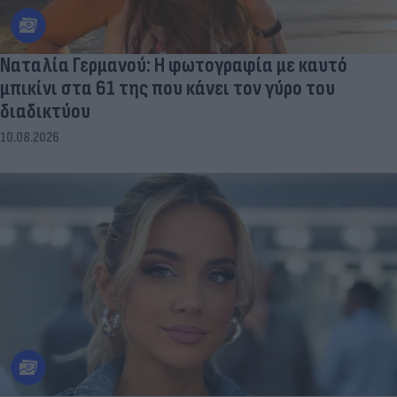
Ναταλία Γερμανού: Η φωτογραφία με καυτό
μπικίνι στα 61 της που κάνει τον γύρο του
διαδικτύου
10.08.2026