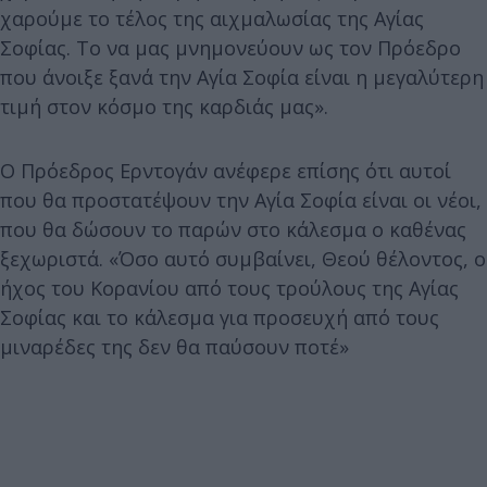
χαρούμε το τέλος της αιχμαλωσίας της Αγίας
Σοφίας. Το να μας μνημονεύουν ως τον Πρόεδρο
που άνοιξε ξανά την Αγία Σοφία είναι η μεγαλύτερη
τιμή στον κόσμο της καρδιάς μας».
Ο Πρόεδρος Ερντογάν ανέφερε επίσης ότι αυτοί
που θα προστατέψουν την Αγία Σοφία είναι οι νέοι,
που θα δώσουν το παρών στο κάλεσμα ο καθένας
ξεχωριστά. «Όσο αυτό συμβαίνει, Θεού θέλοντος, ο
ήχος του Κορανίου από τους τρούλους της Αγίας
Σοφίας και το κάλεσμα για προσευχή από τους
μιναρέδες της δεν θα παύσουν ποτέ»