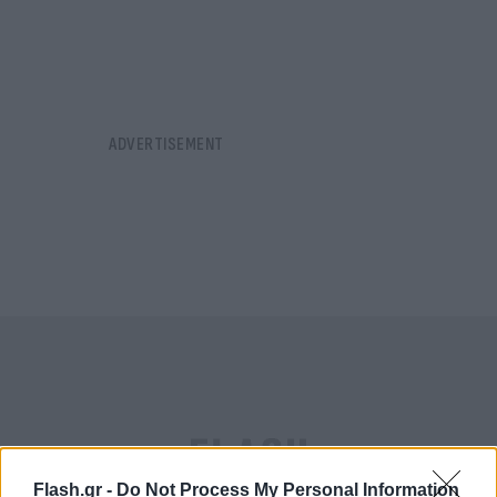
Flash.gr -
Do Not Process My Personal Information