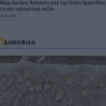
Νόρα Καούρη: Απέναντι από την Σίσσυ Χρηστίδου
τη νέα τηλεοπτική σεζόν
10.08.2026
ΔΗΜΟΦΙΛΗ