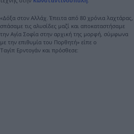
τέχνης στην
Κωνσταντινούπολη
.
«Δόξα στον Αλλάχ. Έπειτα από 80 χρόνια λαχτάρας,
σπάσαμε τις αλυσίδες μαζί και αποκαταστήσαμε
την Αγία Σοφία στην αρχική της μορφή, σύμφωνα
με την επιθυμία του Πορθητή» είπε ο
Ταγίπ Ερντογάν και πρόσθεσε: