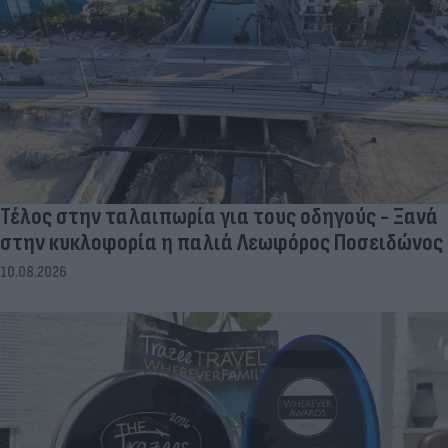
Τέλος στην ταλαιπωρία για τους οδηγούς - Ξανά
στην κυκλοφορία η παλιά Λεωφόρος Ποσειδώνος
10.08.2026