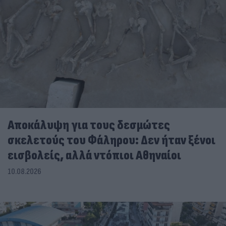
Αποκάλυψη για τους δεσμώτες
σκελετούς του Φάληρου: Δεν ήταν ξένοι
εισβολείς, αλλά ντόπιοι Αθηναίοι
10.08.2026