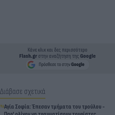
Κάνε κλικ και δες περισσότερο
Flash.gr
στην αναζήτηση της
Google
Διάβασε σχετικά
Αγία Σοφία: Έπεσαν τμήματα του τρούλου -
Παρ' ολίγον να τραυματίσουν τουρίστες