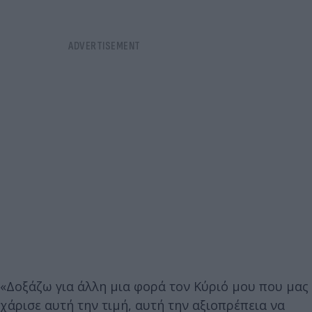
«Δοξάζω για άλλη μια φορά τον Κύριό μου που μας
χάρισε αυτή την τιμή, αυτή την αξιοπρέπεια να