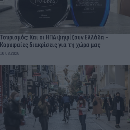
Τουρισμός: Και οι ΗΠΑ ψηφίζουν Ελλάδα -
Κορυφαίες διακρίσεις για τη χώρα μας
10.08.2026