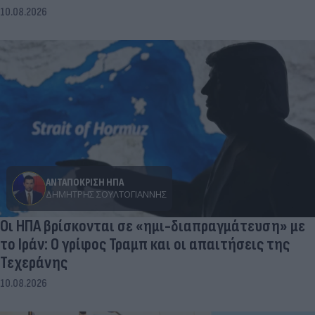
10.08.2026
ΑΝΤΑΠΟΚΡΙΣΗ ΗΠΑ
ΔΗΜΉΤΡΗΣ ΣΟΥΛΤΟΓΙΆΝΝΗΣ
Οι ΗΠΑ βρίσκονται σε «ημι-διαπραγμάτευση» με
το Ιράν: Ο γρίφος Τραμπ και οι απαιτήσεις της
Τεχεράνης
10.08.2026