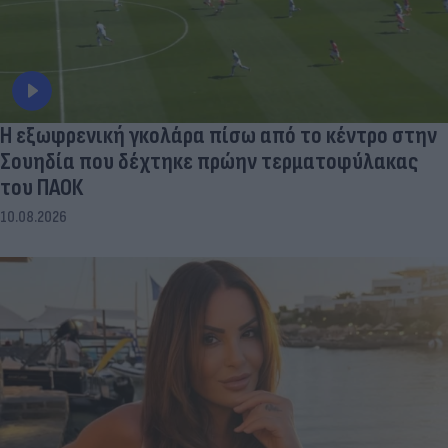
Η εξωφρενική γκολάρα πίσω από το κέντρο στην
Σουηδία που δέχτηκε πρώην τερματοφύλακας
του ΠΑΟΚ
10.08.2026