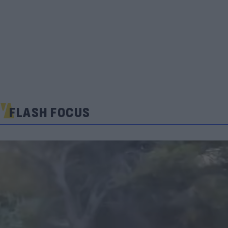
FLASH FOCUS