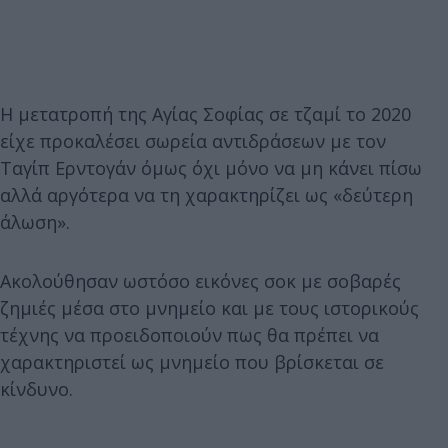
Η μετατροπή της Αγίας Σοφίας σε τζαμί το 2020
είχε προκαλέσει σωρεία αντιδράσεων με τον
Ταγίπ Ερντογάν όμως όχι μόνο να μη κάνει πίσω
αλλά αργότερα να τη χαρακτηρίζει ως «δεύτερη
άλωση».
Ακολούθησαν ωστόσο εικόνες σοκ με σοβαρές
ζημιές μέσα στο μνημείο και με τους ιστορικούς
τέχνης να προειδοποιούν πως θα πρέπει να
χαρακτηριστεί ως μνημείο που βρίσκεται σε
κίνδυνο.