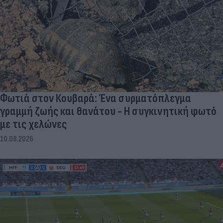
Φωτιά στον Κουβαρά: Ένα συρματόπλεγμα
γραμμή ζωής και θανάτου - Η συγκινητική φωτό
με τις χελώνες
10.08.2026