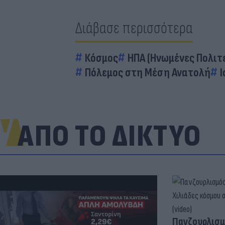
Διάβασε περισσότερα
Κόσμος
ΗΠΑ (Ηνωμένες Πολιτε
Πόλεμος στη Μέση Ανατολή
ΑΠΟ ΤΟ ΔΙΚΤΥΟ
Πανζουρλισμ