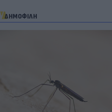
ΔΗΜΟΦΙΛΗ