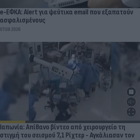
e-ΕΦΚΑ: Alert για ψεύτικα email που εξαπατούν
ασφαλισμένους
07.08.2026
Ιαπωνία: Απίθανο βίντεο από χειρουργείο τη
στιγμή του σεισμού 7,1 Ρίχτερ - Αγκάλιασαν τον