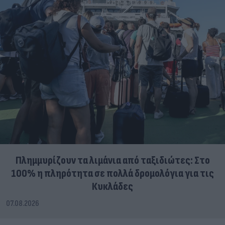
Πλημμυρίζουν τα λιμάνια από ταξιδιώτες: Στο
100% η πληρότητα σε πολλά δρομολόγια για τις
Κυκλάδες
07.08.2026