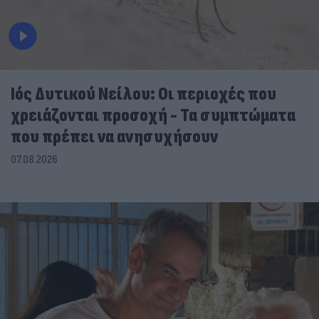
Ιός Δυτικού Νείλου: Οι περιοχές που
χρειάζονται προσοχή - Τα συμπτώματα
που πρέπει να ανησυχήσουν
07.08.2026