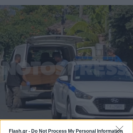
Flash.gr -
Do Not Process My Personal Information