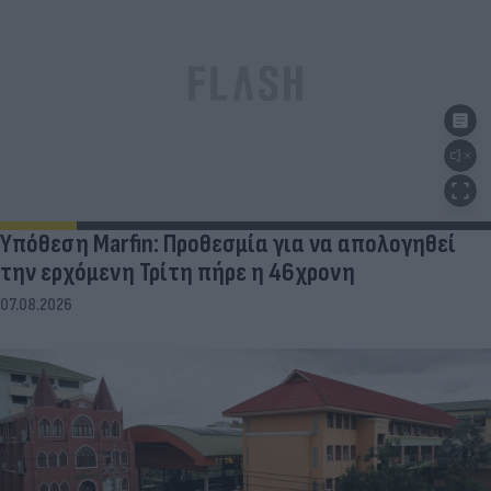
Υπόθεση Marfin: Προθεσμία για να απολογηθεί
την ερχόμενη Τρίτη πήρε η 46χρονη
07.08.2026