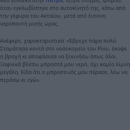
όταν εγκλωβίστηκε στο αυτοκίνητό της, κάτω από
την γέφυρα του Ακταίου, μετά από έντονη
νεροποντή μισής ώρας.
Ανέφερε, χαρακτηριστικά: «Έβρεχε πάρα πολύ.
Σταμάτησα κοντά στο νοσοκομείο του Ρίου, έκοψε
η βροχή κι αποφάσισα να ξεκινήσω όπως όλοι.
Ξαφνικά βλέπω μπροστά μου νερό, όχι καμία λίμνη
μεγάλη. Είδα ότι ο μπροστινός μου πέρασε, λέω να
περάσω κι εγώ».