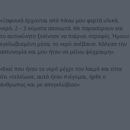
«Ξαφνικά έρχονται από πάνω μου φερτά υλικά,
νερό, 2 – 3 κύματα απανωτά. Με παρασύρουν και
το αυτοκίνητο ξεκίνησε να παίρνει στροφές. Ήμουν
εγκλωβισμένη μέσα, το νερό ανέβαινε. Κάλεσα την
αστυνομία και μου ήταν να μείνω ψύχραιμη».
«Εκεί που ήταν το νερό μέχρι τον λαιμό και είπα
ότι «τελείωσε, αυτό ήταν πνίγομαι, ήρθε ο
άνθρωπος και με απεγκλώβισε».