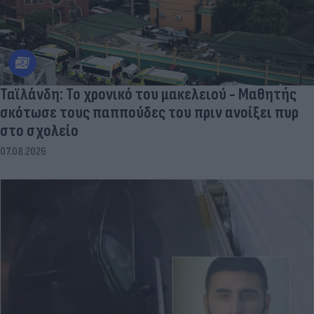
Ταϊλάνδη: Το χρονικό του μακελειού - Μαθητής
σκότωσε τους παππούδες του πριν ανοίξει πυρ
στο σχολείο
07.08.2026