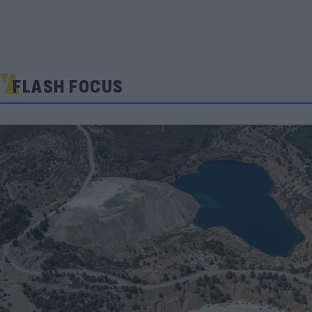
FLASH FOCUS