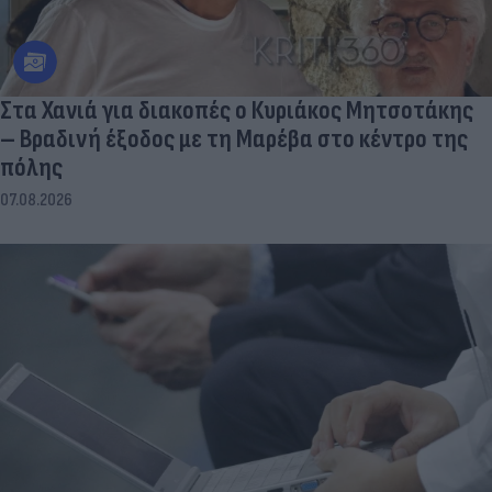
Στα Χανιά για διακοπές ο Κυριάκος Μητσοτάκης
– Βραδινή έξοδος με τη Μαρέβα στο κέντρο της
πόλης
07.08.2026