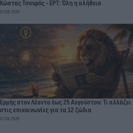
Κώστας Τσουρός - ΕΡΤ: Όλη η αλήθεια
07.08.2026
Ερμής στον Λέοντα έως 25 Αυγούστου: Τι αλλάζει
στις επικοινωνίες για τα 12 ζώδια
07.08.2026