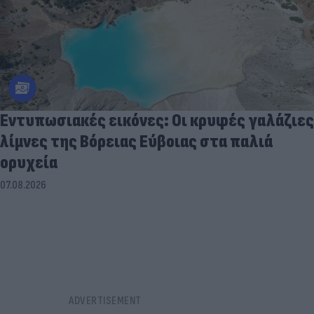
Εντυπωσιακές εικόνες: Οι κρυφές γαλάζιες
λίμνες της Βόρειας Εύβοιας στα παλιά
ορυχεία
07.08.2026