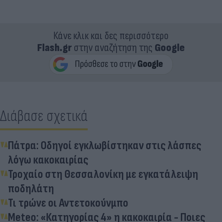
Κάνε κλικ και δες περισσότερο
Flash.gr
στην αναζήτηση της
Google
Διάβασε σχετικά
Πάτρα: Οδηγοί εγκλωβίστηκαν στις λάσπες
λόγω κακοκαιρίας
Τροχαίο στη Θεσσαλονίκη με εγκατάλειψη
ποδηλάτη
Τι τρώνε οι Αντετοκούνμπο
Meteo: «Κατηγορίας 4» η κακοκαιρία - Ποιες