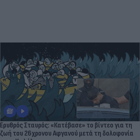
Ερυθρός Σταυρός: «Κατέβασε» το βίντεο για τη
ζωή του 26χρονου Αφγανού μετά τη δολοφονία