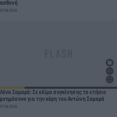
ασθενή
07.08.2026
Λένα Σαμαρά: Σε κλίμα συγκίνησης το ετήσιο
μνημόσυνο για την κόρη του Αντώνη Σαμαρά
07.08.2026