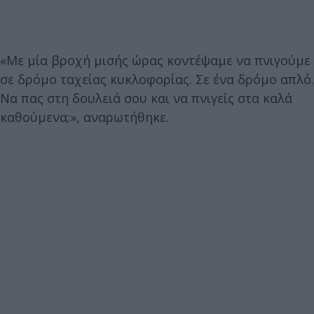
«Με μία βροχή μισής ώρας κοντέψαμε να πνιγούμε
σε δρόμο ταχείας κυκλοφορίας. Σε ένα δρόμο απλό.
Να πας στη δουλειά σου και να πνιγείς στα καλά
καθούμενα;», αναρωτήθηκε.