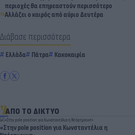
περιοχές θα επηρεαστούν περισσότερο
Αλλάζει ο καιρός από αύριο Δευτέρα
Διάβασε περισσότερα
Ελλάδα
Πάτρα
Κακοκαιρία
ΑΠΟ ΤΟ ΔΙΚΤΥΟ