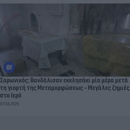
Σαρωνικός: Βανδάλισαν εκκλησάκι μία μέρα μετά
τη γιορτή της Μεταμορφώσεως - Μεγάλες ζημιές
στο Ιερό
07.08.2026