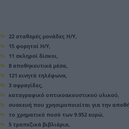
22 σταθερές μονάδες Η/Υ,
15 φορητοί Η/Υ,
11 σκληροί δίσκοι,
8 αποθηκευτικά μέσα,
121 κινητά τηλέφωνα,
3 σφραγίδες,
καταγραφικό οπτικοακουστικού υλικού,
συσκευή που χρησιμοποιείται για την αποθ
το χρηματικό ποσό των 9.952 ευρώ,
5 τραπεζικά βιβλιάρια,