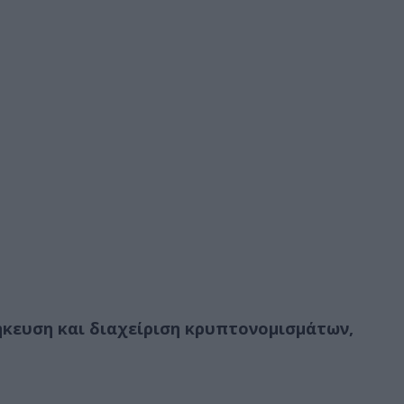
ήκευση και διαχείριση κρυπτονομισμάτων,