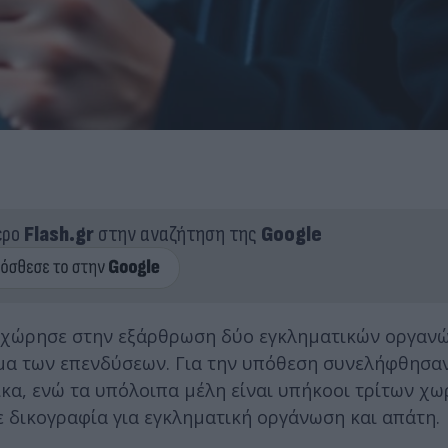
ερο
Flash.gr
στην αναζήτηση της
Google
χώρησε στην εξάρθρωση δύο εγκληματικών οργανώσ
μα των επενδύσεων. Για την υπόθεση συνελήφθησαν
αίκα, ενώ τα υπόλοιπα μέλη είναι υπήκοοι τρίτων χ
ε δικογραφία για εγκληματική οργάνωση και απάτη.