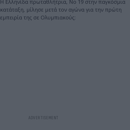
Η Ελληνίδα πρωταθλήτρια, Νο 19 στην παγκόσμια
κατάταξη, μίλησε μετά τον αγώνα για την πρώτη
εμπειρία της σε Ολυμπιακούς: