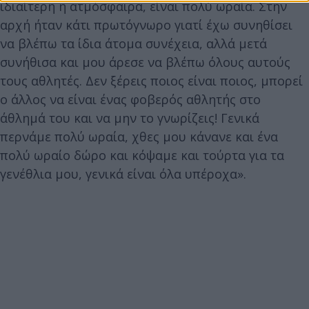
ιδιαίτερη η ατμόσφαιρα, είναι πολύ ωραία. Στην
αρχή ήταν κάτι πρωτόγνωρο γιατί έχω συνηθίσει
να βλέπω τα ίδια άτομα συνέχεια, αλλά μετά
συνήθισα και μου άρεσε να βλέπω όλους αυτούς
τους αθλητές. Δεν ξέρεις ποιος είναι ποιος, μπορεί
ο άλλος να είναι ένας φοβερός αθλητής στο
άθλημά του και να μην το γνωρίζεις! Γενικά
περνάμε πολύ ωραία, χθες μου κάνανε και ένα
πολύ ωραίο δώρο και κόψαμε και τούρτα για τα
γενέθλια μου, γενικά είναι όλα υπέροχα».