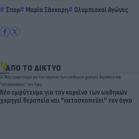
Σπορ
Μαρία Σάκκαρη
Ολυμπιακοί Αγώνες
ΑΠΟ ΤΟ ΔΙΚΤΥΟ
Νέο εμφύτευμα για τον καρκίνο των ωοθηκών
χορηγεί θεραπεία και "κατασκοπεύει" τον όγκο