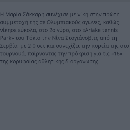
Η Μαρία Σάκκαρη συνέχισε με νίκη στην πρώτη
συμμετοχή της σε Ολυμπιακούς αγώνες, καθώς
νίκησε εύκολα, στο 2ο γύρο, στο «Ariake tennis
Park» του Τόκιο την Νίνα Στογιάνοβιτς από τη
Σερβία, με 2-0 σετ και συνεχίζει την πορεία της στο
τουρνουά, παίρνοντας την πρόκριση για τις «16»
της κορυφαίας αθλητικής διοργάνωσης.