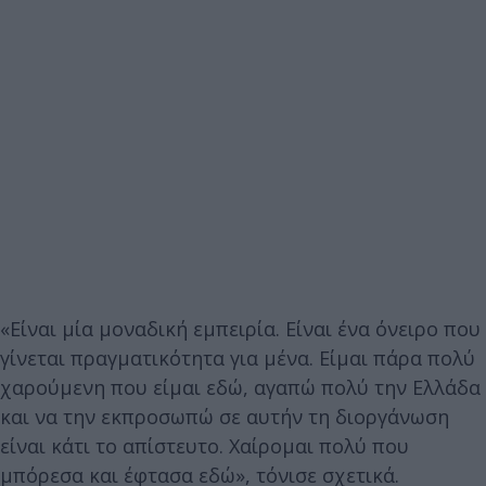
«Είναι μία μοναδική εμπειρία. Είναι ένα όνειρο που
γίνεται πραγματικότητα για μένα. Είμαι πάρα πολύ
χαρούμενη που είμαι εδώ, αγαπώ πολύ την Ελλάδα
και να την εκπροσωπώ σε αυτήν τη διοργάνωση
είναι κάτι το απίστευτο. Χαίρομαι πολύ που
μπόρεσα και έφτασα εδώ», τόνισε σχετικά.