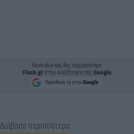
Κάνε κλικ και δες περισσότερο
Flash.gr
στην αναζήτηση της
Google
Διάβασε περισσότερα