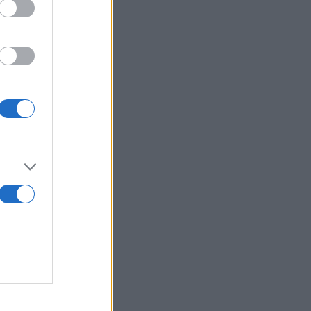
ίσει στον