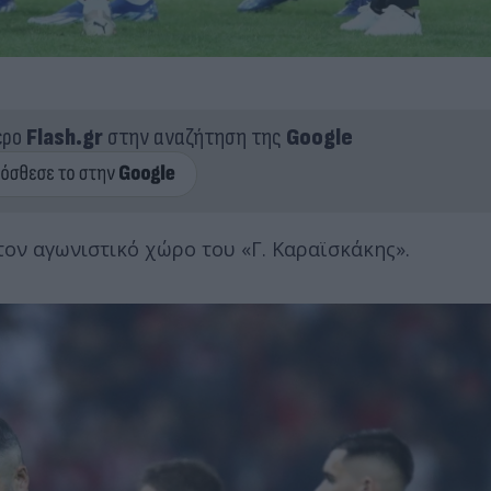
ερο
Flash.gr
στην αναζήτηση της
Google
τον αγωνιστικό χώρο του «Γ. Καραϊσκάκης».