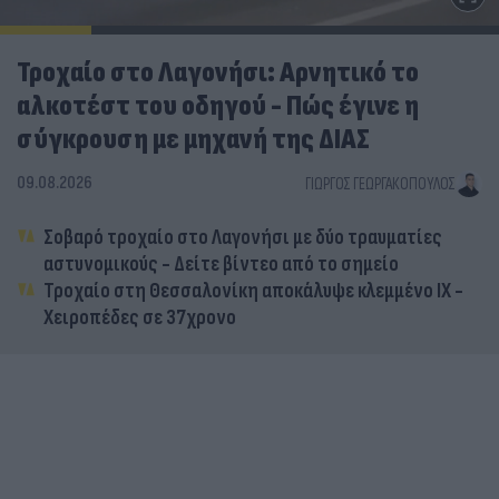
Τροχαίο στο Λαγονήσι: Αρνητικό το
αλκοτέστ του οδηγού - Πώς έγινε η
σύγκρουση με μηχανή της ΔΙΑΣ
09.08.2026
ΓΙΏΡΓΟΣ ΓΕΩΡΓΑΚΌΠΟΥΛΟΣ
Σοβαρό τροχαίο στο Λαγονήσι με δύο τραυματίες
αστυνομικούς - Δείτε βίντεο από το σημείο
Τροχαίο στη Θεσσαλονίκη αποκάλυψε κλεμμένο ΙΧ -
Χειροπέδες σε 37χρονο