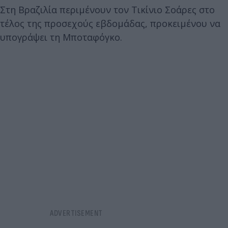
Στη Βραζιλία περιμένουν τον Τικίνιο Σοάρες στο
τέλος της προσεχούς εβδομάδας, προκειμένου να
υπογράψει τη Μποταφόγκο.