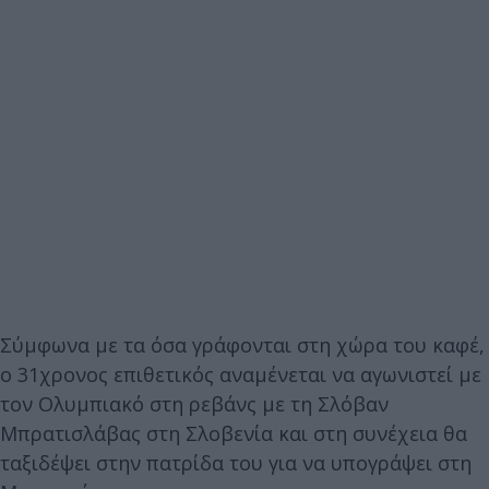
Σύμφωνα με τα όσα γράφονται στη χώρα του καφέ,
ο 31χρονος επιθετικός αναμένεται να αγωνιστεί με
τον Ολυμπιακό στη ρεβάνς με τη Σλόβαν
Μπρατισλάβας στη Σλοβενία και στη συνέχεια θα
ταξιδέψει στην πατρίδα του για να υπογράψει στη