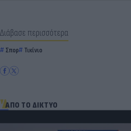
Διάβασε περισσότερα
Σπορ
Τικίνιο
ΑΠΟ ΤΟ ΔΙΚΤΥΟ