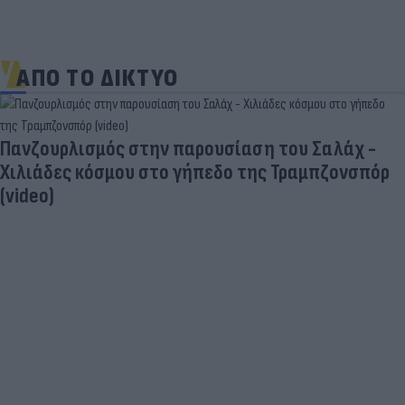
ΑΠΟ ΤΟ ΔΙΚΤΥΟ
Πανζουρλισμός στην παρουσίαση του Σαλάχ -
Χιλιάδες κόσμου στο γήπεδο της Τραμπζονσπόρ
(video)