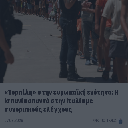
«Τορπίλη» στην ευρωπαϊκή ενότητα: Η
Ισπανία απαντά στην Ιταλία με
συνοριακούς ελέγχους
07.08.2026
ΧΡΉΣΤΟΣ ΤΈΛΙΟΣ