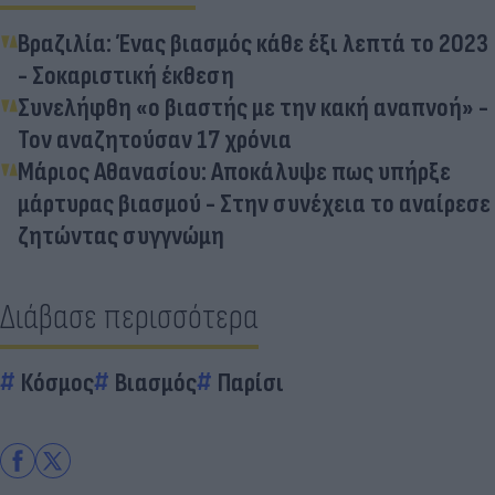
Βραζιλία: Ένας βιασμός κάθε έξι λεπτά το 2023
- Σοκαριστική έκθεση
Συνελήφθη «ο βιαστής με την κακή αναπνοή» -
Τον αναζητούσαν 17 χρόνια
Μάριος Αθανασίου: Αποκάλυψε πως υπήρξε
μάρτυρας βιασμού - Στην συνέχεια το αναίρεσε
ζητώντας συγγνώμη
Διάβασε περισσότερα
Κόσμος
Βιασμός
Παρίσι