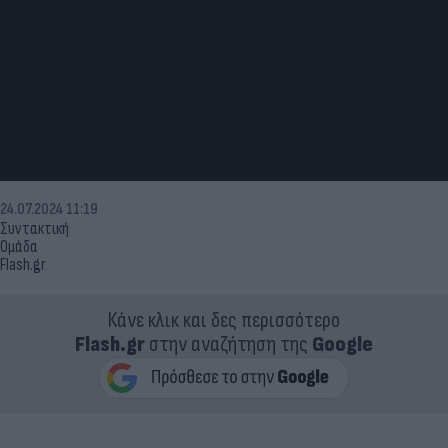
24.07.2024 11:19
Συντακτική
Ομάδα
Flash.gr
Κάνε κλικ και δες περισσότερο
Flash.gr
στην αναζήτηση της
Google