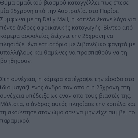
Θύμα ομαδικού βιασμού καταγγέλλει πως έπεσε
μία 25χρονη από την Αυστραλία, στο Παρίσι.
Σύμφωνα με τη Daily Mail, η κοπέλα έκανε λόγο για
πέντε άνδρες αφρικανικής καταγωγής. Βίντεο από
κάμερα ασφαλείας δείχνει την 25χρονη να
πλησιάζει ένα εστιατόριο με λιβανέζικο φαγητό με
υπαλλήλους και θαμώνες να προσπαθούν να τη
βοηθήσουν.
Στη συνέχεια, η κάμερα κατέγραψε την είσοδο στο
ίδιο μαγαζί ενός άνδρα τον οποίο η 25χρονη στη
συνέχεια υπέδειξε ως έναν από τους βιαστές της.
Μάλιστα, ο άνδρας αυτός πλησίασε την κοπέλα και
τη σκούντησε στον ώμο σαν να μην είχε συμβεί το
παραμικρό.