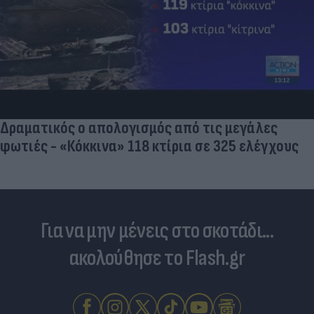
Δραματικός ο απολογισμός από τις μεγάλες
φωτιές - «Κόκκινα» 118 κτίρια σε 325 ελέγχους
Για να μην μένεις στο σκοτάδι...
ακολούθησε το Flash.gr