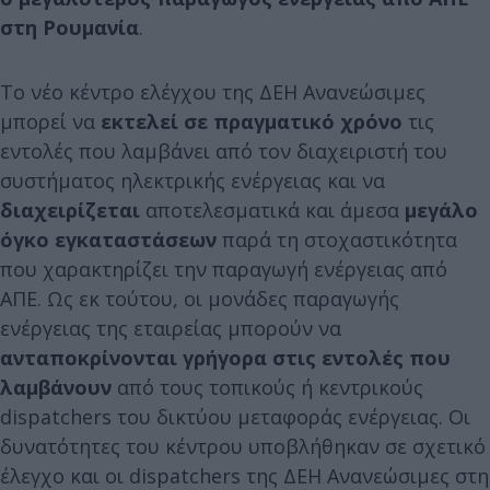
στη Ρουμανία
.
Το νέο κέντρο ελέγχου της ΔΕΗ Ανανεώσιμες
μπορεί να
εκτελεί σε πραγματικό χρόνο
τις
εντολές που λαμβάνει από τον διαχειριστή του
συστήματος ηλεκτρικής ενέργειας και να
διαχειρίζεται
αποτελεσματικά και άμεσα
μεγάλο
όγκο εγκαταστάσεων
παρά τη στοχαστικότητα
που χαρακτηρίζει την παραγωγή ενέργειας από
ΑΠΕ. Ως εκ τούτου, οι μονάδες παραγωγής
ενέργειας της εταιρείας μπορούν να
ανταποκρίνονται γρήγορα στις εντολές που
λαμβάνουν
από τους τοπικούς ή κεντρικούς
dispatchers του δικτύου μεταφοράς ενέργειας. Οι
δυνατότητες του κέντρου υποβλήθηκαν σε σχετικό
έλεγχο και οι dispatchers της ΔΕΗ Ανανεώσιμες στη