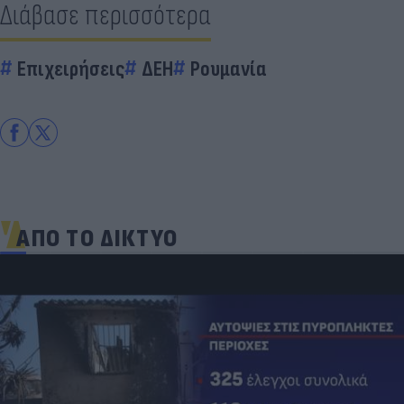
Διάβασε περισσότερα
Επιχειρήσεις
ΔΕΗ
Ρουμανία
ΑΠΟ ΤΟ ΔΙΚΤΥΟ