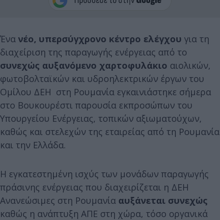
Ένα
νέο, υπερσύγχρονο κέντρο ελέγχου
για τη
διαχείριση της παραγωγής ενέργειας από το
συνεχώς αυξανόμενο χαρτοφυλάκιο
αιολικών,
φωτοβολταϊκών και υδροηλεκτρικών έργων του
Ομίλου ΔΕΗ στη Ρουμανία εγκαινιάστηκε σήμερα
στο Βουκουρέστι παρουσία εκπροσώπων του
Yπουργείου Ενέργειας, τοπικών αξιωματούχων,
καθώς και στελεχών της εταιρείας από τη Ρουμανία
και την Ελλάδα.
Η εγκατεστημένη ισχύς των μονάδων παραγωγής
πράσινης ενέργειας που διαχειρίζεται η ΔΕΗ
Ανανεώσιμες στη Ρουμανία
αυξάνεται συνεχώς
καθώς η ανάπτυξη ΑΠΕ στη χώρα, τόσο οργανικά