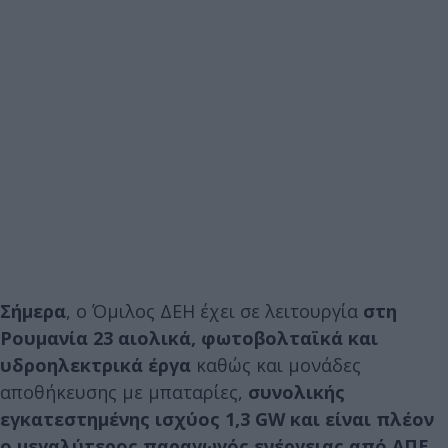
Σήμερα
, ο Όμιλος ΔΕΗ έχει σε λειτουργία
στη
Ρουμανία 23 αιολικά, φωτοβολταϊκά και
υδροηλεκτρικά έργα
καθώς και μονάδες
αποθήκευσης με μπαταρίες,
συνολικής
εγκατεστημένης ισχύος 1,3 GW και είναι πλέον
ο μεγαλύτερος παραγωγός ενέργειας από ΑΠΕ