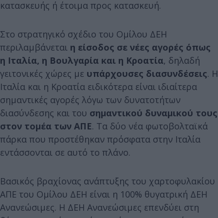
κατασκευής ή έτοιμα προς κατασκευή.
Στο στρατηγικό σχέδιο του Ομίλου ΔΕΗ
περιλαμβάνεται
η είσοδος σε νέες αγορές όπως
η Ιταλία, η Βουλγαρία και η Κροατία
, δηλαδή
γειτονικές χώρες με
υπάρχουσες διασυνδέσεις
. Η
Ιταλία και η Κροατία ειδικότερα είναι ιδιαίτερα
σημαντικές αγορές λόγω των δυνατοτήτων
διασύνδεσης και του
σημαντικού δυναμικού τους
στον τομέα των ΑΠΕ
. Τα δύο νέα φωτοβολταϊκά
πάρκα που προστέθηκαν πρόσφατα στην Ιταλία
εντάσσονται σε αυτό το πλάνο.
Βασικός βραχίονας ανάπτυξης του χαρτοφυλακίου
ΑΠΕ του Ομίλου ΔΕΗ είναι η 100% θυγατρική ΔΕΗ
Ανανεώσιμες. Η ΔΕΗ Ανανεώσιμες επενδύει στη