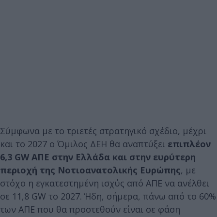
Σύμφωνα με το τριετές στρατηγικό σχέδιο, μέχρι
και το 2027 ο Όμιλος ΔΕΗ θα αναπτύξει
επιπλέον
6,3 GW ΑΠΕ στην Ελλάδα και στην ευρύτερη
περιοχή της Νοτιοανατολικής Ευρώπης
, με
στόχο η εγκατεστημένη ισχύς από ΑΠΕ να ανέλθει
σε 11,8 GW το 2027. Ήδη, σήμερα, πάνω από το 60%
των ΑΠΕ που θα προστεθούν είναι σε φάση