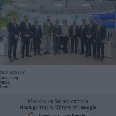
29.01.2025 12:54
Συντακτική
Ομάδα
Flash.gr
Κάνε κλικ και δες περισσότερο
Flash.gr
στην αναζήτηση της
Google