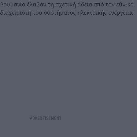
Ρουμανία έλαβαν τη σχετική άδεια από τον εθνικό
διαχειριστή του συστήματος ηλεκτρικής ενέργειας.