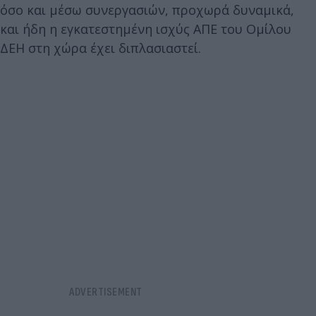
όσο και μέσω συνεργασιών, προχωρά δυναμικά,
και ήδη η εγκατεστημένη ισχύς ΑΠΕ του Ομίλου
ΔΕΗ στη χώρα έχει διπλασιαστεί.