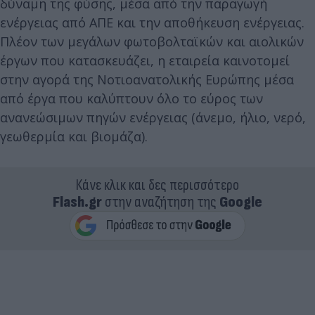
δύναμη της φύσης, μέσα από την παραγωγή
ενέργειας από ΑΠΕ και την αποθήκευση ενέργειας.
Πλέον των μεγάλων φωτοβολταϊκών και αιολικών
έργων που κατασκευάζει, η εταιρεία καινοτομεί
στην αγορά της Νοτιοανατολικής Ευρώπης μέσα
από έργα που καλύπτουν όλο το εύρος των
ανανεώσιμων πηγών ενέργειας (άνεμο, ήλιο, νερό,
γεωθερμία και βιομάζα).
Κάνε κλικ και δες περισσότερο
Flash.gr
στην αναζήτηση της
Google