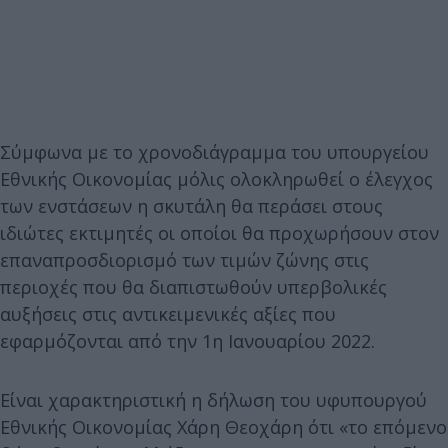
Σύμφωνα με το χρονοδιάγραμμα του υπουργείου
Εθνικής Οικονομίας μόλις ολοκληρωθεί ο έλεγχος
των ενστάσεων η σκυτάλη θα περάσει στους
ιδιώτες εκτιμητές οι οποίοι θα προχωρήσουν στον
επαναπροσδιορισμό των τιμών ζώνης στις
περιοχές που θα διαπιστωθούν υπερβολικές
αυξήσεις στις αντικειμενικές αξίες που
εφαρμόζονται από την 1η Ιανουαρίου 2022.
Είναι χαρακτηριστική η δήλωση του υφυπουργού
Εθνικής Οικονομίας Χάρη Θεοχάρη ότι «το επόμενο