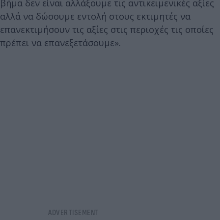
βήμα δεν είναι αλλάξουμε τις αντικειμενικές αξίες
αλλά να δώσουμε εντολή στους εκτιμητές να
επανεκτιμήσουν τις αξίες στις περιοχές τις οποίες
πρέπει να επανεξετάσουμε».