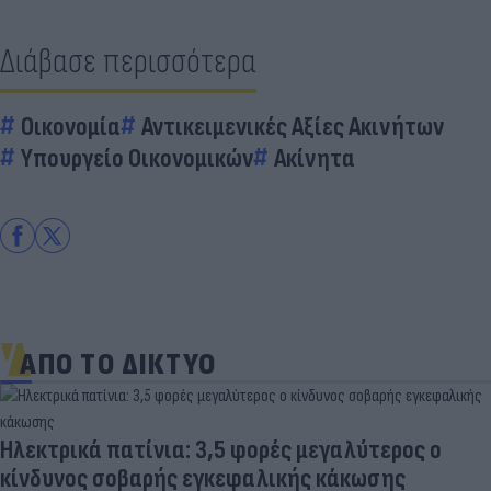
Διάβασε περισσότερα
Οικονομία
Αντικειμενικές Αξίες Ακινήτων
Υπουργείο Οικονομικών
Ακίνητα
ΑΠΟ ΤΟ ΔΙΚΤΥΟ
Ηλεκτρικά πατίνια: 3,5 φορές μεγαλύτερος ο
κίνδυνος σοβαρής εγκεφαλικής κάκωσης