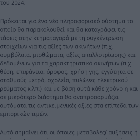
του 2024.
Πρόκειται για ένα νέο πληροφοριακό σύστημα το
οποίο θα παρακολουθεί και θα καταγράφει τις
τάσεις στην κτηματαγορά με τη συγκέντρωση
στοιχείων για τις αξίες των ακινήτων (π.χ.
συμβόλαια, μισθώματα, αξίες απαλλοτρίωσης) και
δεδομένων για τα χαρακτηριστικά ακινήτων (π.χ.
θέση, επιφάνεια, όροφος, χρήση γης, εγγύτητα σε
σταθμούς μετρό, σχολεία, πυλώνες ηλεκτρικού
ρεύματος κ.λπ.) και με βάση αυτά κάθε χρόνο η και
σε μικρότερο διάστημα θα αναπροσαρμόζει
αυτόματα τις αντικειμενικές αξίες στα επίπεδα των
εμπορικών τιμών.
Αυτό σημαίνει ότι οι όποιες μεταβολές( αυξήσεις ή