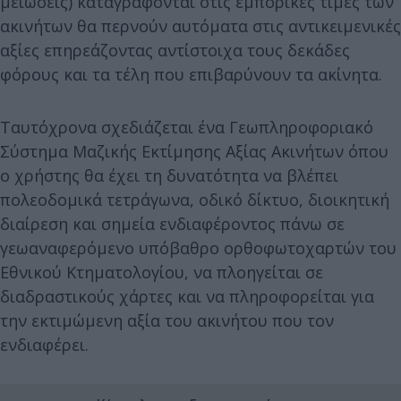
μειώσεις) καταγράφονται στις εμπορικές τιμές των
ακινήτων θα περνούν αυτόματα στις αντικειμενικές
αξίες επηρεάζοντας αντίστοιχα τους δεκάδες
φόρους και τα τέλη που επιβαρύνουν τα ακίνητα.
Ταυτόχρονα σχεδιάζεται ένα Γεωπληροφοριακό
Σύστημα Μαζικής Εκτίμησης Αξίας Ακινήτων όπου
ο χρήστης θα έχει τη δυνατότητα να βλέπει
πολεοδομικά τετράγωνα, οδικό δίκτυο, διοικητική
διαίρεση και σημεία ενδιαφέροντος πάνω σε
γεωαναφερόμενο υπόβαθρο ορθοφωτοχαρτών του
Εθνικού Κτηματολογίου, να πλοηγείται σε
διαδραστικούς χάρτες και να πληροφορείται για
την εκτιμώμενη αξία του ακινήτου που τον
ενδιαφέρει.