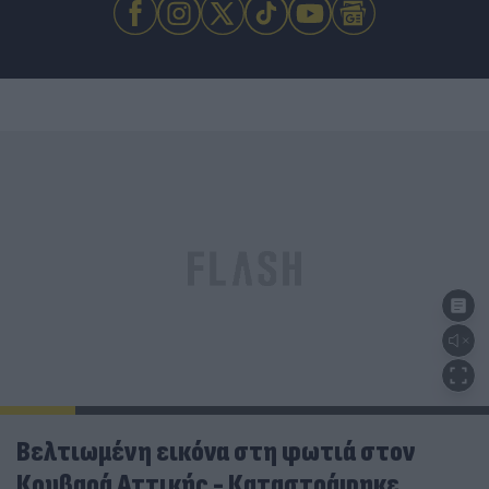
Βελτιωμένη εικόνα στη φωτιά στον
Κουβαρά Αττικής - Καταστράφηκε