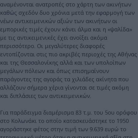
αναμένονται ανατροπές στο χάρτη των ακινήτων
καθώς σχεδόν δυο χρόνια μετά την εφαρμογή των
νέων αντικειμενικών αξιών των ακινήτων οι
εμπορικές τιμές έχουν κάνει άλμα και η «ψαλίδα»
με τις αντικειμενικές έχει ανοίξει ακόμα
περισσότερο. Οι μεγαλύτερες διαφορές
εντοπίζονται στις πιο ακριβές περιοχές της Αθήνας
και της Θεσσαλονίκης αλλά και των υπολοίπων
μεγάλων πόλεων και όπως επισημαίνουν
παράγοντες της αγοράς τα χιλιάδες ακίνητα που
αλλάζουν σήμερα χέρια γίνονται σε τιμές ακόμη
και διπλάσιες των αντικειμενικών.
Για παράδειγμα διαμέρισμα 83 τ.μ. του 5ου ορόφου
στο Κολωνάκι το οποίο κατασκευάστηκε το 1950
αγοράστηκε φέτος στην τιμή των 9.639 ευρώ το
τετραγωνικό μέτρο όταν η αντικειμενική αξία στη