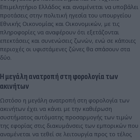
Επιμελητήριο Ελλάδος και αναμένεται να υποβάλει
προτάσεις στην πολιτική ηγεσία του υπουργείου
Εθνικής Οικονομίας και Οικονομικών, με τις
πληροφορίες να αναφέρουν ότι εξετάζονται
επεκτάσεις και συνενώσεις ζωνών, ενώ σε κάποιες
περιοχές οι υφιστάμενες ζώνες θα σπάσουν στα
δύο.
Η μεγάλη ανατροπή στη φορολογία των
ακινήτων
Ωστόσο η μεγάλη ανατροπή στη φορολογία των
ακινήτων έχει να κάνει με την καθιέρωση
συστήματος αυτόματης προσαρμογής των τιμών
της εφορίας στις διακυμάνσεις των εμπορικών που
αναμένεται να τεθεί σε λειτουργία προς το τέλος