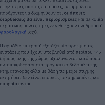
επιχείρημα ότι σε πολλές περιπτώσεις είναι
υψηλότερες από τις εμπορικές, με αρμόδιους
παράγοντες να διαμηνύουν ότι
οι όποιες
διορθώσεις θα είναι περιορισμένες
και σε καμία
περίπτωση οι νέες τιμές δεν θα έχουν αναδρομική
φορολογική
ισχύ.
Η αρμόδια επιτροπή εξετάζει μία προς μία τις
ενστάσεις που έχουν υποβληθεί από περίπου 145
δήμους όλης της χώρας αξιολογώντας κατά πόσο
ανταποκρίνονται στα πραγματικά δεδομένα της
κτηματαγοράς αλλά με βάση τις μέχρι στιγμής
εκτιμήσεις δεν είναι επαρκώς τεκμηριωμένες και
απορρίπτονται.