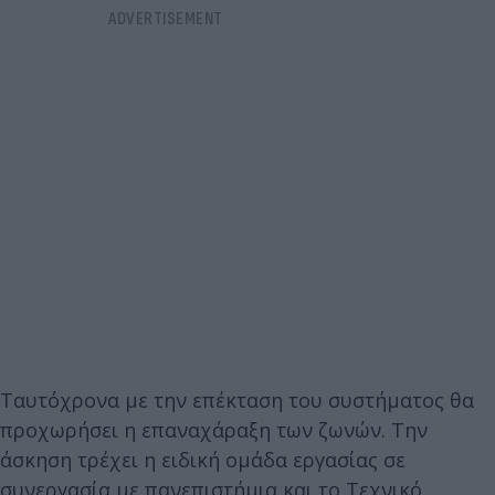
Ταυτόχρονα με την επέκταση του συστήματος θα
προχωρήσει η επαναχάραξη των ζωνών. Την
άσκηση τρέχει η ειδική ομάδα εργασίας σε
συνεργασία με πανεπιστήμια και το Τεχνικό