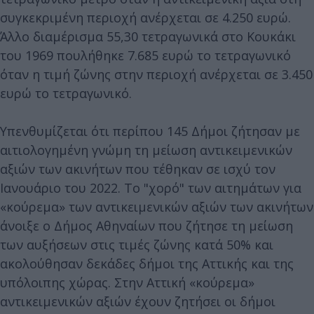
συγκεκριμένη περιοχή ανέρχεται σε 4.250 ευρώ.
Άλλο διαμέρισμα 55,30 τετραγωνικά στο Κουκάκι
του 1969 πουλήθηκε 7.685 ευρώ το τετραγωνικό
όταν η τιμή ζώνης στην περιοχή ανέρχεται σε 3.450
ευρώ το τετραγωνικό.
Υπενθυμίζεται ότι περίπου 145 Δήμοι ζήτησαν με
αιτιολογημένη γνώμη τη μείωση αντικειμενικών
αξιών των ακινήτων που τέθηκαν σε ισχύ τον
Ιανουάριο του 2022. Το "χορό" των αιτημάτων για
«κούρεμα» των αντικειμενικών αξιών των ακινήτων
άνοιξε ο Δήμος Αθηναίων που ζήτησε τη μείωση
των αυξήσεων στις τιμές ζώνης κατά 50% και
ακολούθησαν δεκάδες δήμοι της Αττικής και της
υπόλοιπης χώρας. Στην Αττική «κούρεμα»
αντικειμενικών αξιών έχουν ζητήσει οι δήμοι