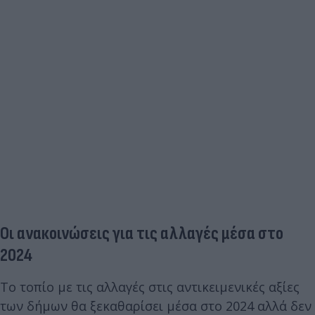
Οι ανακοινώσεις για τις αλλαγές μέσα στο
2024
Το τοπίο με τις αλλαγές στις αντικειμενικές αξίες
των δήμων θα ξεκαθαρίσει μέσα στο 2024 αλλά δεν