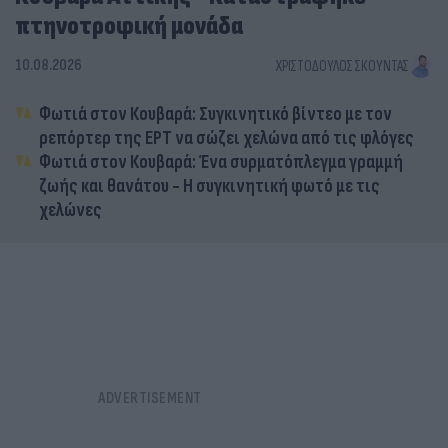
πτηνοτροφική μονάδα
10.08.2026
ΧΡΙΣΤΌΔΟΥΛΟΣ ΣΚΟΎΝΤΑΣ
Φωτιά στον Κουβαρά: Συγκινητικό βίντεο με τον
ρεπόρτερ της ΕΡΤ να σώζει χελώνα από τις φλόγες
Φωτιά στον Κουβαρά: Ένα συρματόπλεγμα γραμμή
ζωής και θανάτου - Η συγκινητική φωτό με τις
χελώνες