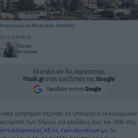
Άποψη κτιρίων της Αθήνας (φωτο: Eurokinissi)
14.11.2023 06:30
Κώστας
Αντωνάκος
Κάνε κλικ και δες περισσότερο
Flash.gr
στην αναζήτηση της
Google
«Από κρησάρα» περνάει το υπουργείο Οικονομικών
αιτήματα των δήμων για μειώσεις έως και 50% στις
αντικειμενικές αξίες των ακινήτων
με το