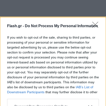
Flash.gr -
Do Not Process My Personal Information
If you wish to opt-out of the sale, sharing to third parties, or
processing of your personal or sensitive information for
targeted advertising by us, please use the below opt-out
section to confirm your selection. Please note that after your
opt-out request is processed you may continue seeing
interest-based ads based on personal information utilized by
us or personal information disclosed to third parties prior to
your opt-out. You may separately opt-out of the further
disclosure of your personal information by third parties on the
IAB’s list of downstream participants. This information may
also be disclosed by us to third parties on the
IAB’s List of
Downstream Participants
that may further disclose it to other
third parties.
Please note that this website/app uses one or more Google