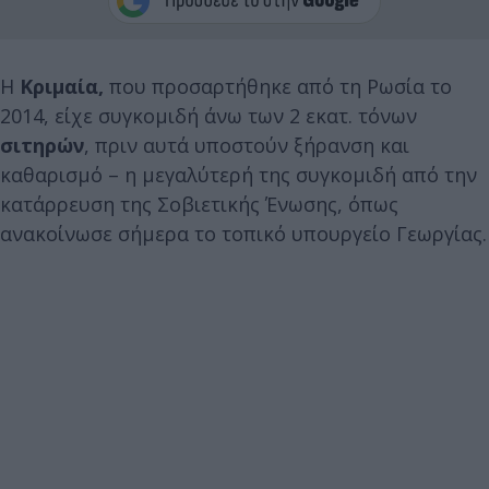
Η
Κριμαία,
που προσαρτήθηκε από τη Ρωσία το
2014, είχε συγκομιδή άνω των 2 εκατ. τόνων
σιτηρών
, πριν αυτά υποστούν ξήρανση και
καθαρισμό – η μεγαλύτερή της συγκομιδή από την
κατάρρευση της Σοβιετικής Ένωσης, όπως
ανακοίνωσε σήμερα το τοπικό υπουργείο Γεωργίας.