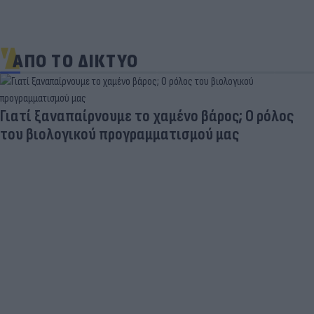
ΑΠΟ ΤΟ ΔΙΚΤΥΟ
Γιατί ξαναπαίρνουμε το χαμένο βάρος; Ο ρόλος
του βιολογικού προγραμματισμού μας