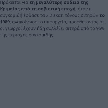
Πρόκειται για
τη μεγαλύτερη σοδειά της
Κριμαίας από τη σοβιετική εποχή,
όταν η
συγκομιδή έφθασε τα 2,2 εκατ. τόνους σιτηρών
το
1989,
ανακοίνωσε το υπουργείο, προσθέτοντας ότι
οι γεωργοί έχουν ήδη συλλέξει σιτηρά από το 95%
της περιοχής συγκομιδής.