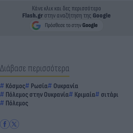
Κάνε κλικ και δες περισσότερο
Flash.gr
στην αναζήτηση της
Google
Διάβασε περισσότερα
Κόσμος
Ρωσία
Ουκρανία
Πόλεμος στην Ουκρανία
Κριμαία
σιτάρι
Πόλεμος