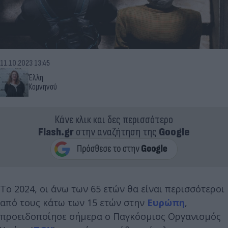
11.10.2023 13:45
Έλλη
Κομνηνού
Κάνε κλικ και δες περισσότερο
Flash.gr
στην αναζήτηση της
Google
Το 2024, οι άνω των 65 ετών θα είναι περισσότεροι
από τους κάτω των 15 ετών στην
Ευρώπη
,
προειδοποίησε σήμερα ο Παγκόσμιος Οργανισμός