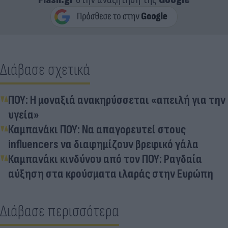
Διάβασε σχετικά
ΠΟΥ: Η μοναξιά ανακηρύσσεται «απειλή για την
υγεία»
Καμπανάκι ΠΟΥ: Να απαγορευτεί στους
influencers να διαφημίζουν βρεφικό γάλα
Καμπανάκι κινδύνου από τον ΠΟΥ: Ραγδαία
αύξηση στα κρούσματα ιλαράς στην Ευρώπη
Διάβασε περισσότερα