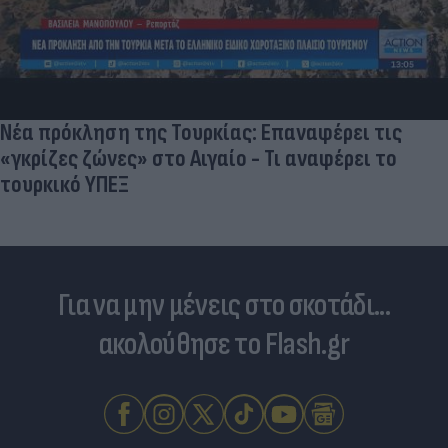
Νέα πρόκληση της Τουρκίας: Επαναφέρει τις
«γκρίζες ζώνες» στο Αιγαίο - Τι αναφέρει το
τουρκικό ΥΠΕΞ
Για να μην μένεις στο σκοτάδι...
ακολούθησε το Flash.gr