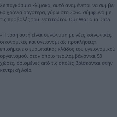
Σε παγκόσμια κλίμακα, αυτό αναμένεται να συμβεί
60 χρόνια αργότερα, γύρω στο 2064, σύμφωνα με
τις προβολές του ινστιτούτου Our World in Data.
«Η τάση αυτή είναι συνώνυμη με νέες κοινωνικές,
οικονομικές και υγειονομικές προκλήσεις»,
επισήμανε ο ευρωπαϊκός κλάδος του υγειονομικού
οργανισμού, στον οποίο περιλαμβάνονται 53
χώρες, ορισμένες από τις οποίες βρίσκονται στην
κεντρική Ασία.