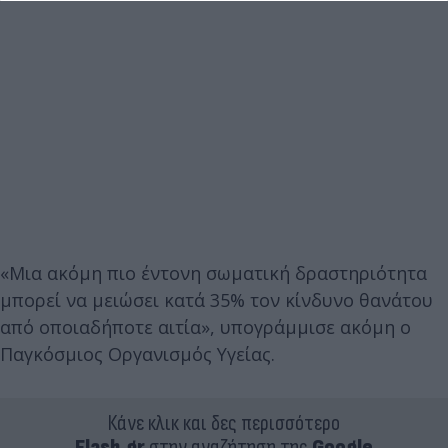
«Μια ακόμη πιο έντονη σωματική δραστηριότητα
μπορεί να μειώσει κατά 35% τον κίνδυνο θανάτου
από οποιαδήποτε αιτία», υπογράμμισε ακόμη ο
Παγκόσμιος Οργανισμός Υγείας.
Κάνε κλικ και δες περισσότερο
Flash.gr
στην αναζήτηση της
Google