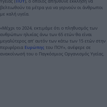
Υγείας (
ΠΟΥ
), ο οποίος απηύθυνε έκκληση να
βελτιωθούν τα μέτρα για να γερνούν οι άνθρωποι
με καλή υγεία.
«Μέχρι το 2024, εκτιμάμε ότι ο πληθυσμός των
ανθρώπων ηλικίας άνω των 65 ετών θα είναι
μεγαλύτερος απ’ αυτόν των κάτω των 15 ετών στην
περιφέρεια
Ευρώπης
του ΠΟΥ», ανέφερε σε
ανακοίνωσή του ο Παγκόσμιος Οργανισμός Υγείας.