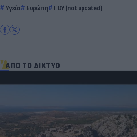
Υγεία
Ευρώπη
ΠΟΥ (not updated)
ΑΠΟ ΤΟ ΔΙΚΤΥΟ