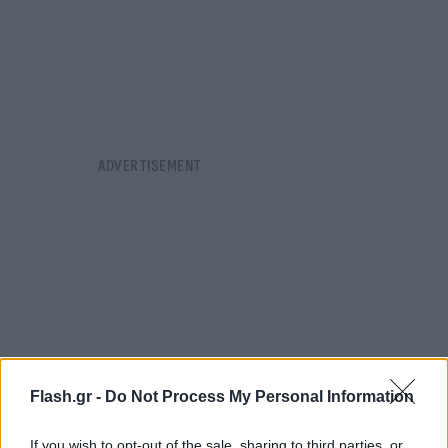
Flash.gr -
Do Not Process My Personal Information
If you wish to opt-out of the sale, sharing to third parties, or