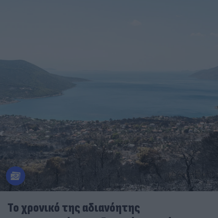
Το χρονικό της αδιανόητης