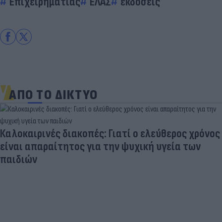
Επιχειρηματίας
ΕΛΑΣ
εκδόσεις
ΑΠΟ ΤΟ ΔΙΚΤΥΟ
Καλοκαιρινές διακοπές: Γιατί ο ελεύθερος χρόνος
είναι απαραίτητος για την ψυχική υγεία των
παιδιών