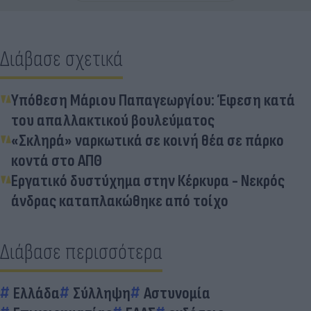
Διάβασε σχετικά
Υπόθεση Μάριου Παπαγεωργίου: Έφεση κατά
του απαλλακτικού βουλεύματος
«Σκληρά» ναρκωτικά σε κοινή θέα σε πάρκο
κοντά στο ΑΠΘ
Εργατικό δυστύχημα στην Κέρκυρα - Νεκρός
άνδρας καταπλακώθηκε από τοίχο
Διάβασε περισσότερα
Ελλάδα
Σύλληψη
Αστυνομία