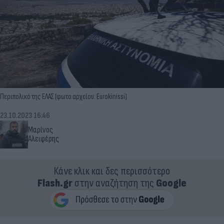
Περιπολικό της ΕΛΑΣ (φωτο αρχείου: Eurokinissi)
23.10.2023 16:46
Μαρίνος
Αλειφέρης
Κάνε κλικ και δες περισσότερο
Flash.gr
στην αναζήτηση της
Google