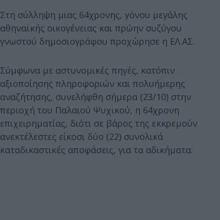
Στη σύλληψη μιας 64χρονης, γόνου μεγάλης
αθηναϊκής οικογένειας και πρώην συζύγου
γνωστού δημοσιογράφου προχώρησε η ΕΛ.ΑΣ.
Σύμφωνα με αστυνομικές πηγές, κατόπιν
αξιοποίησης πληροφοριών και πολυήμερης
αναζήτησης, συνελήφθη σήμερα (23/10) στην
περιοχή του Παλαιού Ψυχικού, η 64χρονη
επιχειρηματίας, διότι σε βάρος της εκκρεμούν
ανεκτέλεστες είκοσι δύο (22) συνολικά
καταδικαστικές αποφάσεις, για τα αδικήματα: