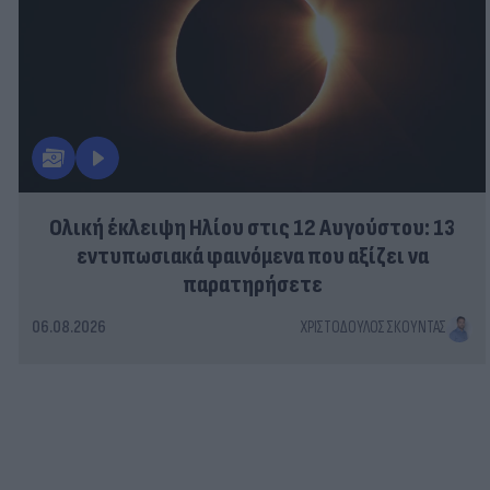
Ολική έκλειψη Ηλίου στις 12 Αυγούστου: 13
εντυπωσιακά φαινόμενα που αξίζει να
παρατηρήσετε
06.08.2026
ΧΡΙΣΤΌΔΟΥΛΟΣ ΣΚΟΎΝΤΑΣ