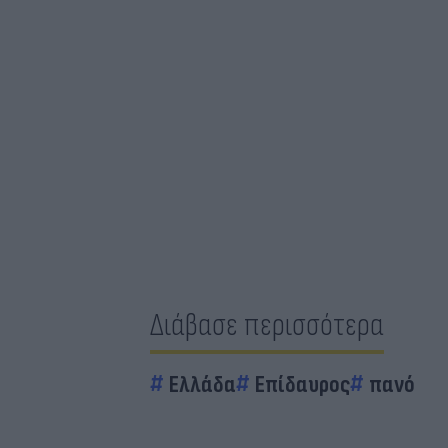
Διάβασε περισσότερα
Ελλάδα
Επίδαυρος
πανό