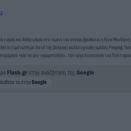
2
ιτισμού και Αθλητισμού στο τιμόνι του οποίου βρίσκεται η Λίνα Μενδώνη
εί αντιμέτωπη με πανό της βέλγικης καλλιτεχνικής ομάδας Peeping Tom
αποχώρησε «για να μην νομιμοποιήσει…την εργαλειοποίηση του Πολιτισμου
ερο
Flash.gr
στην αναζήτηση της
Google