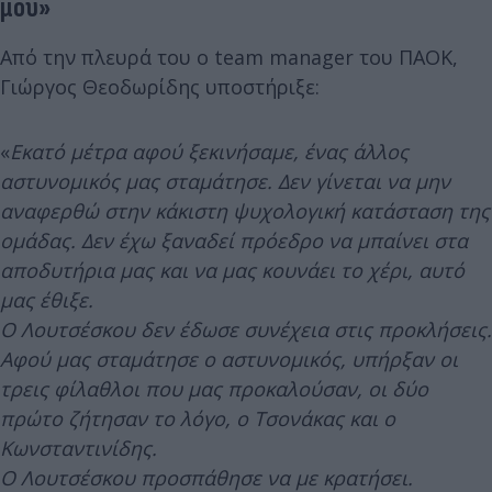
μου»
Από την πλευρά του ο team manager του ΠΑΟΚ,
Γιώργος Θεοδωρίδης υποστήριξε:
«
Εκατό μέτρα αφού ξεκινήσαμε, ένας άλλος
αστυνομικός μας σταμάτησε. Δεν γίνεται να μην
αναφερθώ στην κάκιστη ψυχολογική κατάσταση της
ομάδας. Δεν έχω ξαναδεί πρόεδρο να μπαίνει στα
αποδυτήρια μας και να μας κουνάει το χέρι, αυτό
μας έθιξε.
Ο Λουτσέσκου δεν έδωσε συνέχεια στις προκλήσεις.
Αφού μας σταμάτησε ο αστυνομικός, υπήρξαν οι
τρεις φίλαθλοι που μας προκαλούσαν, οι δύο
πρώτο ζήτησαν το λόγο, ο Τσονάκας και ο
Κωνσταντινίδης.
Ο Λουτσέσκου προσπάθησε να με κρατήσει.