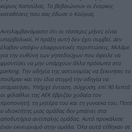
κύριος Καπούλας. Το βεβαιώνουν οι ένορκες
καταθέσεις που σας έδωσε ο Κούγιας
.
Αντιλαμβανόμαστε ότι οι τέσσερις μήνες είναι
υπερβολικοί. Η πράξη αυτή δεν έχει συμβεί. Δεν
έλαβαν υπόψιν ελαφρυντικές περιπτώσεις. Μιλάμε
για την ευθύνη των γηπεδούχων που όφειλε να
φροντίσει να μην υπάρχουν άλλα πρόσωπα στο
parking. Την οδηγία της αστυνομίας να ξεκινήσει το
πούλμαν και την ίδια στιγμή την οδηγία να
σταματήσει. Υπήρχε ένταση, σύγχυση, επί 90 λεπτά
οι φίλαθλοι της ΑΕΚ έβριζαν χυδαία τον
προπονητή, τη μητέρα του και τη γυναίκα του. Ποτέ
ο ιδιοκτήτης μιας ομάδας δεν μπαίνει στα
αποδυτήρια αντίπαλης ομάδας. Αυτό προκάλεσε
έναν εκνευρισμό στην ομάδα. Όλα αυτά τέθηκαν σε