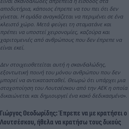
Είναι σκανδαλώδες απρέπεια η είσοδος στα
αποδυτήρια, κάποιος έπρεπε να του πει ότι δεν
γίνεται. Η ομάδα αναγκάζεται να περιμένει σε ένα
κλειστό χώρο. Μετά φεύγει τη σταματάνε και
πρέπει να υποστεί χειρονομίες, καζούρα και
χαριτομενιές από ανθρώπους που δεν έπρεπε να
είναι εκεί.
Δεν στοιχειοθετείται αυτή η σκανδαλώδης,
εξοντωτική ποινή του μόνου ανθρώπου που δεν
μπορεί να αντικατασταθεί. Θεωρώ ότι υπάρχει μια
στοχοποίηση του Λουτσέσκου από την ΑΕΚ η οποία
δικαιώνεται και δημιουργεί ένα κακό δεδικασμένο
».
Γιώργος Θεοδωρίδης: Έπρεπε να με κρατήσει ο
Λουτσέσκου, ήθελα να κρατήσω τους δικούς