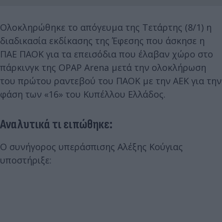
Ολοκληρώθηκε το απόγευμα της Τετάρτης (8/1) η
διαδικασία εκδίκασης της Έφεσης που άσκησε η
ΠΑΕ ΠΑΟΚ για τα επεισόδια που έλαβαν χώρο στο
πάρκινγκ της OPAP Arena μετά την ολοκλήρωση
του πρώτου ραντεβού του ΠΑΟΚ με την ΑΕΚ για την
φάση των «16» του Κυπέλλου Ελλάδος.
Αναλυτικά τι ειπώθηκε:
Ο συνήγορος υπεράσπισης Αλέξης Κούγιας
υποστήριξε: