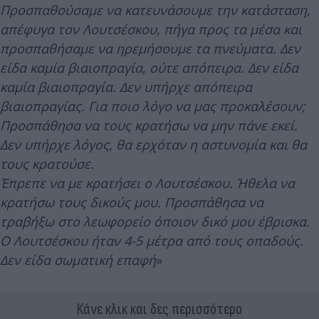
Προσπαθούσαμε να κατευνάσουμε την κατάσταση,
απέφυγα τον Λουτσέσκου, πήγα προς τα μέσα και
προσπαθήσαμε να ηρεμήσουμε τα πνεύματα. Δεν
είδα καμία βιαιοπραγία, ούτε απόπειρα. Δεν είδα
καμία βιαιοπραγία. Δεν υπήρχε απόπειρα
βιαιοπραγίας. Για ποιο λόγο να μας προκαλέσουν;
Προσπάθησα να τους κρατήσω να μην πάνε εκεί.
Δεν υπήρχε λόγος, θα ερχόταν η αστυνομία και θα
τους κρατούσε.
Έπρεπε να με κρατήσει ο Λουτσέσκου. Ήθελα να
κρατήσω τους δικούς μου. Προσπάθησα να
τραβήξω στο λεωφορείο όποιον δικό μου έβρισκα.
Ο Λουτσέσκου ήταν 4-5 μέτρα από τους οπαδούς.
Δεν είδα σωματική επαφή
»
Κάνε κλικ και δες περισσότερο