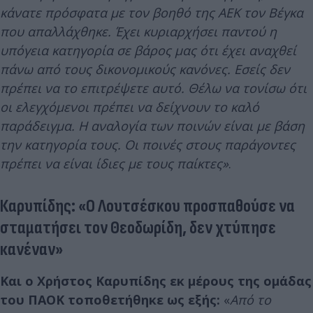
κάνατε πρόσφατα με τον βοηθό της ΑΕΚ τον Βέγκα
που απαλλάχθηκε. Έχει κυριαρχήσει παντού η
υπόγεια κατηγορία σε βάρος μας ότι έχει αναχθεί
πάνω από τους δικονομικούς κανόνες. Εσείς δεν
πρέπει να το επιτρέψετε αυτό. Θέλω να τονίσω ότι
οι ελεγχόμενοι πρέπει να δείχνουν το καλό
παράδειγμα. Η αναλογία των ποινών είναι με βάση
την κατηγορία τους. Οι ποινές στους παράγοντες
πρέπει να είναι ίδιες με τους παίκτες»
.
Καρυπίδης: «Ο Λουτσέσκου προσπαθούσε να
σταματήσει τον Θεοδωρίδη, δεν χτύπησε
κανέναν»
Και ο Χρήστος Καρυπίδης εκ μέρους της ομάδας
του ΠΑΟΚ τοποθετήθηκε ως εξής:
«
Από το