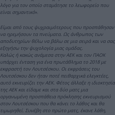
λόγο για τον οποίο σταμάτησε το λεωφορείο που
είναι σημαντικό
».
Είμαι από τους ψυχραιμότερους που προσπάθησαν
να ηρεμήσουν τα πνεύματα. Ως άνθρωπος των
αποδυτηρίων θέλω να βάλω σε μια σειρά και να σας
εξηγήσω την ψυχολογία μιας ομάδας.
Καλώς ή κακώς ανάμεσα στην ΑΕΚ και τον ΠΑΟΚ
υπάρχει ένταση για ένα πρωτάθλημα το 2018 με
εκφραστή τον Λουτσέσκου. Οι εκφράσεις του
Λουτσέσκου δεν ήταν ποτέ πειθαρχικά ελεγκτέες,
αυτό εκνευρίζει την ΑΕΚ. Φέτος άλλαξε η ιδιοκτησία
της ΑΕΚ και είδαμε και στα δύο ματς μια
οργανωμένη προσπάθεια πρόκλησης εκνευρισμού
στον Λουτσέσκου που θα κάνει το λάθος και θα
τιμωρηθεί. Συνέβη στο πρώτο ματς, έκανε λάθη,