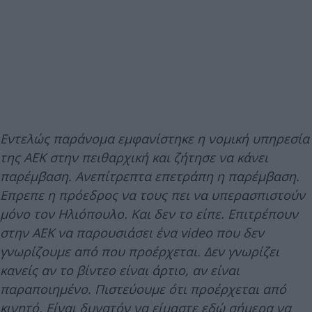
Εντελώς παράνομα εμφανίστηκε η νομική υπηρεσία
της ΑΕΚ στην πειθαρχική και ζήτησε να κάνει
παρέμβαση. Ανεπίτρεπτα επετράπη η παρέμβαση.
Επρεπε η πρόεδρος να τους πει να υπερασπιστούν
μόνο τον Ηλιόπουλο. Και δεν το είπε. Επιτρέπουν
στην ΑΕΚ να παρουσιάσει ένα video που δεν
γνωρίζουμε από που προέρχεται. Δεν γνωρίζει
κανείς αν το βίντεο είναι άρτιο, αν είναι
παραποιημένο. Πιστεύουμε ότι προέρχεται από
κινητό. Είναι δυνατόν να είμαστε εδώ σήμερα να