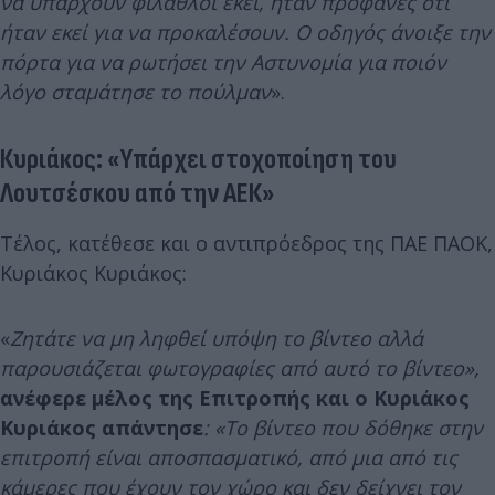
να υπάρχουν φίλαθλοι εκεί, ήταν προφανές ότι
ήταν εκεί για να προκαλέσουν. Ο οδηγός άνοιξε την
πόρτα για να ρωτήσει την Αστυνομία για ποιόν
λόγο σταμάτησε το πούλμαν
».
Κυριάκος: «Υπάρχει στοχοποίηση του
Λουτσέσκου από την ΑΕΚ»
Τέλος, κατέθεσε και ο αντιπρόεδρος της ΠΑΕ ΠΑΟΚ,
Κυριάκος Κυριάκος:
«
Ζητάτε να μη ληφθεί υπόψη το βίντεο αλλά
παρουσιάζεται φωτογραφίες από αυτό το βίντεο»,
ανέφερε μέλος της Επιτροπής και ο Κυριάκος
Κυριάκος απάντησε
: «Το βίντεο που δόθηκε στην
επιτροπή είναι αποσπασματικό, από μια από τις
κάμερες που έχουν τον χώρο και δεν δείχνει τον