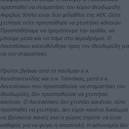
προσπαθεί να σταματήσει τον κύριο Θεοδωρίδη.
Ακριβώς δίπλα είναι δύο φίλαθλοι της ΑΕΚ. Ούτε
χτύπησε ούτε προσπάθησε να χτυπήσει κάποιον.
Προσπαθήσαμε να ηρεμήσουμε την ομάδα, να
μπούμε μέσα και να πάμε στο αεροδρόμιο. Ο
Λουτσέσκου κατευθύνθηκε προς τον Θεοδωρίδη για
να τον σταματήσει.
Πρώτοι βγήκαν από το πούλμαν ο κ.
Κωνσταντινίδης και ο κ. Τσονάκας, μετά ο κ.
Λουτσέσκου που προσπαθούσε να σταματήσει τον
Θεοδωρίδη, δεν προσπαθούσε να χτυπήσει
κανέναν. Ο Λουτσέσκου δεν χτυπάει κανέναν, ούτε
προσπαθεί να χτυπήσει. Δεν είχαν κανένα δικαίωμα
να βρίσκεται κανείς εκεί ο χώρος έπρεπε να είναι
καθαρός για να φύγει η αποστολή. Η αστυνομία δεν