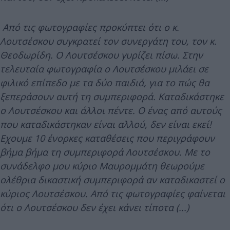
Από τις φωτογραφίες προκύπτει ότι o κ.
Λουτσέσκου συγκρατεί τον συνεργάτη του, τον κ.
Θεοδωρίδη. Ο Λουτσέσκου γυρίζει πίσω. Στην
τελευταία φωτογραφία ο Λουτσέσκου μιλάει σε
φιλικό επίπεδο με τα δύο παιδιά, για το πώς θα
ξεπεράσουν αυτή τη συμπεριφορά. Καταδικάστηκε
ο Λουτσέσκου και άλλοι πέντε. Ο ένας από αυτούς
που καταδικάστηκαν είναι αλλού, δεν είναι εκεί!
Εχουμε 10 ένορκες καταθέσεις που περιγράφουν
βήμα βήμα τη συμπεριφορά Λουτσέσκου. Με το
συνάδελφο μου κύριο Μαυρομμάτη θεωρούμε
ολέθρια δικαστική συμπεριφορά αν καταδικαστεί ο
κύριος Λουτσέσκου. Από τις φωτογραφίες φαίνεται
ότι ο Λουτσέσκου δεν έχει κάνει τίποτα (...)