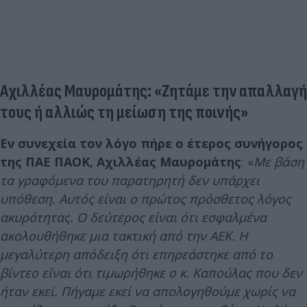
Αχιλλέας Μαυρομάτης: «Ζητάμε την απαλλαγή
τους ή αλλιώς τη μείωση της ποινής»
Εν συνεχεία τον λόγο πήρε ο έτερος συνήγορος
της ΠΑΕ ΠΑΟΚ, Αχιλλέας Μαυρομάτης
: «
Με βάση
τα γραφόμενα του παρατηρητή δεν υπάρχει
υπόθεση. Αυτός είναι ο πρώτος πρόσθετος λόγος
ακυρότητας. Ο δεύτερος είναι ότι εσφαλμένα
ακολουθήθηκε μια τακτική από την ΑΕΚ. Η
μεγαλύτερη απόδειξη ότι επηρεάστηκε από το
βίντεο είναι ότι τιμωρήθηκε ο κ. Καπούλας που δεν
ήταν εκεί. Πήγαμε εκεί να απολογηθούμε χωρίς να