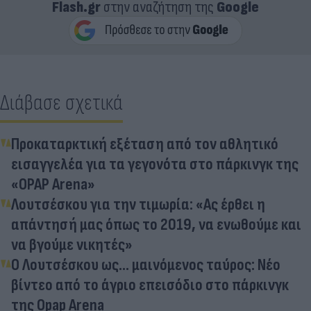
Flash.gr
στην αναζήτηση της
Google
Διάβασε σχετικά
Προκαταρκτική εξέταση από τον αθλητικό
εισαγγελέα για τα γεγονότα στο πάρκινγκ της
«OPAP Arena»
Λουτσέσκου για την τιμωρία: «Ας έρθει η
απάντησή μας όπως το 2019, να ενωθούμε και
να βγούμε νικητές»
Ο Λουτσέσκου ως... μαινόμενος ταύρος: Νέο
βίντεο από το άγριο επεισόδιο στο πάρκινγκ
της Opap Arena