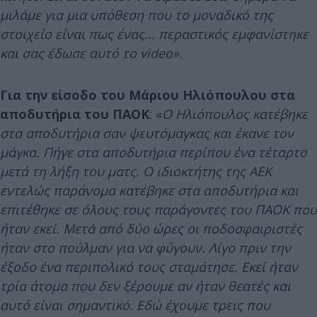
μιλάμε για μια υπόθεση που το μοναδικό της
στοιχείο είναι πως ένας... περαστικός εμφανίστηκε
και σας έδωσε αυτό το video».
Για την είσοδο του Μάριου Ηλιόπουλου στα
αποδυτήρια του ΠΑΟΚ
: «
Ο Ηλιόπουλος κατέβηκε
στα αποδυτήρια σαν ψευτόμαγκας και έκανε τον
μάγκα. Πήγε στα αποδυτήρια περίπου ένα τέταρτο
μετά τη λήξη του ματς. Ο ιδιοκτήτης της ΑΕΚ
εντελώς παράνομα κατέβηκε στα αποδυτήρια και
επιτέθηκε σε όλους τους παράγοντες του ΠΑΟΚ που
ήταν εκεί. Μετά από δύο ώρες οι ποδοσφαιριστές
ήταν στο πούλμαν για να φύγουν. Λίγο πριν την
έξοδο ένα περιπολικό τους σταμάτησε. Εκεί ήταν
τρία άτομα που δεν ξέρουμε αν ήταν θεατές και
αυτό είναι σημαντικό. Εδώ έχουμε τρεις που