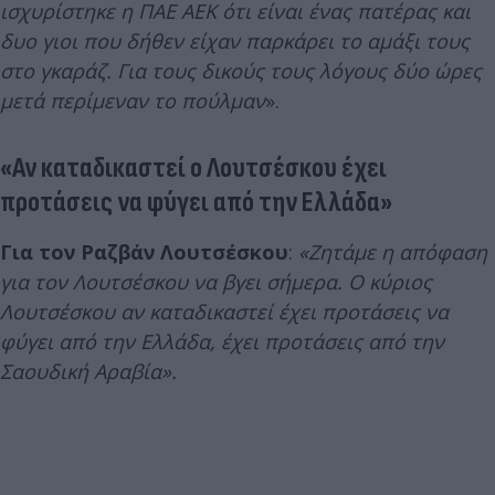
ισχυρίστηκε η ΠΑΕ ΑΕΚ ότι είναι ένας πατέρας και
δυο γιοι που δήθεν είχαν παρκάρει το αμάξι τους
στο γκαράζ. Για τους δικούς τους λόγους δύο ώρες
μετά περίμεναν το πούλμαν
».
«Αν καταδικαστεί ο Λουτσέσκου έχει
προτάσεις να φύγει από την Ελλάδα»
Για τον Ραζβάν Λουτσέσκου
:
«Ζητάμε η απόφαση
για τον Λουτσέσκου να βγει σήμερα. Ο κύριος
Λουτσέσκου αν καταδικαστεί έχει προτάσεις να
φύγει από την Ελλάδα, έχει προτάσεις από την
Σαουδική Αραβία».