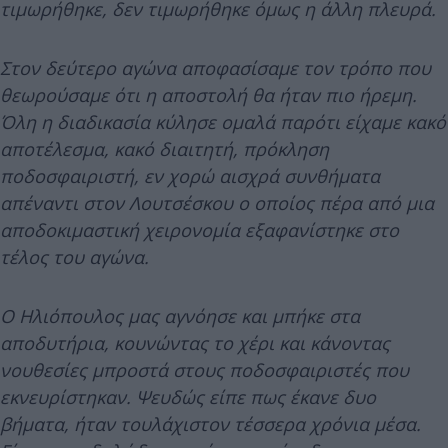
τιμωρήθηκε, δεν τιμωρήθηκε όμως η άλλη πλευρά.
Στον δεύτερο αγώνα αποφασίσαμε τον τρόπο που
θεωρούσαμε ότι η αποστολή θα ήταν πιο ήρεμη.
Όλη η διαδικασία κύλησε ομαλά παρότι είχαμε κακό
αποτέλεσμα, κακό διαιτητή, πρόκληση
ποδοσφαιριστή, εν χορώ αισχρά συνθήματα
απέναντι στον Λουτσέσκου ο οποίος πέρα από μια
αποδοκιμαστική χειρονομία εξαφανίστηκε στο
τέλος του αγώνα.
Ο Ηλιόπουλος μας αγνόησε και μπήκε στα
αποδυτήρια, κουνώντας το χέρι και κάνοντας
νουθεσίες μπροστά στους ποδοσφαιριστές που
εκνευρίστηκαν. Ψευδώς είπε πως έκανε δυο
βήματα, ήταν τουλάχιστον τέσσερα χρόνια μέσα.