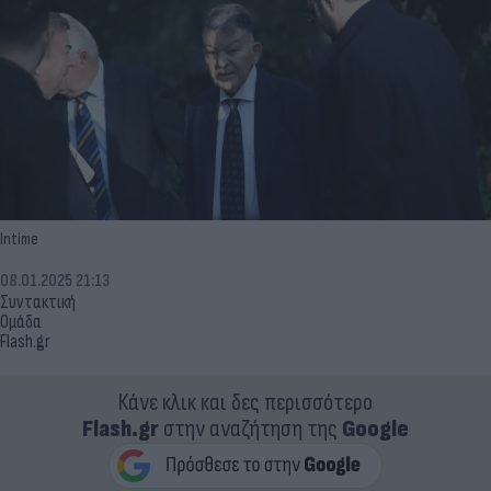
Intime
08.01.2025 21:13
Συντακτική
Ομάδα
Flash.gr
Κάνε κλικ και δες περισσότερο
Flash.gr
στην αναζήτηση της
Google