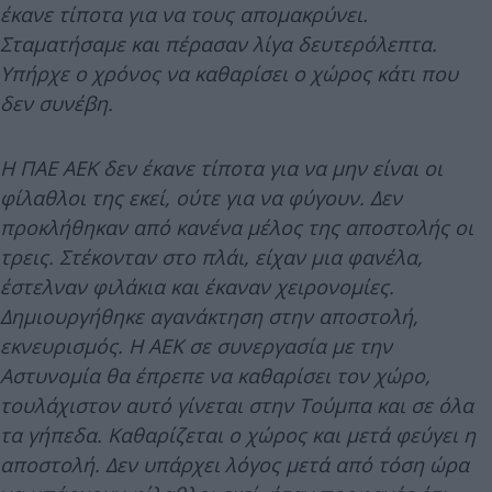
έκανε τίποτα για να τους απομακρύνει.
Σταματήσαμε και πέρασαν λίγα δευτερόλεπτα.
Υπήρχε ο χρόνος να καθαρίσει ο χώρος κάτι που
δεν συνέβη.
Η ΠΑΕ ΑΕΚ δεν έκανε τίποτα για να μην είναι οι
φίλαθλοι της εκεί, ούτε για να φύγουν. Δεν
προκλήθηκαν από κανένα μέλος της αποστολής οι
τρεις. Στέκονταν στο πλάι, είχαν μια φανέλα,
έστελναν φιλάκια και έκαναν χειρονομίες.
Δημιουργήθηκε αγανάκτηση στην αποστολή,
εκνευρισμός. Η ΑΕΚ σε συνεργασία με την
Αστυνομία θα έπρεπε να καθαρίσει τον χώρο,
τουλάχιστον αυτό γίνεται στην Τούμπα και σε όλα
τα γήπεδα. Καθαρίζεται ο χώρος και μετά φεύγει η
αποστολή. Δεν υπάρχει λόγος μετά από τόση ώρα