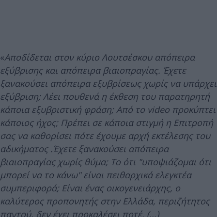
«
Αποδίδεται στον κύριο Λουτσέσκου απόπειρα
εξύβρισης και απόπειρα βιαιοπραγίας. Έχετε
ξανακούσει απόπειρα εξυβρίσεως χωρίς να υπάρχει
εξύβριση; Λέει πουθενά η έκθεση του παρατηρητή
κάποια εξυβριστική φράση; Από το video προκύπτει
κάποιος ήχος; Πρέπει σε κάποια στιγμή η Επιτροπή
σας να καθορίσει πότε έχουμε αρχή εκτέλεσης του
αδικήματος .Έχετε ξανακούσει απόπειρα
βιαιοπραγίας χωρίς θύμα; Το ότι "υποψιάζομαι ότι
μπορεί να το κάνω" είναι πειθαρχικά ελεγκτέα
συμπεριφορά; Είναι ένας οικογενειάρχης, ο
καλύτερος προπονητής στην Ελλάδα, περιζήτητος
παντού, δεν έχει προκαλέσει ποτέ. (...)