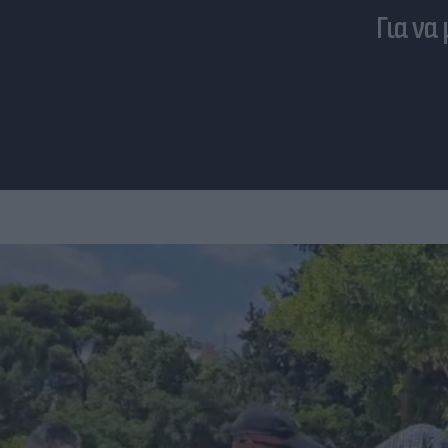
Για να