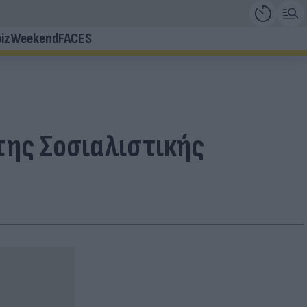
iz
Weekend
FACES
της Σοσιαλιστικής