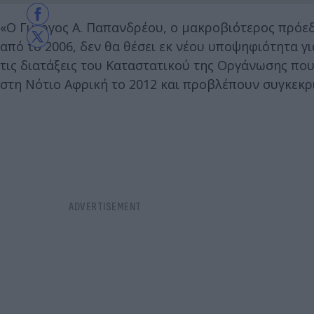
«Ο Γιώργος Α. Παπανδρέου, ο μακροβιότερος πρόεδ
από το 2006, δεν θα θέσει εκ νέου υποψηφιότητα γ
τις διατάξεις του Καταστατικού της Οργάνωσης που
στη Νότιο Αφρική το 2012 και προβλέπουν συγκεκρι