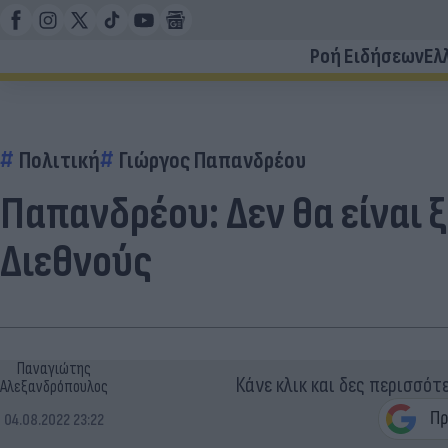
Ροή Ειδήσεων
Ελ
Πολιτική
Γιώργος Παπανδρέου
Παπανδρέου: Δεν θα είναι
Διεθνούς
Παναγιώτης
Κάνε κλικ και δες περισσότ
Αλεξανδρόπουλος
04.08.2022 23:22