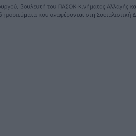
ουργού, βουλευτή του ΠΑΣΟΚ-Κινήματος Αλλαγής κ
δημοσιεύματα που αναφέρονται στη Σοσιαλιστική Δ