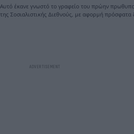
Αυτό έκανε γνωστό το γραφείο του πρώην πρωθυπ
της Σοσιαλιστικής Διεθνούς, με αφορμή πρόσφατα 