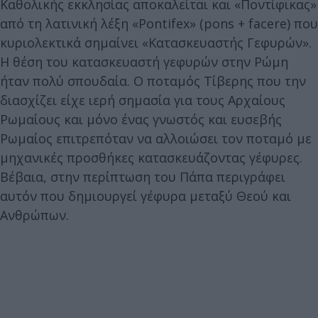
Καθολικής εκκλησίας αποκαλείται και «Ποντίφικας»
από τη λατινική λέξη «Pontifex» (pons + facere) που
κυριολεκτικά σημαίνει «Κατασκευαστής Γεφυρών».
Η θέση του κατασκευαστή γεφυρών στην Ρώμη
ήταν πολύ σπουδαία. Ο ποταμός Τίβερης που την
διασχίζει είχε ιερή σημασία για τους Αρχαίους
Ρωμαίους και μόνο ένας γνωστός και ευσεβής
Ρωμαίος επιτρεπόταν να αλλοιώσει τον ποταμό με
μηχανικές προσθήκες κατασκευάζοντας γέφυρες.
Βέβαια, στην περίπτωση του Πάπα περιγράφει
αυτόν που δημιουργεί γέφυρα μεταξύ Θεού και
Ανθρώπων.