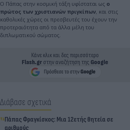
Ο Πάπας στην κοσμική τάξη υφίσταται ως
ο
πρώτος των χριστιανών πριγκίπων
, και στις
καθολικές χώρες οι πρεσβευτές του έχουν την
προτεραιότητα από τα άλλα μέλη του
διπλωματικού σώματος.
Κάνε κλικ και δες περισσότερο
Flash.gr
στην αναζήτηση της
Google
Διάβασε σχετικά
Πάπας Φραγκίσκος: Μια 12ετής θητεία σε
αριθμούς