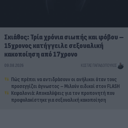
Σκιάθος: Τρία χρόνια σιωπής και φόβου –
15χρονος κατήγγειλε σεξουαλική
κακοποίηση από 17χρονο
09.08.2026
ΚΏΣΤΑΣ ΠΑΠΑΔΌΠΟΥΛΟΣ
Πώς πρέπει να αντιδράσουν οι ανήλικοι όταν τους
προσεγγίζει άγνωστος – Μιλούν ειδικοί στον FLASH
Κεφαλονιά: Αποκαλύψεις για τον προπονητή που
προφυλακίστηκε για σεξουαλική κακοποίηση