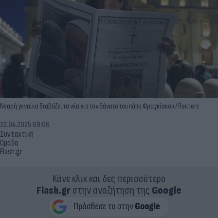
Νεαρή γυναίκα διαβάζει τα νέα για τον θάνατο του πάπα Φραγκίσκου / Reuters
22.04.2025 09:06
Συντακτική
Ομάδα
Flash.gr
Κάνε κλικ και δες περισσότερο
Flash.gr
στην αναζήτηση της
Google