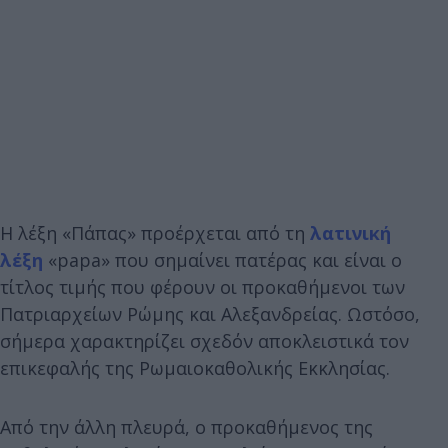
Η λέξη «Πάπας» προέρχεται από τη
λατινική
λέξη
«papa» που σημαίνει πατέρας και είναι ο
τίτλος τιμής που φέρουν οι προκαθήμενοι των
Πατριαρχείων Ρώμης και Αλεξανδρείας. Ωστόσο,
σήμερα χαρακτηρίζει σχεδόν αποκλειστικά τον
επικεφαλής της Ρωμαιοκαθολικής Εκκλησίας.
Από την άλλη πλευρά, ο προκαθήμενος της