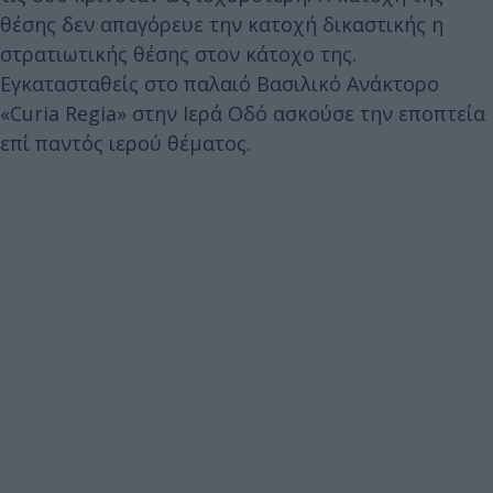
θέσης δεν απαγόρευε την κατοχή δικαστικής η
στρατιωτικής θέσης στον κάτοχο της.
Εγκατασταθείς στο παλαιό Βασιλικό Ανάκτορο
«Curia Regia» στην Ιερά Οδό ασκούσε την εποπτεία
επί παντός ιερού θέματος.