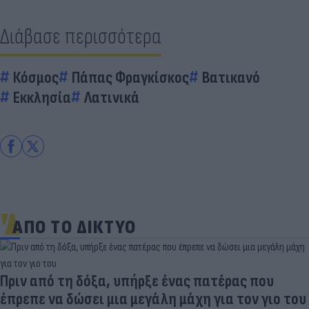
Διάβασε περισσότερα
Κόσμος
Πάπας Φραγκίσκος
Βατικανό
Εκκλησία
Λατινικά
ΑΠΟ ΤΟ ΔΙΚΤΥΟ
Πριν από τη δόξα, υπήρξε ένας πατέρας που
έπρεπε να δώσει μια μεγάλη μάχη για τον γιο του