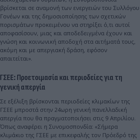
βρίσκεται σε αναμονή των ενεργειών του Συλλόγου
Γονέων και της δημοσιοποίησης των σχετικών
πορισμάτων προκειμένου να στηρίξει ό,τι αυτοί
αποφασίσουν, μιας και αποδεδειγμένα έχουν και
γνώση και κοινωνική αποδοχή στα αιτήματά τους,
ακόμη και με απεργιακή δράση, εφόσον
απαιτείται».
ΓΣΕΕ: Προετοιμασία και περιοδείες για τη
γενική απεργία
Σε εξέλιξη βρίσκονται περιοδείες κλιμακίων της
ΓΣΕΕ μπροστά στην 24ωρη γενική πανελλαδική
απεργία που θα πραγματοποιήσει στις 9 Απριλίου.
Όπως αναφέρει η Συνομοσπονδία: «Σήμερα
κλιμάκιο της ΓΣΕΕ με επικεφαλής τον Πρόεδρό της