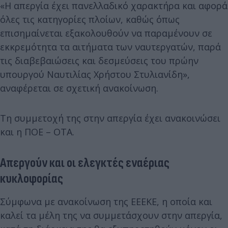
«Η απεργία έχει πανελλαδικό χαρακτήρα και αφορά
όλες τις κατηγορίες πλοίων, καθώς όπως
επισημαίνεται εξακολουθούν να παραμένουν σε
εκκρεμότητα τα αιτήματα των ναυτεργατών, παρά
τις διαβεβαιώσεις και δεσμεύσεις του πρώην
υπουργού Ναυτιλίας Χρήστου Στυλιανίδη»,
αναφέρεται σε σχετική ανακοίνωση.
Τη συμμετοχή της στην απεργία έχει ανακοινώσει
και η ΠΟΕ – ΟΤΑ.
Απεργούν και οι ελεγκτές εναέριας
κυκλοφορίας
Σύμφωνα με ανακοίνωση της ΕΕΕΚΕ, η οποία και
καλεί τα μέλη της να συμμετάσχουν στην απεργία,