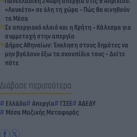
Πανελλαδική 24ωρη απεργία στις 9 Απριλίου:
«Λουκέτο» σε όλη τη χώρα - Πώς θα κινηθούν
τα Μέσα
Σε απεργιακό κλοιό και η Κρήτη - Κάλεσμα για
συμμετοχή στην απεργία
Δήμος Αθηναίων: Έκκληση στους δημότες να
μην βγάλουν έξω τα σκουπίδια τους - Δείτε
πότε
Διάβασε περισσότερα
Ελλάδα
Απεργία
ΓΣΕΕ
ΑΔΕΔΥ
Μέσα Μαζικής Μεταφοράς