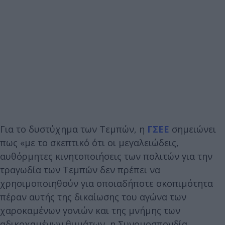
Για το δυστύχημα των Τεμπών, η
ΓΣΕΕ
σημειώνει
πως «με το σκεπτικό ότι οι μεγαλειώδεις,
αυθόρμητες κινητοποιήσεις των πολιτών για την
τραγωδία των Τεμπών δεν πρέπει να
χρησιμοποιηθούν για οποιαδήποτε σκοπιμότητα
πέραν αυτής της δικαίωσης του αγώνα των
χαροκαμένων γονιών και της μνήμης των
αδικοχαμένων θυμάτων, η Συνομοσπονδία