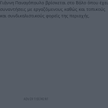
Γιάννη Παναγόπουλο βρίσκεται στο Βόλο όπου έχει
συναντήσεις με εργαζόμενους καθώς και τοπικούς
και συνδικαλιστικούς φορείς της περιοχής.