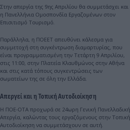
Στην απεργία της 9ης Απριλίου θα συμμετάσχει και
η Πανελλήνια Ομοσπονδία Εργαζομένων στον
Επισιτισμό Τουρισμό.
Παράλληλα, η ΠΟΕΕΤ απευθύνει κάλεσμα για
συμμετοχή στη συγκέντρωση διαμαρτυρίας, που
είναι προγραμματισμένη την Τετάρτη 9 Απριλίου,
στις 11:00, στην Πλατεία Κλαυθμώνος στην Αθήνα
και στις κατά τόπους συγκεντρώσεις των
σωματείων της σε όλη την Ελλάδα.
Απεργεί και η Τοπική Αυτοδιοίκηση
Η ΠΟΕ-ΟΤΑ προχωρά σε 24ωρη Γενική Πανελλαδική
Απεργία, καλώντας τους εργαζόμενους στην Τοπική
Αυτοδιοίκηση να συμμετάσχουν σε αυτή.