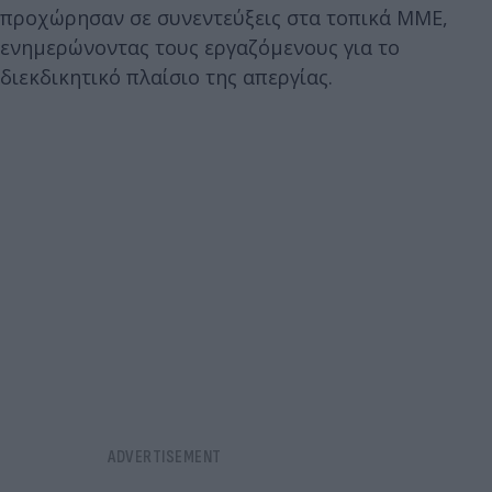
προχώρησαν σε συνεντεύξεις στα τοπικά ΜΜΕ,
ενημερώνοντας τους εργαζόμενους για το
διεκδικητικό πλαίσιο της απεργίας.