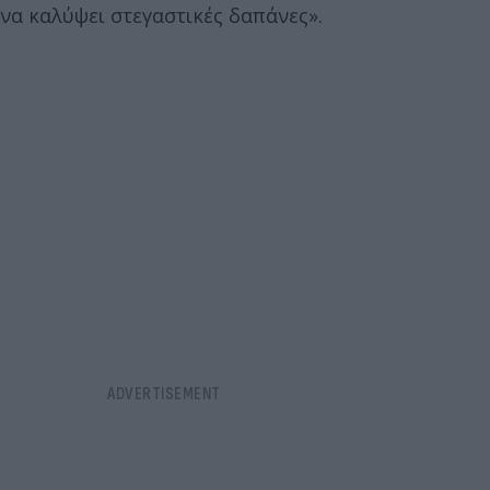
να καλύψει στεγαστικές δαπάνες».