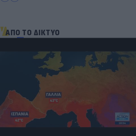
ΑΠΟ ΤΟ ΔΙΚΤΥΟ