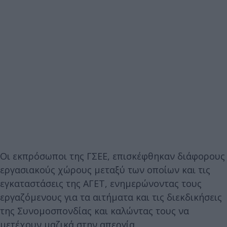
Οι εκπρόσωποι της ΓΣΕΕ, επισκέφθηκαν διάφορους
εργασιακούς χώρους μεταξύ των οποίων και τις
εγκαταστάσεις της ΑΓΕΤ, ενημερώνοντας τους
εργαζόμενους για τα αιτήματα και τις διεκδικήσεις
της Συνομοσπονδίας και καλώντας τους να
μετέχουν μαζικά στην απεργία.