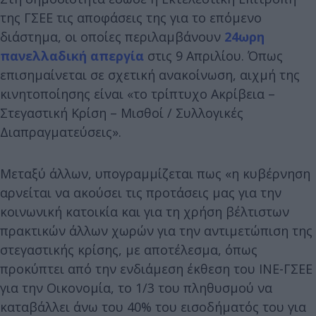
της ΓΣΕΕ τις αποφάσεις της για το επόμενο
διάστημα, οι οποίες περιλαμβάνουν
24ωρη
πανελλαδική απεργία
στις 9 Απριλίου. Όπως
επισημαίνεται σε σχετική ανακοίνωση, αιχμή της
κινητοποίησης είναι «το τρίπτυχο Ακρίβεια –
Στεγαστική Κρίση – Μισθοί / Συλλογικές
Διαπραγματεύσεις».
Μεταξύ άλλων, υπογραμμίζεται πως «η κυβέρνηση
αρνείται να ακούσει τις προτάσεις μας για την
κοινωνική κατοικία και για τη χρήση βέλτιστων
πρακτικών άλλων χωρών για την αντιμετώπιση της
στεγαστικής κρίσης, με αποτέλεσμα, όπως
προκύπτει από την ενδιάμεση έκθεση του ΙΝΕ-ΓΣΕΕ
για την Οικονομία, το 1/3 του πληθυσμού να
καταβάλλει άνω του 40% του εισοδήματός του για