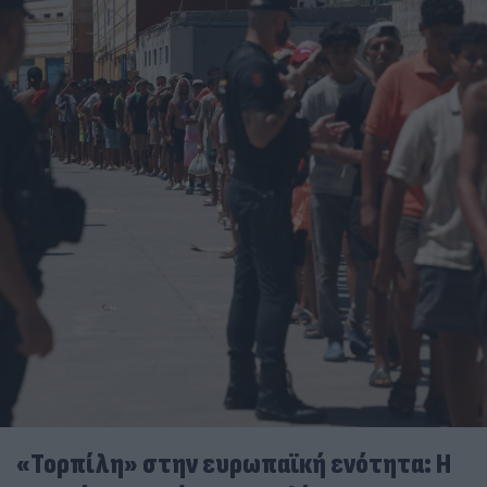
«Τορπίλη» στην ευρωπαϊκή ενότητα: Η