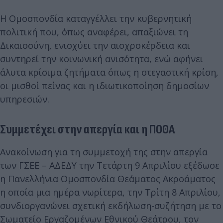
Η Ομοσπονδία καταγγέλλει την κυβερνητική
πολιτική που, όπως αναφέρει, απαξιώνει τη
Δικαιοσύνη, ενισχύει την αισχροκέρδεια και
συντηρεί την κοινωνική ανισότητα, ενώ αφήνει
άλυτα κρίσιμα ζητήματα όπως η στεγαστική κρίση,
οι μισθοί πείνας και η ιδιωτικοποίηση δημοσίων
υπηρεσιών.
Συμμετέχει στην απεργία και η ΠΟΘΑ
Ανακοίνωση για τη συμμετοχή της στην απεργία
των ΓΣΕΕ – ΑΔΕΔΥ την Τετάρτη 9 Απριλίου εξέδωσε
η Πανελλήνια Ομοσπονδία Θεάματος Ακροάματος
η οποία μια ημέρα νωρίτερα, την Τρίτη 8 Απριλίου,
συνδιοργανώνει σχετική εκδήλωση-συζήτηση με το
Σωματείο Εργαζομένων Εθνικού Θεάτρου, τον