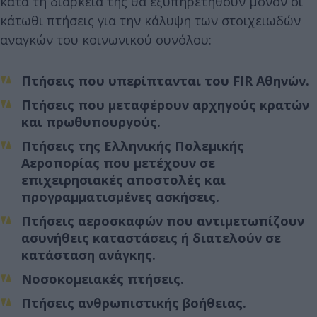
κατά τη διάρκεια της θα εξυπηρετηθούν μόνον οι
κάτωθι πτήσεις για την κάλυψη των στοιχειωδών
αναγκών του κοινωνικού συνόλου:
Πτήσεις που υπερίπτανται του FIR Αθηνών.
Πτήσεις που μεταφέρουν αρχηγούς κρατών
και πρωθυπουργούς.
Πτήσεις της Ελληνικής Πολεμικής
Αεροπορίας που μετέχουν σε
επιχειρησιακές αποστολές και
προγραμματισμένες ασκήσεις.
Πτήσεις αεροσκαφών που αντιμετωπίζουν
ασυνήθεις καταστάσεις ή διατελούν σε
κατάσταση ανάγκης.
Νοσοκομειακές πτήσεις.
Πτήσεις ανθρωπιστικής βοήθειας.