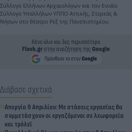
Σύλλογο Ελλήνων Αρχαιολόγων και τον Ενιαίο
Σύλλογο Υπαλλήλων ΥΠΠΟ Αττικής, Στερεάς &
Νήσων στο θέατρο Ρεξ της Πανεπιστημίου.
Κάνε κλικ και δες περισσότερο
Flash.gr
στην αναζήτηση της
Google
Διάβασε σχετικά
Απεργία 9 Απριλίου: Με στάσεις εργασίας θα
συμμετάσχουν οι εργαζόμενοι σε λεωφορεία
και τρόλεϊ