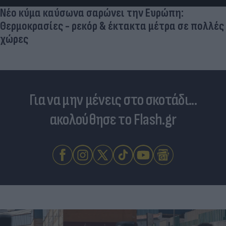
Νέο κύμα καύσωνα σαρώνει την Ευρώπη:
Θερμοκρασίες - ρεκόρ & έκτακτα μέτρα σε πολλές
χώρες
Για να μην μένεις στο σκοτάδι...
ακολούθησε το Flash.gr