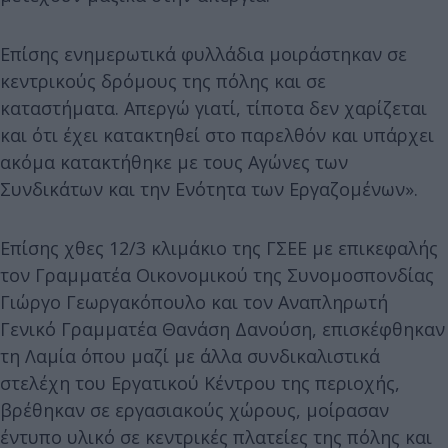
Επίσης ενημερωτικά φυλλάδια μοιράστηκαν σε
κεντρικούς δρόμους της πόλης και σε
καταστήματα. Απεργώ γιατί, τίποτα δεν χαρίζεται
και ότι έχει κατακτηθεί στο παρελθόν και υπάρχει
ακόμα κατακτήθηκε με τους Αγώνες των
Συνδικάτων και την Ενότητα των Εργαζομένων».
Επίσης χθες 12/3 κλιμάκιο της ΓΣΕΕ με επικεφαλής
τον Γραμματέα Οικονομικού της Συνομοσπονδίας
Γιώργο Γεωργακόπουλο και τον Αναπληρωτή
Γενικό Γραμματέα Θανάση Δανούση, επισκέφθηκαν
τη Λαμία όπου μαζί με άλλα συνδικαλιστικά
στελέχη του Εργατικού Κέντρου της περιοχής,
βρέθηκαν σε εργασιακούς χώρους, μοίρασαν
έντυπο υλικό σε κεντρικές πλατείες της πόλης και