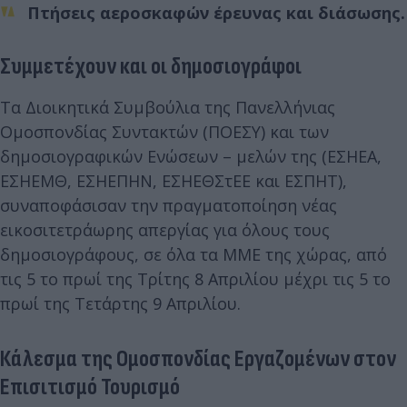
Πτήσεις αεροσκαφών έρευνας και διάσωσης.
Συμμετέχουν και οι δημοσιογράφοι
Τα Διοικητικά Συμβούλια της Πανελλήνιας
Ομοσπονδίας Συντακτών (ΠΟΕΣΥ) και των
δημοσιογραφικών Ενώσεων – μελών της (ΕΣΗΕΑ,
ΕΣΗΕΜΘ, ΕΣΗΕΠΗΝ, ΕΣΗΕΘΣτΕΕ και ΕΣΠΗΤ),
συναποφάσισαν την πραγματοποίηση νέας
εικοσιτετράωρης απεργίας για όλους τους
δημοσιογράφους, σε όλα τα ΜΜΕ της χώρας, από
τις 5 το πρωί της Τρίτης 8 Απριλίου μέχρι τις 5 το
πρωί της Τετάρτης 9 Απριλίου.
Κάλεσμα της Ομοσπονδίας Εργαζομένων στον
Επισιτισμό Τουρισμό