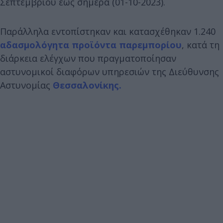
Σεπτεμβρίου έως σήμερα (01-10-2023).
Παράλληλα εντοπίστηκαν και κατασχέθηκαν 1.240
αδασμολόγητα προϊόντα
παρεμπορίου
, κατά τη
διάρκεια ελέγχων που πραγματοποίησαν
αστυνομικοί διαφόρων υπηρεσιών της Διεύθυνσης
Αστυνομίας
Θεσσαλονίκης.