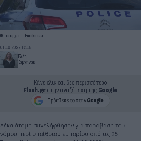
Φωτο αρχείου: Eurokinissi
01.10.2023 13:19
Έλλη
Κομνηνού
Κάνε κλικ και δες περισσότερο
Flash.gr
στην αναζήτηση της
Google
Δέκα άτομα συνελήφθησαν για παράβαση του
νόμου περί υπαίθριου εμπορίου από τις 25