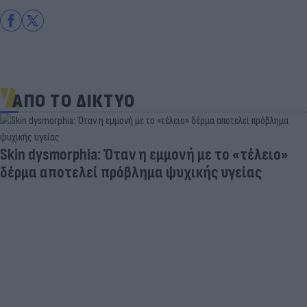
ΑΠΟ ΤΟ ΔΙΚΤΥΟ
Skin dysmorphia: Όταν η εμμονή με το «τέλειο»
δέρμα αποτελεί πρόβλημα ψυχικής υγείας