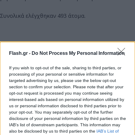
Συνολικά ελέγχθηκαν 493 άτομα.
Flash.gr -
Do Not Process My Personal Information
If you wish to opt-out of the sale, sharing to third parties, or
processing of your personal or sensitive information for
targeted advertising by us, please use the below opt-out
section to confirm your selection. Please note that after your
opt-out request is processed you may continue seeing
interest-based ads based on personal information utilized by
us or personal information disclosed to third parties prior to
your opt-out. You may separately opt-out of the further
disclosure of your personal information by third parties on the
IAB’s list of downstream participants. This information may
also be disclosed by us to third parties on the
IAB’s List of