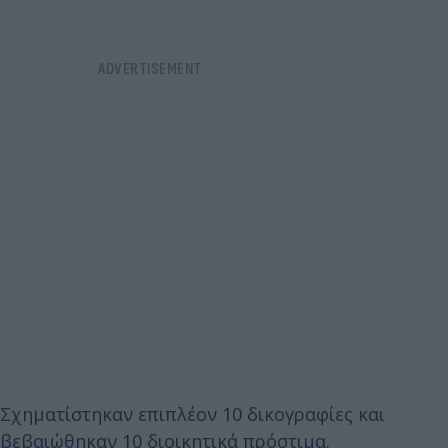
Σχηματίστηκαν επιπλέον 10 δικογραφίες και
βεβαιώθηκαν 10 διοικητικά πρόστιμα.