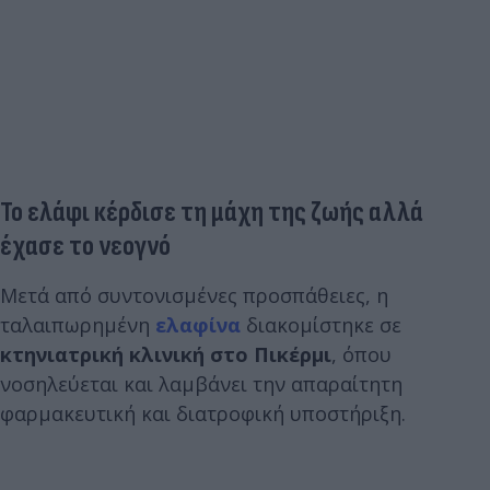
Το ελάφι κέρδισε τη μάχη της ζωής αλλά
έχασε το νεογνό
Μετά από συντονισμένες προσπάθειες, η
ταλαιπωρημένη
ελαφίνα
διακομίστηκε σε
κτηνιατρική κλινική στο Πικέρμι
, όπου
νοσηλεύεται και λαμβάνει την απαραίτητη
φαρμακευτική και διατροφική υποστήριξη.