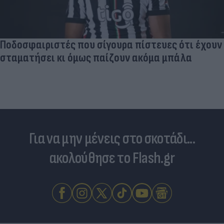
Ποδοσφαιριστές που σίγουρα πίστευες ότι έχουν
σταματήσει κι όμως παίζουν ακόμα μπάλα
Για να μην μένεις στο σκοτάδι...
ακολούθησε το Flash.gr