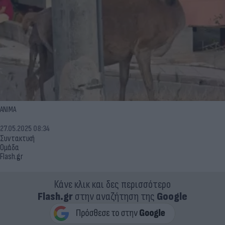
ANIMA
27.05.2025 08:34
Συντακτική
Ομάδα
Flash.gr
Κάνε κλικ και δες περισσότερο
Flash.gr
στην αναζήτηση της
Google