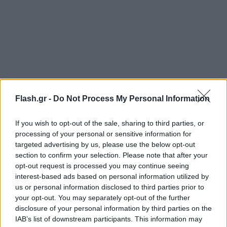
Flash.gr -
Do Not Process My Personal Information
If you wish to opt-out of the sale, sharing to third parties, or
processing of your personal or sensitive information for
targeted advertising by us, please use the below opt-out
section to confirm your selection. Please note that after your
opt-out request is processed you may continue seeing
interest-based ads based on personal information utilized by
us or personal information disclosed to third parties prior to
your opt-out. You may separately opt-out of the further
disclosure of your personal information by third parties on the
IAB’s list of downstream participants. This information may