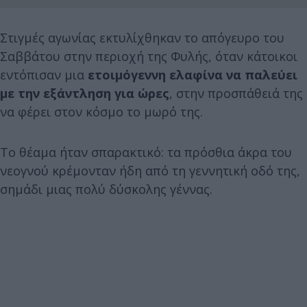
Στιγμές αγωνίας εκτυλίχθηκαν το απόγευρο του
Σαββάτου στην περιοχή της Φυλής, όταν κάτοικοι
εντόπισαν μια
ετοιμόγεννη ελαφίνα να παλεύει
με την εξάντληση για ώρες
, στην προσπάθειά της
να φέρει στον κόσμο το μωρό της.
Το θέαμα ήταν σπαρακτικό: τα πρόσθια άκρα του
νεογνού κρέμονταν ήδη από τη γεννητική οδό της,
σημάδι μιας πολύ δύσκολης γέννας.