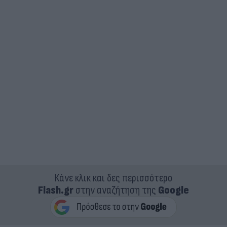
Κάνε κλικ και δες περισσότερο
Flash.gr
στην αναζήτηση της
Google