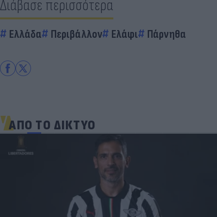
Διάβασε περισσότερα
Ελλάδα
Περιβάλλον
Ελάφι
Πάρνηθα
ΑΠΟ ΤΟ ΔΙΚΤΥΟ