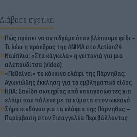
Διάβασε σχετικά
Πώς πρέπει να αντιδράμε όταν βλέπουμε φίδι -
Τι λέει η πρόεδρος της ANIMA στο Action24
Ναύπλιο: «Στα κάγκελα» η γειτονιά για μια
αλεπουδίτσα (video)
«Πεθαίνει» το κόκκινο ελάφι της Πάρνηθας:
Αγωνιώδης έκκληση για το εμβληματικό είδος
ΗΠΑ: Σανίδα σωτηρίας από ναυαγοσώστες για
ελάφι που πάλευε με τα κύματα στον ωκεανό
Σήμα κινδύνου για τα ελάφια της Πάρνηθας –
Παρέμβαση στον Εισαγγελέα Περιβάλλοντος