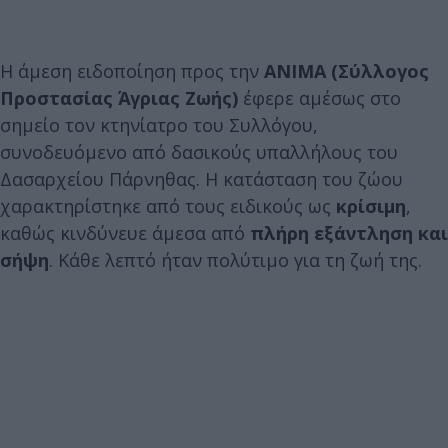
Η άμεση ειδοποίηση προς την
ΑΝΙΜΑ (Σύλλογος
Προστασίας Άγριας Ζωής)
έφερε αμέσως στο
σημείο τον κτηνίατρο του Συλλόγου,
συνοδευόμενο από δασικούς υπαλλήλους του
Δασαρχείου Πάρνηθας. Η κατάσταση του ζώου
χαρακτηρίστηκε από τους ειδικούς ως
κρίσιμη
,
καθώς κινδύνευε άμεσα από
πλήρη εξάντληση και
σήψη
. Κάθε λεπτό ήταν πολύτιμο για τη ζωή της.