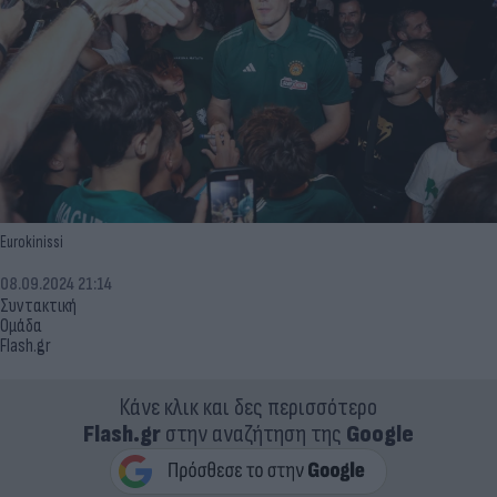
Eurokinissi
08.09.2024 21:14
Συντακτική
Ομάδα
Flash.gr
Κάνε κλικ και δες περισσότερο
Flash.gr
στην αναζήτηση της
Google