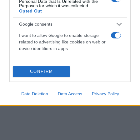
Personal Data that Is Unrelated with the
Purposes for which it was collected.
Opted Out
Google consents
I want to allow Google to enable storage
related to advertising like cookies on web or
device identifiers in apps.
CONFIRM
Data Deletion
Data Access
Privacy Policy