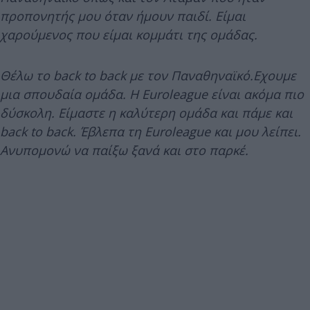
προπονητής μου όταν ήμουν παιδί. Είμαι
χαρούμενος που είμαι κομμάτι της ομάδας.
Θέλω το back to back με τον Παναθηναϊκό.Εχουμε
μια σπουδαία ομάδα. H Euroleague είναι ακόμα πιο
δύσκολη. Είμαστε η καλύτερη ομάδα και πάμε και
back to back. Έβλεπα τη Εuroleague και μου λείπει.
Ανυπομονώ να παίξω ξανά και στο παρκέ.