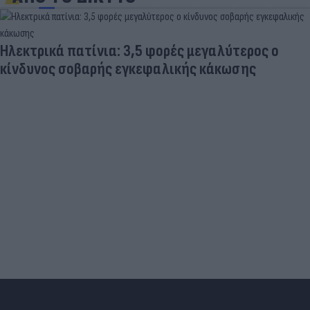
Ηλεκτρικά πατίνια: 3,5 φορές μεγαλύτερος ο
κίνδυνος σοβαρής εγκεφαλικής κάκωσης