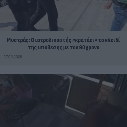
Μυστράς: Ο ιατροδικαστής «κρατάει» το κλειδί
της υπόθεσης με τον 90χρονο
07.08.2026