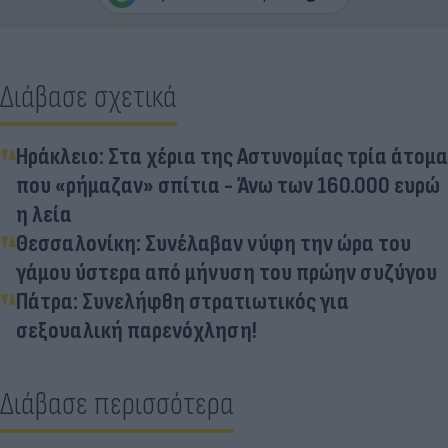
Διάβασε σχετικά
Ηράκλειο: Στα χέρια της Αστυνομίας τρία άτομα
που «ρήμαζαν» σπίτια - Άνω των 160.000 ευρώ
η λεία
Θεσσαλονίκη: Συνέλαβαν νύφη την ώρα του
γάμου ύστερα από μήνυση του πρώην συζύγου
Πάτρα: Συνελήφθη στρατιωτικός για
σεξουαλική παρενόχληση!
Διάβασε περισσότερα