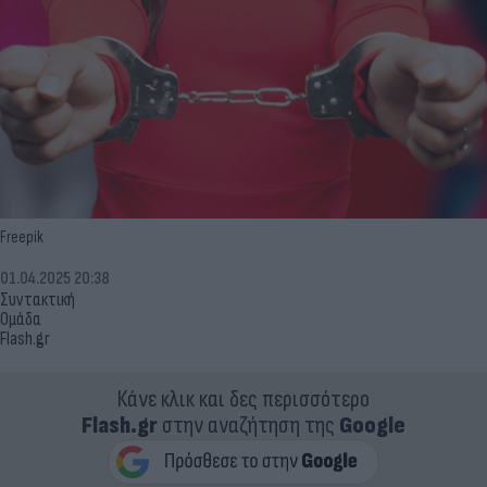
Freepik
01.04.2025 20:38
Συντακτική
Ομάδα
Flash.gr
Κάνε κλικ και δες περισσότερο
Flash.gr
στην αναζήτηση της
Google