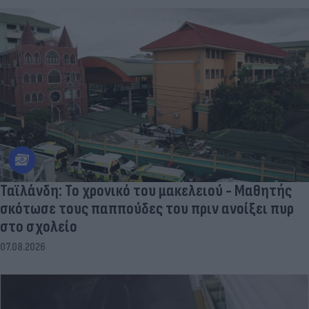
Ταϊλάνδη: Το χρονικό του μακελειού - Μαθητής
σκότωσε τους παππούδες του πριν ανοίξει πυρ
στο σχολείο
07.08.2026