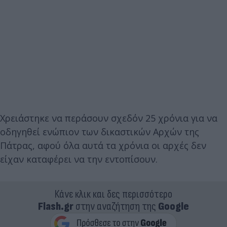
Χρειάστηκε να περάσουν σχεδόν 25 χρόνια για να
οδηγηθεί ενώπιον των δικαστικών Αρχών της
Πάτρας, αφού όλα αυτά τα χρόνια οι αρχές δεν
είχαν καταφέρει να την εντοπίσουν.
Κάνε κλικ και δες περισσότερο
Flash.gr
στην αναζήτηση της
Google