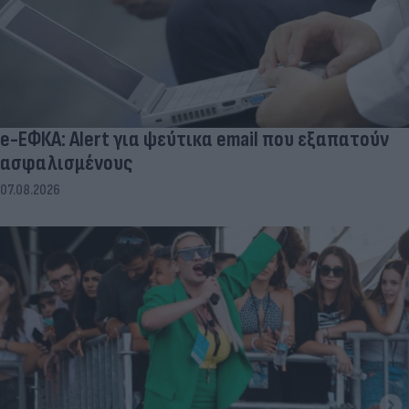
e-ΕΦΚΑ: Alert για ψεύτικα email που εξαπατούν
ασφαλισμένους
07.08.2026