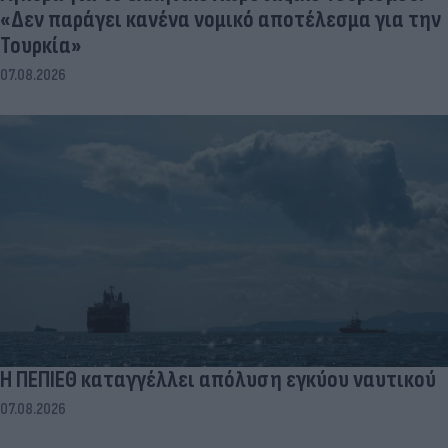
«Δεν παράγει κανένα νομικό αποτέλεσμα για την
Τουρκία»
07.08.2026
Η ΠΕΠΙΕΘ καταγγέλλει απόλυση εγκύου ναυτικού
07.08.2026