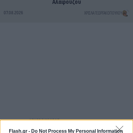
Αλαφούζου
07.08.2026
ΧΡΊΣΛΑ ΓΕΩΡΓΑΚΟΠΟΎΛΟΥ
Flash.gr -
Do Not Process My Personal Information