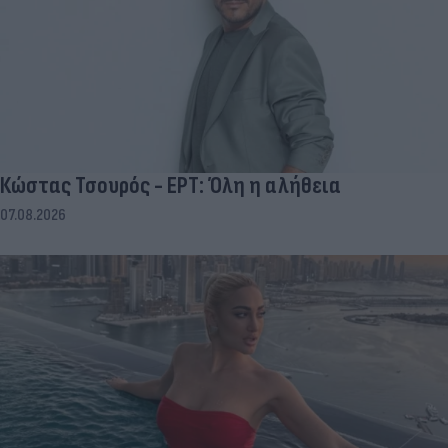
Κώστας Τσουρός - ΕΡΤ: Όλη η αλήθεια
07.08.2026