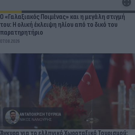
Ο «Γαλαξιακός Ποιμένας» και η μεγάλη στιγμή
του: Η ολική έκλειψη ηλίου από το δικό του
παρατηρητήριο
07.08.2026
ΑΝΤΑΠΟΚΡΙΣΗ ΤΟΥΡΚΙΑ
ΝΊΚΟΣ ΝΑΝΟΎΡΗΣ
Άγκυρα για το ελληνικό Χωροταξικό Τουρισμού: