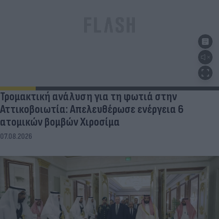
Τρομακτική ανάλυση για τη φωτιά στην
Αττικοβοιωτία: Απελευθέρωσε ενέργεια 6
ατομικών βομβών Χιροσίμα
07.08.2026