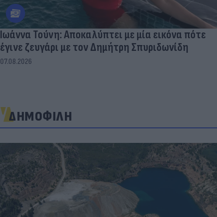
Ιωάννα Τούνη: Αποκαλύπτει με μία εικόνα πότε
έγινε ζευγάρι με τον Δημήτρη Σπυριδωνίδη
07.08.2026
ΔΗΜΟΦΙΛΗ