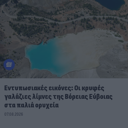
Εντυπωσιακές εικόνες: Οι κρυφές
γαλάζιες λίμνες της Βόρειας Εύβοιας
στα παλιά ορυχεία
07.08.2026