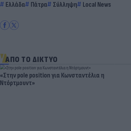
Ελλάδα
Πάτρα
Σύλληψη
Local News
ΑΠΟ ΤΟ ΔΙΚΤΥΟ