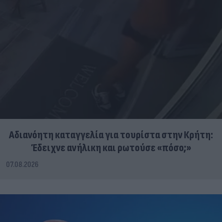
Αδιανόητη καταγγελία για τουρίστα στην Κρήτη:
Έδειχνε ανήλικη και ρωτούσε «πόσο;»
07.08.2026