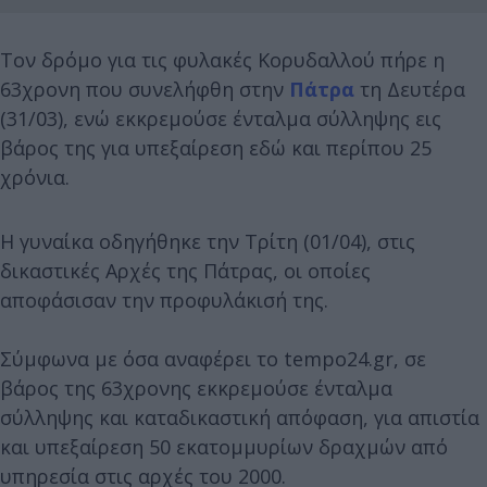
Τον δρόμο για τις φυλακές Κορυδαλλού πήρε η
63χρονη που συνελήφθη στην
Πάτρα
τη Δευτέρα
(31/03), ενώ εκκρεμούσε ένταλμα σύλληψης εις
βάρος της για υπεξαίρεση εδώ και περίπου 25
χρόνια.
Η γυναίκα οδηγήθηκε την Τρίτη (01/04), στις
δικαστικές Αρχές της Πάτρας, οι οποίες
αποφάσισαν την προφυλάκισή της.
Σύμφωνα με όσα αναφέρει το tempo24.gr, σε
βάρος της 63χρονης εκκρεμούσε ένταλμα
σύλληψης και καταδικαστική απόφαση, για απιστία
και υπεξαίρεση 50 εκατομμυρίων δραχμών από
υπηρεσία στις αρχές του 2000.