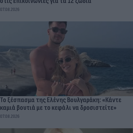
στις επικοινωνίες για τα 12 ζώδια
07.08.2026
Το ξέσπασμα της Ελένης Βουλγαράκη: «Κάντε
καμιά βουτιά με το κεφάλι να δροσιστείτε»
07.08.2026