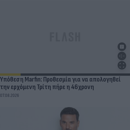
Υπόθεση Marfin: Προθεσμία για να απολογηθεί
την ερχόμενη Τρίτη πήρε η 46χρονη
07.08.2026