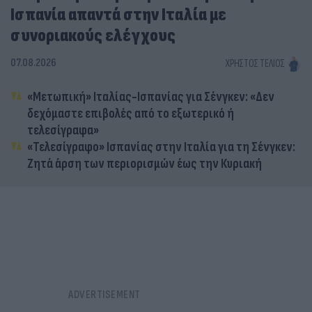
Ισπανία απαντά στην Ιταλία με
συνοριακούς ελέγχους
07.08.2026
ΧΡΉΣΤΟΣ ΤΈΛΙΟΣ
«Μετωπική» Ιταλίας-Ισπανίας για Σένγκεν: «Δεν
δεχόμαστε επιβολές από το εξωτερικό ή
τελεσίγραφα»
«Τελεσίγραφο» Ισπανίας στην Ιταλία για τη Σένγκεν:
Ζητά άρση των περιορισμών έως την Κυριακή