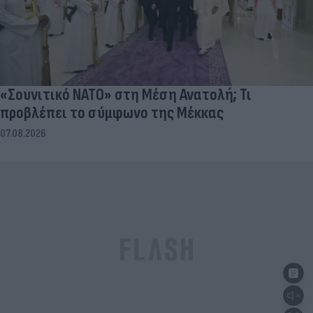
«Σουνιτικό ΝΑΤΟ» στη Μέση Ανατολή; Τι
προβλέπει το σύμφωνο της Μέκκας
07.08.2026