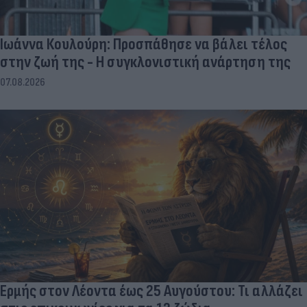
Ιωάννα Κουλούρη: Προσπάθησε να βάλει τέλος
στην ζωή της - Η συγκλονιστική ανάρτηση της
07.08.2026
Ερμής στον Λέοντα έως 25 Αυγούστου: Τι αλλάζει