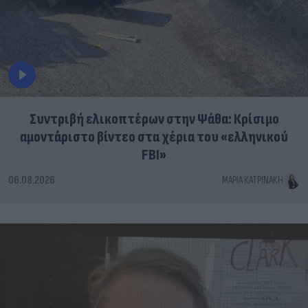
Συντριβή ελικοπτέρων στην Ψάθα: Κρίσιμο
αμοντάριστο βίντεο στα χέρια του «ελληνικού
FBI»
06.08.2026
ΜΑΡΊΑ ΚΑΤΡΙΝΆΚΗ