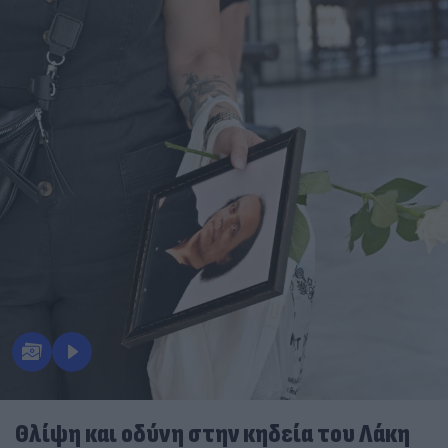
Θλίψη και οδύνη στην κηδεία του Λάκη