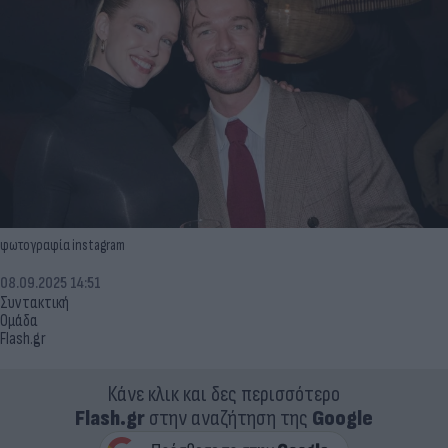
φωτογραφία instagram
08.09.2025 14:51
Συντακτική
Ομάδα
Flash.gr
Κάνε κλικ και δες περισσότερο
Flash.gr
στην αναζήτηση της
Google