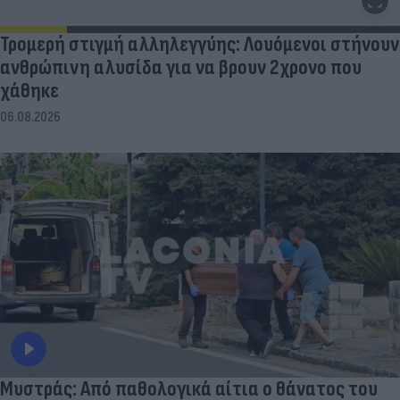
Τρομερή στιγμή αλληλεγγύης: Λουόμενοι στήνουν
ανθρώπινη αλυσίδα για να βρουν 2χρονο που
χάθηκε
06.08.2026
Μυστράς: Από παθολογικά αίτια ο θάνατος του