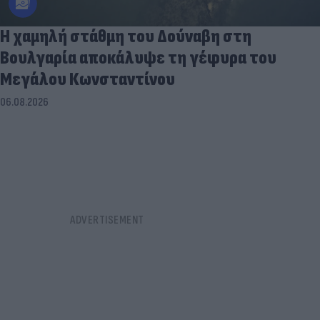
Η χαμηλή στάθμη του Δούναβη στη
Βουλγαρία αποκάλυψε τη γέφυρα του
Μεγάλου Κωνσταντίνου
06.08.2026