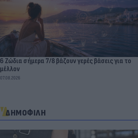
6 Ζώδια σήμερα 7/8 βάζουν γερές βάσεις για το
μέλλον
07.08.2026
ΔΗΜΟΦΙΛΗ