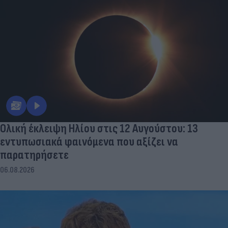
Ολική έκλειψη Ηλίου στις 12 Αυγούστου: 13
εντυπωσιακά φαινόμενα που αξίζει να
παρατηρήσετε
06.08.2026