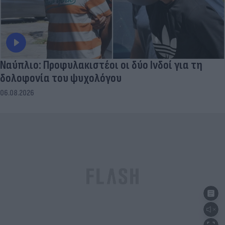
Ναύπλιο: Προφυλακιστέοι οι δύο Ινδοί για τη
δολοφονία του ψυχολόγου
06.08.2026