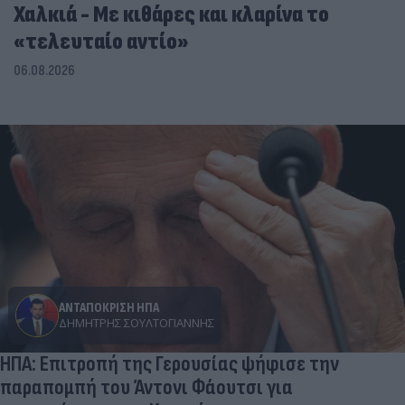
Χαλκιά - Με κιθάρες και κλαρίνα το
«τελευταίο αντίο»
06.08.2026
ΑΝΤΑΠΟΚΡΙΣΗ ΗΠΑ
ΔΗΜΉΤΡΗΣ ΣΟΥΛΤΟΓΙΆΝΝΗΣ
ΗΠΑ: Επιτροπή της Γερουσίας ψήφισε την
παραπομπή του Άντονι Φάουτσι για