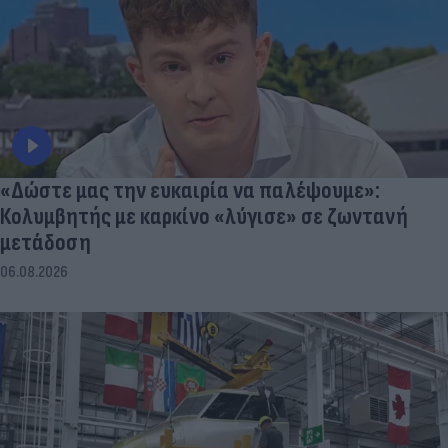
«Δώστε μας την ευκαιρία να παλέψουμε»:
Κολυμβητής με καρκίνο «λύγισε» σε ζωντανή
μετάδοση
06.08.2026