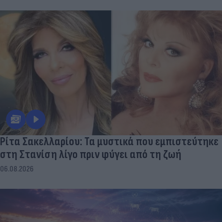
Ρίτα Σακελλαρίου: Τα μυστικά που εμπιστεύτηκε
στη Στανίση λίγο πριν φύγει από τη ζωή
06.08.2026