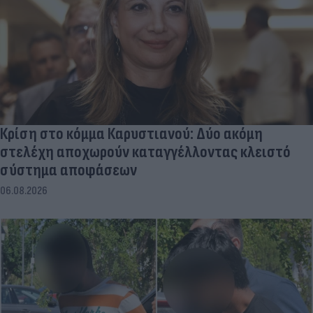
Κρίση στο κόμμα Καρυστιανού: Δύο ακόμη
στελέχη αποχωρούν καταγγέλλοντας κλειστό
σύστημα αποφάσεων
06.08.2026