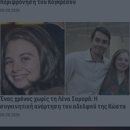
περιφρόνηση του Κογκρέσου
06.08.2026
Ένας χρόνος χωρίς τη Λένα Σαμαρά: Η
συγκινητική ανάρτηση του αδελφού της Κώστα
06.08.2026