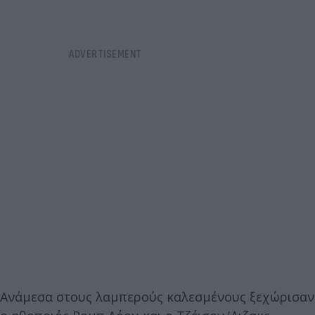
Ανάμεσα στους λαμπερούς καλεσμένους ξεχώρισαν