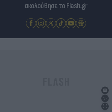
ακολούθησε το Flash.gr