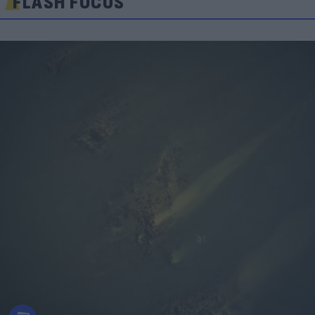
FLASH FOCUS