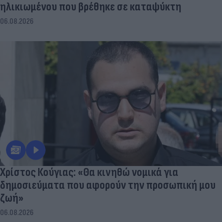
ηλικιωμένου που βρέθηκε σε καταψύκτη
06.08.2026
Χρίστος Κούγιας: «Θα κινηθώ νομικά για
δημοσιεύματα που αφορούν την προσωπική μου
ζωή»
06.08.2026