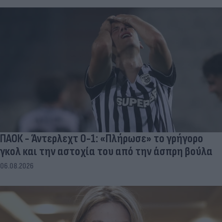
ΠΑΟΚ - Άντερλεχτ 0-1: «Πλήρωσε» το γρήγορο
γκολ και την αστοχία του από την άσπρη βούλα
06.08.2026