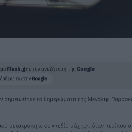
ερο
Flash.gr
στην αναζήτηση της
Google
ν σημειώθηκε τα ξημερώματα της Μεγάλης Παρασκε
αού μετατράπηκε σε «πεδίο μάχης», όταν περίπου στ