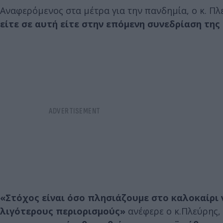
Αναφερόμενος στα μέτρα για την πανδημία, ο κ. Πλ
είτε σε αυτή είτε στην επόμενη συνεδρίαση της
«Στόχος είναι όσο πλησιάζουμε στο καλοκαίρι 
λιγότερους περιορισμούς»
ανέφερε ο κ.Πλεύρης,