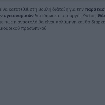
ι να κατατεθεί στη Βουλή διάταξη για την
παράταση
ν υγειονομικών
διατύπωσε ο υπουργός Υγείας
, Θά
πε πως η αναστολή θα είναι πολύμηνη και θα διαρκε
πικουρικού προσωπικού.