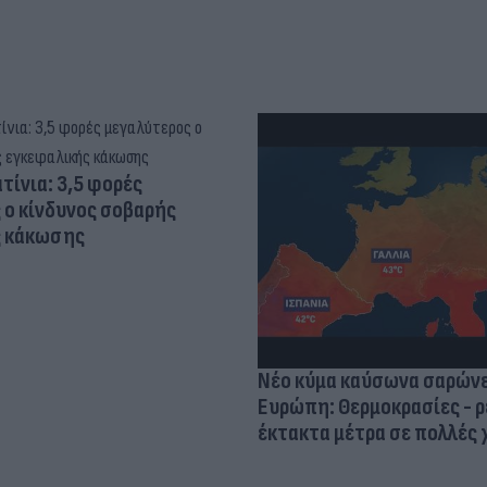
τίνια: 3,5 φορές
 ο κίνδυνος σοβαρής
ς κάκωσης
Νέο κύμα καύσωνα σαρώνε
Ευρώπη: Θερμοκρασίες - ρ
έκτακτα μέτρα σε πολλές