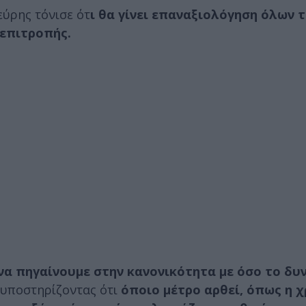
εύρης τόνισε ότ
ι θα γίνει επαναξιολόγηση όλων 
 επιτροπής.
να πηγαίνουμε στην κανονικότητα με όσο το δυ
 υποστηρίζοντας ότι
όποιο μέτρο αρθεί, όπως η 